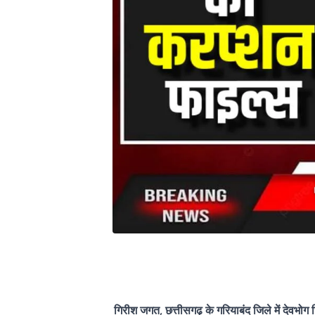
गिरीश जगत, छत्तीसगढ़ के गरियाबंद जिले में देवभोग 