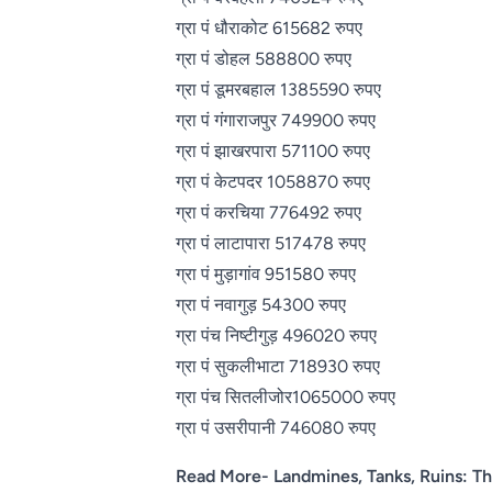
ग्रा पं धौराकोट 615682 रुपए
ग्रा पं डोहल 588800 रुपए
ग्रा पं डूमरबहाल 1385590 रुपए
ग्रा पं गंगाराजपुर 749900 रुपए
ग्रा पं झाखरपारा 571100 रुपए
ग्रा पं केटपदर 1058870 रुपए
ग्रा पं करचिया 776492 रुपए
ग्रा पं लाटापारा 517478 रुपए
ग्रा पं मुड़ागांव 951580 रुपए
ग्रा पं नवागुड़ 54300 रुपए
ग्रा पंच निष्टीगुड़ 496020 रुपए
ग्रा पं सुकलीभाटा 718930 रुपए
ग्रा पंच सितलीजोर1065000 रुपए
ग्रा पं उसरीपानी 746080 रुपए
Read More- Landmines, Tanks, Ruins: Th