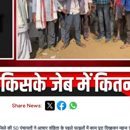
Share News:
जिले की 50 पंचायतों ने आचार संहिता के पहले फाइलों में काम पूरा दिखाकर महज 15 