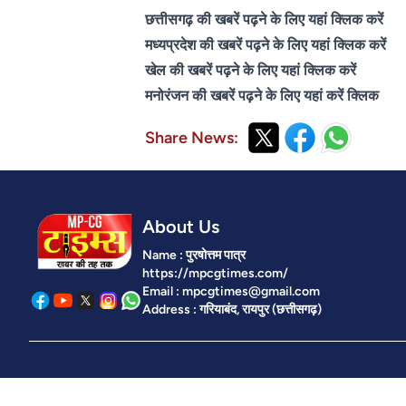
छत्तीसगढ़ की खबरें पढ़ने के लिए यहां क्लिक करें
मध्यप्रदेश की खबरें पढ़ने के लिए यहां क्लिक करें
खेल की खबरें पढ़ने के लिए यहां क्लिक करें
मनोरंजन की खबरें पढ़ने के लिए यहां करें क्लिक
Share News:
About Us
Name : पुरषोत्तम पात्र
https://mpcgtimes.com/
Email : mpcgtimes@gmail.com
Address : गरियाबंद, रायपुर (छत्तीसगढ़)