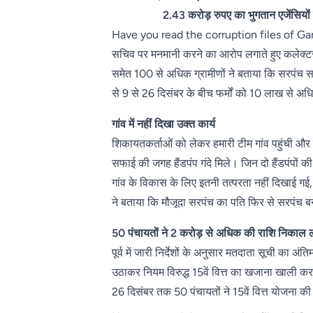
2.43 करोड़ रुपए का भुगतान एजेंसियों 
Have you read the corruption files of Gariaban
सचिव पर मनमानी करने का आरोप लगाते हुए कलेक्टर
समेत 100 से अधिक ग्रामीणों ने बताया कि सरपंच सचि
से 9 से 26 दिसंबर के बीच फर्मों को 10 लाख से 
गांव में नहीं दिखा उक्त कार्य
शिकायतकर्ताओं को लेकर हमारी टीम गांव पहुंची और ज
सफाई की जगह हैंडपंप गंदे मिले। जिन दो हैंडपंपों की
गांव के विकास के लिए इतनी तत्परता नहीं दिखाई ग
ने बताया कि मौजूदा सरपंच का पति फिर से सरपंच ब
50 पंचायतों ने 2 करोड़ से अधिक की राशि निकाल 
पूर्व में जारी निर्देशों के अनुसार मतदाता सूची 
उठाकर नियम विरुद्ध 15वें वित्त का खजाना खाली
26 दिसंबर तक 50 पंचायतों ने 15वें वित्त योजना