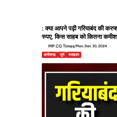
: क्या आपने पढ़ी गरियाबंद की करप्
रुपए, किस साहब को कितना कमी
MP CG Times
/
Mon, Dec 30, 2024
छत्तीसगढ़
जुर्म
स्लाइडर