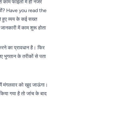
 काम फाइलों में ही नजर
 क्यों? Have you read the
े हुए व्यय के कई सख्त
जानकारी में काम शुरू होता
 करने का प्रावधान है। फिर
गए भुगतान के तरीकों से पता
ं मंगलवार को खुद जाऊंगा।
किया गया है तो जांच के बाद