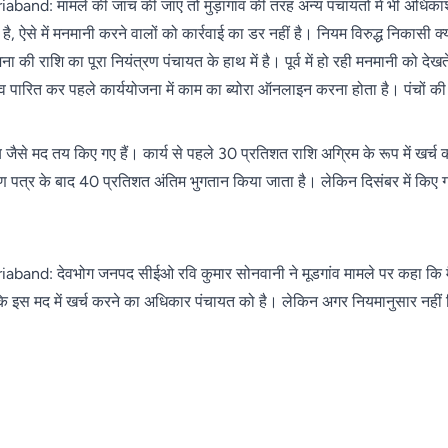
d: मामले की जांच की जाए तो मुड़ागांव की तरह अन्य पंचायतों में भी अधिकांश
, ऐसे में मनमानी करने वालों को कार्रवाई का डर नहीं है। नियम विरुद्ध निकासी
की राशि का पूरा नियंत्रण पंचायत के हाथ में है। पूर्व में हो रही मनमानी को देखत
ाव पारित कर पहले कार्ययोजना में काम का ब्योरा ऑनलाइन करना होता है। पंचों की 
य जैसे मद तय किए गए हैं। कार्य से पहले 30 प्रतिशत राशि अग्रिम के रूप में खर्च
रमाण पत्र के बाद 40 प्रतिशत अंतिम भुगतान किया जाता है। लेकिन दिसंबर में किए 
and: देवभोग जनपद सीईओ रवि कुमार सोनवानी ने मूडगांव मामले पर कहा कि मै
ंकि इस मद में खर्च करने का अधिकार पंचायत को है। लेकिन अगर नियमानुसार नहीं 