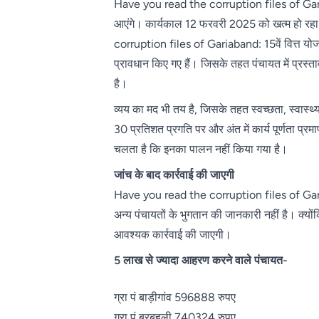
Have you read the corruption files of Gariaban
आएंगे। कार्यकाल 12 फरवरी 2025 को खत्म हो रहा है
corruption files of Gariaband: 15वें वित्त योजना 
प्रावधान किए गए हैं। जिसके तहत पंचायत में प्रस्त
है।
व्यय का मद भी तय है, जिसके तहत स्वच्छता, स्वास्थ्
30 प्रतिशत प्रगति पर और अंत में कार्य पूर्णता प्
चलता है कि इनका पालन नहीं किया गया है।
जांच के बाद कार्रवाई की जाएगी
Have you read the corruption files of Gariab
अन्य पंचायतों के भुगतान की जानकारी नहीं है। क्यो
आवश्यक कार्रवाई की जाएगी।
5 लाख से ज्यादा आहरण करने वाले पंचायत-
ग्रा पं बाड़ीगांव 596888 रुपए
ग्रा पं बरबहली 740324 रुपए