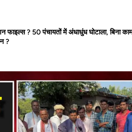
शन फाइल्स ? 50 पंचायतों में अंधाधुंध घोटाला, बिना काम
शन ?