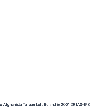
e Afghanista Taliban Left Behind in 2001 29 IAS-IPS