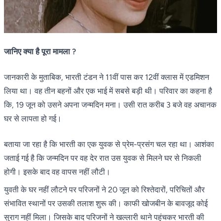
जानिए क्या है पूरा मामला ?
जानकारी के मुताबिक, भारती टंडन ने 11वीं पास कर 12वीं क्लास में एडमिशन
लिया था। वह तीन बहनों और एक भाई में सबसे बड़ी थी। परिवार का कहना है
कि, 19 जून को उसने अपना जन्मदिन मना। उसी रात करीब 3 बजे वह अचानक
घर से लापता हो गई।
बताया जा रहा है कि भारती का एक युवक से प्रेम-प्रसंग चल रहा था। आशंका
जताई गई है कि जन्मदिन पर वह देर रात उस युवक से मिलने घर से निकली
होगी। इसके बाद वह वापस नहीं लौटी।
युवती के घर नहीं लौटने पर परिजनों ने 20 जून को रिश्तेदारों, परिचितों और
संभावित स्थानों पर उसकी तलाश शुरू की। काफी खोजबीन के बावजूद कोई
सुराग नहीं मिला। जिसके बाद परिजनों ने खल्लारी थाने पहुंचकर भारती की