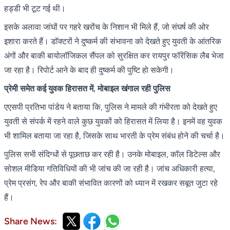
हड्डी भी टूट गई थी।
इसके अलावा जांघों पर गहरे खरोंच के निशान भी मिले हैं, जो संघर्ष की ओर
इशारा करते हैं। डॉक्टरों ने दुष्कर्म की संभावना को देखते हुए युवती के आंतरिक
अंगों और बाकी बायोलॉजिकल सैंपल को सुरक्षित कर रायपुर फॉरेंसिक लैब भेजा
जा रहा है। रिपोर्ट आने के बाद ही दुष्कर्म की पुष्टि हो सकेगी।
प्रेमी समेत कई युवक हिरासत में, मोबाइल खंगाल रही पुलिस
एएसपी प्रतिभा पांडेय ने बताया कि, पुलिस ने मामले की गंभीरता को देखते हुए
युवती से संपर्क में रहने वाले कुछ युवकों को हिरासत में लिया है। इनमें वह युवक
भी शामिल बताया जा रहा है, जिसके साथ भारती के प्रेम संबंध होने की चर्चा है।
पुलिस सभी संदिग्धों से पूछताछ कर रही है। उनके मोबाइल, कॉल डिटेल्स और
सोशल मीडिया गतिविधियों की भी जांच की जा रही है। जांच अधिकारी हत्या,
प्रेम प्रसंग, रेप और बाकी संभावित कारणों को ध्यान में रखकर सबूत जुटा रहे
हैं।
Share News: