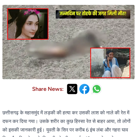
Share News:
छत्तीसगढ़ के महासमुंद में लड़की की हत्या कर उसकी लाश को नाले की रेत में
दफन कर दिया गया। उसके शरीर का कुछ हिस्सा रेत से बाहर आया, तो लोगों
को इसकी जानकारी हुई। युवती के सिर पर करीब 6 इंच लंबा और गहरा घाव