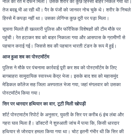
नाले की रेत में दफन मिला। उसके शरीर का कुछ हिस्सा बाहर निकल गया था।
तेज बदबू भी आ रही थी। पैर के पंजों को जानवर नोच चुके थे। शरीर के निचले
हिस्से में कपड़ा नहीं था। उसका लेगिंग्स कुछ दूरी पर पड़ा मिला।
सूचना मिलते ही खल्लारी पुलिस और फॉरेंसिक विशेषज्ञों की टीम मौके पर
पहुंची। रेत हटाकर शव को बाहर निकाला गया और आसपास के ग्रामीणों से
पहचान कराई गई। जिससे शव की पहचान भारती टंडन के रूप में हुई।
आज हुआ शव का पोस्टमॉर्टम
पुलिस ने मौके पर पंचनामा कार्रवाई पूरी कर शव को पोस्टमॉर्टम के लिए
बागबाहरा सामुदायिक स्वास्थ्य केंद्र भेजा। इसके बाद शव को महासमुंद
मेडिकल कॉलेज सह जिला अस्पताल भेजा गया, जहां मंगलवार को उसका
पोस्टमॉर्टम किया गया।
सिर पर धारदार हथियार का वार, टूटी मिली खोपड़ी
शॉर्ट पोस्टमार्टम रिपोर्ट के अनुसार, युवती के सिर पर करीब 6 इंच लंबा और
गहरा घाव मिला है। डॉक्टरों ने शुरुआती जांच में पाया कि, किसी धारदार
हथियार से जोरदार हमला किया गया था। चोट इतनी गंभीर थी कि सिर की