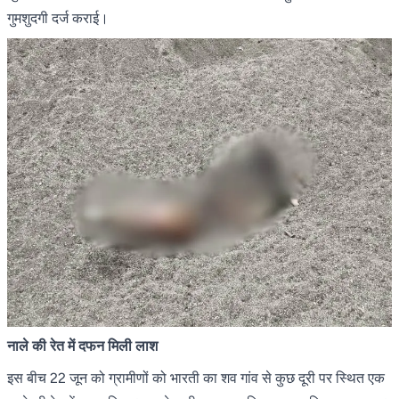
गुमशुदगी दर्ज कराई।
नाले की रेत में दफन मिली लाश
इस बीच 22 जून को ग्रामीणों को भारती का शव गांव से कुछ दूरी पर स्थित एक