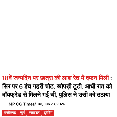
18वें जन्मदिन पर छात्रा की लाश रेत में दफन मिली
:
सिर पर 6 इंच गहरी चोट, खोपड़ी टूटी, आधी रात को
बॉयफ्रेंड से मिलने गई थी, पुलिस ने उसी को उठाया
MP CG Times
/
Tue, Jun 23, 2026
छत्तीसगढ़
जुर्म
स्लाइडर
ट्रेंडिंग