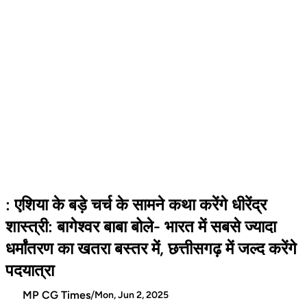
: एशिया के बड़े चर्च के सामने कथा करेंगे धीरेंद्र
शास्त्री: बागेश्वर बाबा बोले- भारत में सबसे ज्यादा
धर्मांतरण का खतरा बस्तर में, छत्तीसगढ़ में जल्द करेंगे
पदयात्रा
MP CG Times
/
Mon, Jun 2, 2025