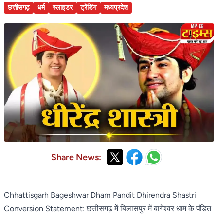
छत्तीसगढ़
धर्म
स्लाइडर
ट्रेंडिंग
मध्यप्रदेश
Share News:
Chhattisgarh Bageshwar Dham Pandit Dhirendra Shastri
Conversion Statement: छत्तीसगढ़ में बिलासपुर में बागेश्वर धाम के पंडित