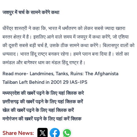
जशपुर में चर्च के सामने करेंगे कथा
धीरेंद्र शास्त्री ने कहा कि, भारत में धर्मांतरण को लेकर सबसे ज्यादा खतरा
बस्तर क्षेत्र में है। इसलिए आने वाले समय में जयपुर में कथा करेंगे, जो एशिया
की दूसरी सबसे बड़ी चर्च है, उसके ठीक सामने कथा करेंगे। बिलासपुर वालों को
धन्यवाद। भारत हिंदू राष्ट्र बनकर रहेगा। हमने प्लान बना दिया है। संतों का
कमंडल और बागेश्वर धाम का मंडल हिंदू राष्ट्र है।
Read more-
Landmines, Tanks, Ruins: The Afghanista
Taliban Left Behind in 2001 29 IAS-IPS
मध्यप्रदेश की खबरें पढ़ने के लिए यहां क्लिक करे
छत्तीसगढ़ की खबरें पढ़ने के लिए यहां क्लिक करें
खेल की खबरें पढ़ने के लिए यहां क्लिक करें
मनोरंजन की खबरें पढ़ने के लिए यहां करें क्लिक
Share News: