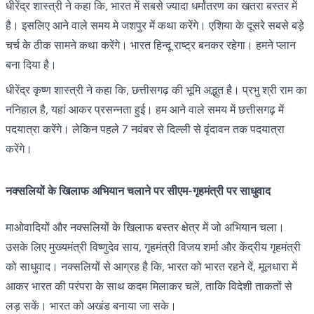
धीरेंद्र शास्त्री ने कहा कि, भारत में सबसे ज्यादा धर्मांतरण का खतरा बस्तर में
है। इसलिए आने वाले समय मे जशपुर में कथा करेंगे। एशिया के दूसरे सबसे बड़े
चर्च के ठीक सामने कथा करेंगे। भारत हिन्दू राष्ट्र बनकर रहेगा। हमने प्लान
बना दिया है।
धीरेंद्र कृष्ण शास्त्री ने कहा कि, छत्तीसगढ़ की भूमि अद्भुत है। प्रभु श्री राम का
ननिहाल है, यहां आकर प्रसन्नता हुई। हम आने वाले समय में छत्तीसगढ़ में
पदयात्रा करेंगे। लेकिन पहले 7 नवंबर से दिल्ली से वृंदावन तक पदयात्रा
करेंगे।
नक्सलियों के खिलाफ अभियान चलाने पर सीएम-गृहमंत्री पर साधुवाद
माओवादियों और नक्सलियों के खिलाफ बस्तर क्षेत्र में जो अभियान चला।
उसके लिए मुख्यमंत्री विष्णुदेव साय, गृहमंत्री विजय शर्मा और केंद्रीय गृहमंत्री
को साधुवाद। नक्सलियों से आग्रह है कि, भारत को भारत रहने दें, मूलधारा में
आकर भारत की परंपरा के साथ कदम मिलाकर चलें, ताकि विदेशी ताकतों से
लड़ सकें। भारत को अखंड बनाया जा सके।