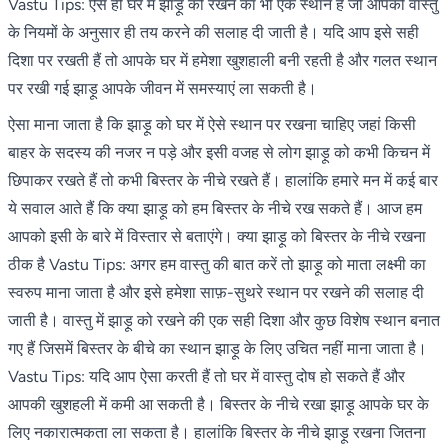
Vastu Tips: ऐसे ही घर में झाड़ू को रखने का भी एक स्थान है जो आपको वास्तु
के नियमों के अनुसार ही तय करने की सलाह दी जाती है। यदि आप इसे सही
दिशा पर रखती हैं तो आपके घर में हमेशा खुशहाली बनी रहती है और गलत स्थान
पर रखी गई झाड़ू आपके जीवन में समस्याएं ला सकती है।
ऐसा माना जाता है कि झाड़ू को घर में ऐसे स्थान पर रखना चाहिए जहां किसी
बाहर के सदस्य की नजर न पड़े और इसी वजह से लोग झाड़ू को कभी किचन में
छिपाकर रखते हैं तो कभी बिस्तर के नीचे रखते हैं। हालांकि हमारे मन में कई बार
ये सवाल आते हैं कि क्या झाड़ू को हम बिस्तर के नीचे रख सकते हैं। आज हम
आपको इसी के बारे में विस्तार से बताएंगे। क्या झाड़ू को बिस्तर के नीचे रखना
ठीक है Vastu Tips: अगर हम वास्तु की बात करें तो झाड़ू को माता लक्ष्मी का
स्वरुप माना जाता है और इसे हमेशा साफ़-सुथरे स्थान पर रखने की सलाह दी
जाती है। वास्तु में झाड़ू को रखने की एक सही दिशा और कुछ विशेष स्थान बनात
गए हैं जिसमें बिस्तर के बीचे का स्थान झाड़ू के लिए उचित नहीं माना जाता है।
Vastu Tips: यदि आप ऐसा करती हैं तो घर में वास्तु दोष हो सकते हैं और
आपकी खुशहली में कमी आ सकती है। बिस्तर के नीचे रखा झाड़ू आपके घर के
लिए नकारात्मकता ला सकता है। हालांकि बिस्तर के नीचे झाड़ू रखना जितना