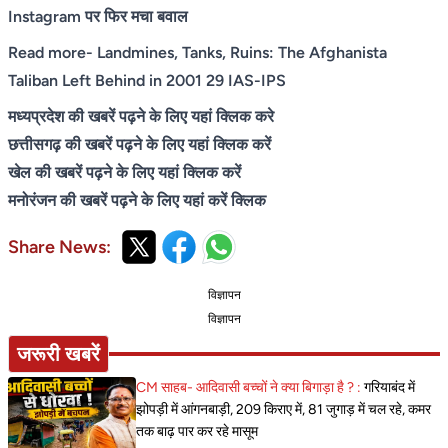
Instagram पर फिर मचा बवाल
Read more-
Landmines, Tanks, Ruins: The Afghanista
Taliban Left Behind in 2001 29 IAS-IPS
मध्यप्रदेश की खबरें पढ़ने के लिए यहां क्लिक करे
छत्तीसगढ़ की खबरें पढ़ने के लिए यहां क्लिक करें
खेल की खबरें पढ़ने के लिए यहां क्लिक करें
मनोरंजन की खबरें पढ़ने के लिए यहां करें क्लिक
Share News:
विज्ञापन
विज्ञापन
जरूरी खबरें
CM साहब- आदिवासी बच्चों ने क्या बिगाड़ा है ? :
गरियाबंद में
झोपड़ी में आंगनबाड़ी, 209 किराए में, 81 जुगाड़ में चल रहे, कमर
तक बाढ़ पार कर रहे मासूम