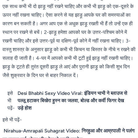
एक साथ कभी भी दो झाड़ू नहीं रखने चाहिए और कभी भी झाड़ू को एक-दूसरे के
ऊपर नहीं रखना चाहिए। ऐसा करने से यह झाड़ू आपके घर की समस्याओं का
कारण बन सकती है। अगर आप एक से अधुक झाड़ू रखती भी हैं तो उन्हें एक ही
स्थान पर रखने से बचें। 2-झाड़ू हमेशा आपको घर के उत्तर-पश्चिम कोने में
रखनी चाहिए और इसे उत्तर-पूर्व या दक्षिण-पूर्व कोने में नहीं रखना चाहिए। 3-
वास्तु शास्त्र के अनुसार झाड़ू को कभी भी किचन या बिस्तर के नीचे न रखने की
सलाह दी जाती है। 4-घर में आपको कभी भी टूटी हुई झाड़ू नहीं रखनी चाहिए।
झाड़ू के टूटते ही तुरंत दूसरी झाड़ू ले आएं और पुरानी झाड़ू को किसी शुभ दिन
जैसे शुक्रवार के दिन घर से बाहर निकाल दें।
इसे
Desi Bhabhi Sexy Video Viral: इंडियन भाभी ने ब्लाउज से
भी
पल्लू हटाकर बिखेरा हुस्न का जलवा, बोल्ड और कर्वी फिगर देख
पढ़ें-
उड़े होश
इसे भी पढ़ें-
Nirahua-Amrapali Suhagrat Video: निरहुआ और आम्रपाली ने पलंग