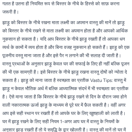
गलत है उतना ही नियमित रूप से बिस्तर के नीचे के हिस्से को साफ़ करना
जरूरी है।
झाड़ू को बिस्तर के नीचे रखना माता लक्ष्मी का अपमान वास्तु की मानें तो झाड़ू
को बिस्तर के नीचे रखने से माता लक्ष्मी का अपमान होता है और आपको आर्थिक
नुकसान हो सकता है। यदि आप बिस्तर के नीचे झाड़ू रखती हैं तो आपका धन
व्यर्थ के कामों में व्यय होता है और बिना वजह नुकसान हो सकते हैं। झाड़ू को एक
पूजनीय वस्तु माना जाता है और इसे पैर न लगाने की भी सलाह दी जाती है।
वास्तु प्रथाओं के अनुसार झाड़ू केवल घर की सफाई के लिए ही नहीं बल्कि पूजन
की भी एक सामग्री है। इसे बिस्तर के नीचे झाड़ू रखना वास्तु दोषों को न्योता दे
सकता है। झाड़ू को माना जाता है स्वच्छता का प्रतीक Vastu Tips: वास्तु में
झाड़ू न केवल भौतिक अर्थ में बल्कि आध्यात्मिक संदर्भ में भी स्वच्छता का प्रतीक
है। ऐसे माना जाता है कि बिस्तर के नीचे झाड़ू रखने से दिन के दौरान जमा होने
वाली नकारात्मक ऊर्जा झाड़ू के माध्यम से पूरे घर में फ़ैल सकती है। वहीं अगर
आप इसे सही स्थान पर रखती हैं तो आपके घर के लिए खुशहाली को लाती है।
घर में झाड़ू रखने के लिए सही नियम 1-अगर आप घर में वास्तु के नियमों के
अनुसार झाड़ू रखती हैं तो ये समृद्धि के द्वार खोलती है। वास्तु की मानें तो घर में