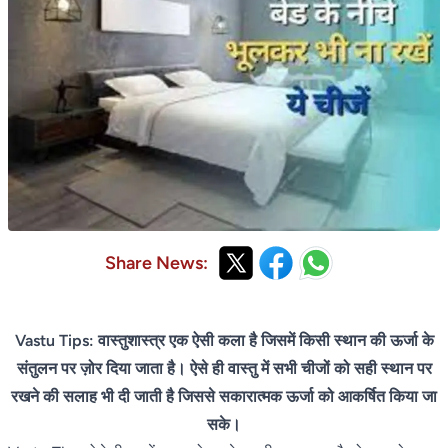
Share News:
Vastu Tips: वास्तुशास्त्र एक ऐसी कला है जिसमें किसी स्थान की ऊर्जा के
संतुलन पर ज़ोर दिया जाता है। ऐसे ही वास्तु में सभी चीजों को सही स्थान पर
रखने की सलाह भी दी जाती है जिससे सकारात्मक ऊर्जा को आकर्षित किया जा
सके।