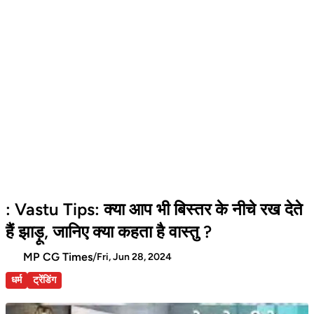
: Vastu Tips: क्या आप भी बिस्तर के नीचे रख देते
हैं झाड़ू, जानिए क्या कहता है वास्तु ?
MP CG Times
/
Fri, Jun 28, 2024
धर्म
ट्रेंडिंग