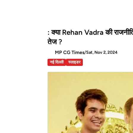
: क्या Rehan Vadra की राजनीति 
तेज ?
MP CG Times
/
Sat, Nov 2, 2024
नई दिल्ली
स्लाइडर