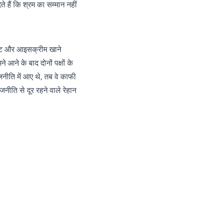
े हैं कि श्रम का सम्मान नहीं
 चाट और आइसक्रीम खाने
 आने के बाद दोनों पक्षों के
जनीति में आए थे, तब वे काफी
जनीति से दूर रहने वाले रेहान