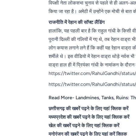
विपक्षी नेता लोकसभा चुनाव से पहले से ही अलग-अलग स
किया जा रहा है। अमेठी में उन्होंने एक मोची से बात
राजनीति में रेहान की सॉफ्ट लैंडिंग
हालांकि, यह पहली बार है कि राहुल गांधी के किसी 
पुरानी दिल्ली की गलियों में गए थे, तब रेहान वाड्रा
लोग कयास लगाने लगे हैं कि कहीं यह रेहान वाड्रा की
शर्मीले थे। इस वीडियो में रेहान वाड्रा थोड़े नर्वस
वाड्रा हाल ही में प्रियंका गांधी के नामांकन के दौ
https://twitter.com/RahulGandhi/stat
https://twitter.com/RahulGandhi/stat
Read More- Landmines, Tanks, Ruins: Th
छत्तीसगढ़ की खबरें पढ़ने के लिए यहां क्लिक करें
मध्यप्रदेश की खबरें पढ़ने के लिए यहां क्लिक करें
खेल की खबरें पढ़ने के लिए यहां क्लिक करें
मनोरंजन की खबरें पढ़ने के लिए यहां करें क्लिक