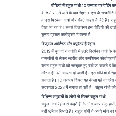
वीडियो में राहुल गांधी 10 जनपथ पर पेंटिंग 
वीडियो सामने आने के बाद रेहान वाड्रा के राजनीति म
वाड्रा प्रियंका गांधी और रॉबर्ट वाड्रा के बेटे हैं। 
देखा जा रहा है। सबसे दिलचस्प इस वीडियो की टाइमिं
चुनाव प्रचार कार्यक्रमों में व्यस्त हैं।
विजुअल आर्टिस्ट और क्यूरेटर हैं रेहान
2019 में चुनावी राजनीति में उतरे प्रियंका गांधी के
वन्यजीवों से लेकर स्ट्रीट और कमर्शियल फोटोग्राफी
रेहान राहुल गांधी को समझाते हुए देखे जा सकते हैं क
और न ही उसे मान्यता दी जाती है। इस वीडियो में रेहा
सकता है। 10 जनपथ स्थित यह बंगला पूर्व कांग्रेस अध
सदस्यता 2023 में समाप्त हो रही है। राहुल गांधी को 
विभिन्न समुदायों के लोगों से मिलते राहुल गांधी
राहुल गांधी रेहान से कहते हैं कि लोग अक्सर कुम्हारो
बड़ी भूमिका निभाते हैं। राहुल गांधी ने अपने भांजे