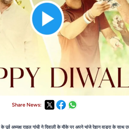
Share News:
व अध्यक्ष राहुल गांधी ने दिवाली के मौके पर अपने भांजे रेहान वाड्रा के साथ