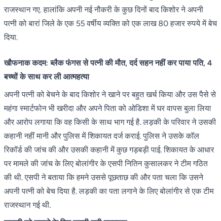
राजस्थान गए. हालांकि अपनी नई नौकरी के कुछ दिनों बाद क‍िशोर ने अपनी
पत्नी को बारां जिले के एक 55 वर्षीय व्यक्ति को एक लाख 80 हजार रुपये में बेच
दिया.
खौफनाक कदम: ब्लैक फंगस से पत्नी की मौत, दर्द सहन नहीं कर पाया पति, 4
बच्चों के साथ कर ली आत्महत्या
अपनी पत्नी को बेचने के बाद क‍िशोर ने खाने पर बहुत खर्च किया और उस पैसे से
महंगा स्मार्टफोन भी खरीदा और अपने पिता को ओडिशा में घर वापस बुला लिया
और आरोप लगाया कि वह किसी के साथ भाग गई है. लड़की के परिवार ने उसकी
कहानी नहीं मानी और पुलिस में शिकायत दर्ज कराई. पुलिस ने उसके कॉल
रिकॉर्ड की जांच की और उसकी कहानी में कुछ गड़बड़ी पाई. शिकायत के आधार
पर मामले की जांच के लिए बोलांगीर के एसपी नितिन कुसालकर ने टीम गठित
की थी. एसपी ने बताया क‍ि हमने उससे पूछताछ की और पता चला कि उसने
अपनी पत्नी को बेच दिया है. लड़की का पता लगाने के लिए बोलांगीर से एक टीम
राजस्थान गई थी.