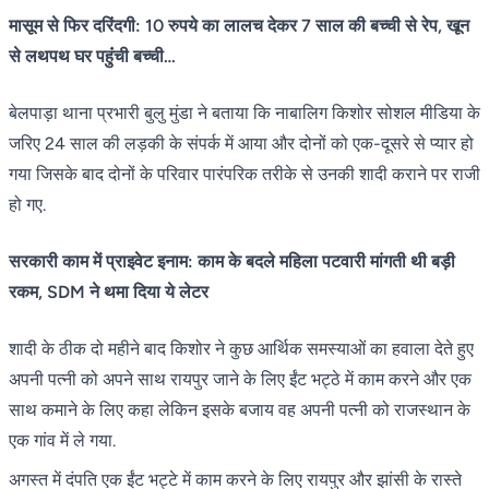
मासूम से फिर दरिंदगी: 10 रुपये का लालच देकर 7 साल की बच्ची से रेप, खून
से लथपथ घर पहुंंची बच्ची…
बेलपाड़ा थाना प्रभारी बुलु मुंडा ने बताया क‍ि नाबाल‍िग किशोर सोशल मीडिया के
जरिए 24 साल की लड़की के संपर्क में आया और दोनों को एक-दूसरे से प्यार हो
गया जिसके बाद दोनों के परिवार पारंपरिक तरीके से उनकी शादी कराने पर राजी
हो गए.
सरकारी काम में प्राइवेट इनाम: काम के बदले महिला पटवारी मांगती थी बड़ी
रकम, SDM ने थमा दिया ये लेटर
शादी के ठीक दो महीने बाद क‍िशोर ने कुछ आर्थिक समस्याओं का हवाला देते हुए
अपनी पत्नी को अपने साथ रायपुर जाने के लिए ईंट भट्ठे में काम करने और एक
साथ कमाने के लिए कहा लेकिन इसके बजाय वह अपनी पत्नी को राजस्थान के
एक गांव में ले गया.
अगस्त में दंपति एक ईंट भट्टे में काम करने के लिए रायपुर और झांसी के रास्ते