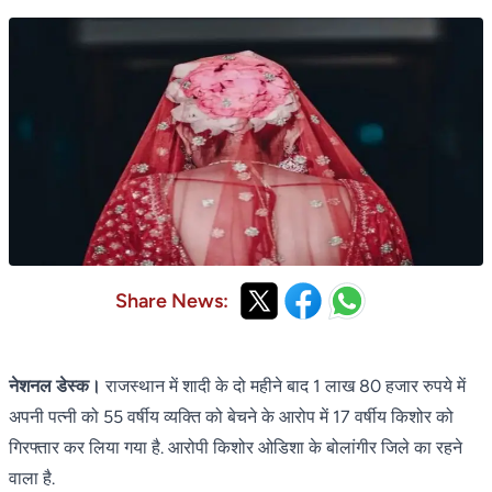
Share News:
नेशनल डेस्क।
राजस्थान में शादी के दो महीने बाद 1 लाख 80 हजार रुपये में
अपनी पत्नी को 55 वर्षीय व्यक्ति को बेचने के आरोप में 17 वर्षीय किशोर को
गिरफ्तार कर लिया गया है. आरोपी किशोर ओडिशा के बोलांगीर जिले का रहने
वाला है.