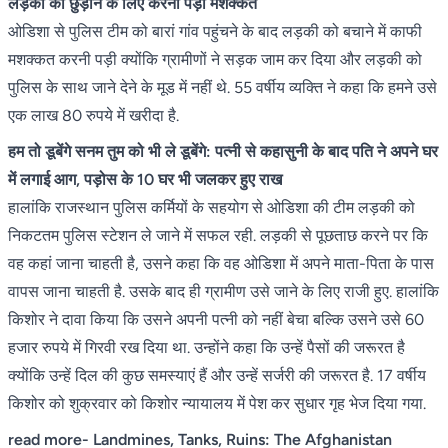
लड़की को छुड़ाने के ल‍िए करनी पड़ी मशक्कत
ओडिशा से पुलिस टीम को बारां गांव पहुंचने के बाद लड़की को बचाने में काफी
मशक्कत करनी पड़ी क्योंकि ग्रामीणों ने सड़क जाम कर दिया और लड़की को
पुलिस के साथ जाने देने के मूड में नहीं थे. 55 वर्षीय व्यक्ति ने कहा कि हमने उसे
एक लाख 80 रुपये में खरीदा है.
हम तो डूबेंगे सनम तुम को भी ले डूबेंगे: पत्नी से कहासुनी के बाद पति ने अपने घर
में लगाई आग, पड़ोस के 10 घर भी जलकर हुए राख
हालांकि राजस्थान पुलिस कर्मियों के सहयोग से ओडिशा की टीम लड़की को
निकटतम पुलिस स्टेशन ले जाने में सफल रही. लड़की से पूछताछ करने पर कि
वह कहां जाना चाहती है, उसने कहा कि वह ओडिशा में अपने माता-पिता के पास
वापस जाना चाहती है. उसके बाद ही ग्रामीण उसे जाने के लिए राजी हुए. हालांकि
किशोर ने दावा किया कि उसने अपनी पत्नी को नहीं बेचा बल्कि उसने उसे 60
हजार रुपये में गिरवी रख दिया था. उन्होंने कहा कि उन्हें पैसों की जरूरत है
क्योंकि उन्हें दिल की कुछ समस्याएं हैं और उन्हें सर्जरी की जरूरत है. 17 वर्षीय
क‍िशोर को शुक्रवार को किशोर न्यायालय में पेश कर सुधार गृह भेज दिया गया.
read more-
Landmines, Tanks, Ruins: The Afghanistan