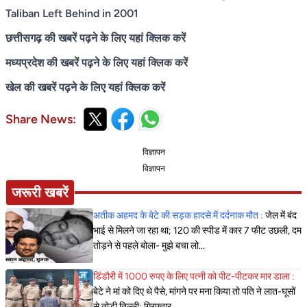
Taliban Left Behind in 2001
छत्तीसगढ़ की खबरें पढ़ने के लिए यहां क्लिक करें
मध्यप्रदेश की खबरें पढ़ने के लिए यहां क्लिक करें
खेल की खबरें पढ़ने के लिए यहां क्लिक करें
Share News:
विज्ञापन
विज्ञापन
जरूरी खबरें
अतीक अहमद के बेटे की सड़क हादसे में दर्दनाक मौत :
जेल में बंद
भाई से मिलने जा रहा था; 120 की स्पीड में कार 7 फीट उछली, दम
तोड़ने से पहले बोला- मुझे बचा लो...
डिंडौरी में 1000 रुपए के लिए पत्नी को पीट-पीटकर मार डाला :
बेटे ने मां को दिए थे पैसे, मांगने पर मना किया तो पति ने लात-घूसों
से तोड़ी तिल्ली; गिरफ्तार