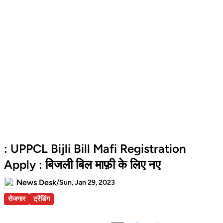
: UPPCL Bijli Bill Mafi Registration
Apply : बिजली बिल माफ़ी के लिए नए
News Desk
/
Sun, Jan 29, 2023
रोजगार
ट्रेंडिंग