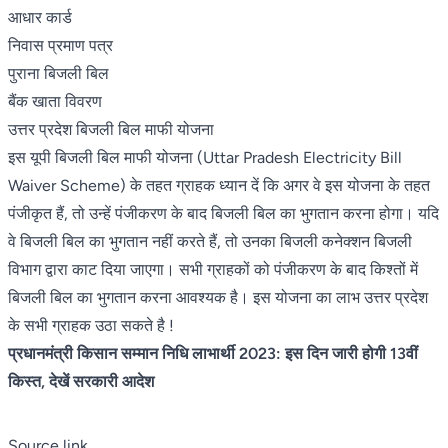
आधार कार्ड
निवास प्रमाण पत्र
पुराना बिजली बिल
बैंक खाता विवरण
उत्तर प्रदेश बिजली बिल माफी योजना
इस यूपी बिजली बिल माफी योजना (Uttar Pradesh Electricity Bill
Waiver Scheme) के तहत ग्राहक ध्यान दें कि अगर वे इस योजना के तहत
पंजीकृत हैं, तो उन्हें पंजीकरण के बाद बिजली बिल का भुगतान करना होगा। यदि
वे बिजली बिल का भुगतान नहीं करते हैं, तो उनका बिजली कनेक्शन बिजली
विभाग द्वारा काट दिया जाएगा। सभी ग्राहकों को पंजीकरण के बाद किश्तों में
बिजली बिल का भुगतान करना आवश्यक है। इस योजना का लाभ उत्तर प्रदेश
के सभी ग्राहक उठा सकते है !
प्रधानमंत्री किसान सम्मान निधि लाभार्थी 2023: इस दिन जारी होगी 13वीं
किस्त, देखें सरकारी आदेश
Source link