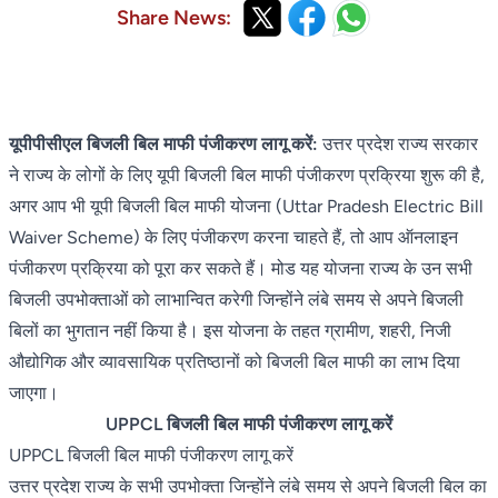
Share News:
यूपीपीसीएल बिजली बिल माफी पंजीकरण लागू करें:
उत्तर प्रदेश राज्य सरकार
ने राज्य के लोगों के लिए यूपी बिजली बिल माफी पंजीकरण प्रक्रिया शुरू की है,
अगर आप भी यूपी बिजली बिल माफी योजना (Uttar Pradesh Electric Bill
Waiver Scheme) के लिए पंजीकरण करना चाहते हैं, तो आप ऑनलाइन
पंजीकरण प्रक्रिया को पूरा कर सकते हैं। मोड यह योजना राज्य के उन सभी
बिजली उपभोक्ताओं को लाभान्वित करेगी जिन्होंने लंबे समय से अपने बिजली
बिलों का भुगतान नहीं किया है। इस योजना के तहत ग्रामीण, शहरी, निजी
औद्योगिक और व्यावसायिक प्रतिष्ठानों को बिजली बिल माफी का लाभ दिया
जाएगा।
UPPCL बिजली बिल माफी पंजीकरण लागू करें
UPPCL बिजली बिल माफी पंजीकरण लागू करें
उत्तर प्रदेश राज्य के सभी उपभोक्ता जिन्होंने लंबे समय से अपने बिजली बिल का