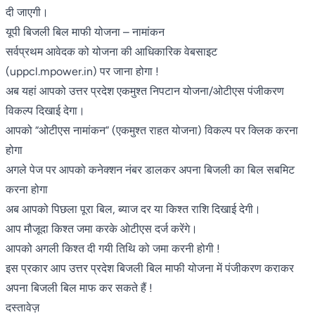
दी जाएगी।
यूपी बिजली बिल माफी योजना – नामांकन
सर्वप्रथम आवेदक को योजना की आधिकारिक वेबसाइट
(uppcl.mpower.in) पर जाना होगा !
अब यहां आपको उत्तर प्रदेश एकमुश्त निपटान योजना/ओटीएस पंजीकरण
विकल्प दिखाई देगा।
आपको “ओटीएस नामांकन” (एकमुश्त राहत योजना) विकल्प पर क्लिक करना
होगा
अगले पेज पर आपको कनेक्शन नंबर डालकर अपना बिजली का बिल सबमिट
करना होगा
अब आपको पिछला पूरा बिल, ब्याज दर या किश्त राशि दिखाई देगी।
आप मौजूदा किश्त जमा करके ओटीएस दर्ज करेंगे।
आपको अगली किश्त दी गयी तिथि को जमा करनी होगी !
इस प्रकार आप उत्तर प्रदेश बिजली बिल माफी योजना में पंजीकरण कराकर
अपना बिजली बिल माफ कर सकते हैं !
दस्तावेज़