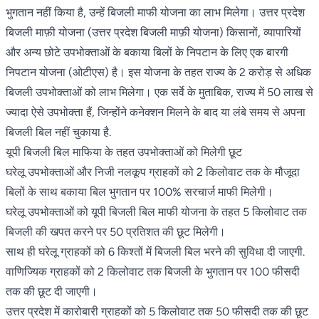
भुगतान नहीं किया है, उन्हें बिजली माफी योजना का लाभ मिलेगा। उत्तर प्रदेश
बिजली माफ़ी योजना (उत्तर प्रदेश बिजली माफ़ी योजना) किसानों, व्यापारियों
और अन्य छोटे उपभोक्ताओं के बकाया बिलों के निपटान के लिए एक बारगी
निपटान योजना (ओटीएस) है। इस योजना के तहत राज्य के 2 करोड़ से अधिक
बिजली उपभोक्ताओं को लाभ मिलेगा। एक सर्वे के मुताबिक, राज्य में 50 लाख से
ज्यादा ऐसे उपभोक्ता हैं, जिन्होंने कनेक्शन मिलने के बाद या लंबे समय से अपना
बिजली बिल नहीं चुकाया है.
यूपी बिजली बिल माफिया के तहत उपभोक्ताओं को मिलेगी छूट
घरेलू उपभोक्ताओं और निजी नलकूप ग्राहकों को 2 किलोवाट तक के मौजूदा
बिलों के साथ बकाया बिल भुगतान पर 100% सरचार्ज माफी मिलेगी।
घरेलू उपभोक्ताओं को यूपी बिजली बिल माफी योजना के तहत 5 किलोवाट तक
बिजली की खपत करने पर 50 प्रतिशत की छूट मिलेगी।
साथ ही घरेलू ग्राहकों को 6 किश्तों में बिजली बिल भरने की सुविधा दी जाएगी.
वाणिज्यिक ग्राहकों को 2 किलोवाट तक बिजली के भुगतान पर 100 फीसदी
तक की छूट दी जाएगी।
उत्तर प्रदेश में कारोबारी ग्राहकों को 5 किलोवाट तक 50 फीसदी तक की छूट