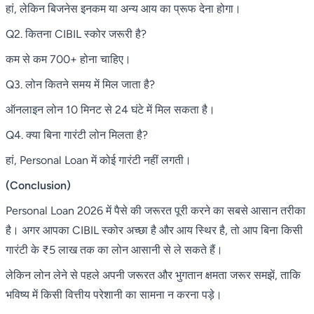
हां, लेकिन बिजनेस इनकम या अन्य आय का प्रूफ देना होगा।
Q2. कितना CIBIL स्कोर जरूरी है?
कम से कम 700+ होना चाहिए।
Q3. लोन कितने समय में मिल जाता है?
ऑनलाइन लोन 10 मिनट से 24 घंटे में मिल सकता है।
Q4. क्या बिना गारंटी लोन मिलता है?
हां, Personal Loan में कोई गारंटी नहीं लगती।
(Conclusion)
Personal Loan 2026 में पैसे की जरूरत पूरी करने का सबसे आसान तरीका
है। अगर आपका CIBIL स्कोर अच्छा है और आय स्थिर है, तो आप बिना किसी
गारंटी के ₹5 लाख तक का लोन आसानी से ले सकते हैं।
लेकिन लोन लेने से पहले अपनी जरूरत और भुगतान क्षमता जरूर समझें, ताकि
भविष्य में किसी वित्तीय परेशानी का सामना न करना पड़े।