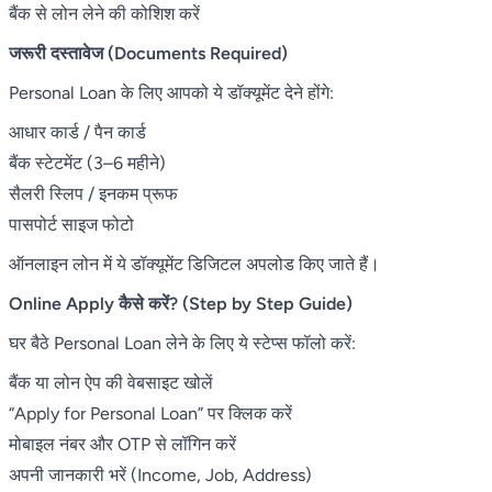
बैंक से लोन लेने की कोशिश करें
जरूरी दस्तावेज (Documents Required)
Personal Loan के लिए आपको ये डॉक्यूमेंट देने होंगे:
आधार कार्ड / पैन कार्ड
बैंक स्टेटमेंट (3–6 महीने)
सैलरी स्लिप / इनकम प्रूफ
पासपोर्ट साइज फोटो
ऑनलाइन लोन में ये डॉक्यूमेंट डिजिटल अपलोड किए जाते हैं।
Online Apply कैसे करें? (Step by Step Guide)
घर बैठे Personal Loan लेने के लिए ये स्टेप्स फॉलो करें:
बैंक या लोन ऐप की वेबसाइट खोलें
“Apply for Personal Loan” पर क्लिक करें
मोबाइल नंबर और OTP से लॉगिन करें
अपनी जानकारी भरें (Income, Job, Address)