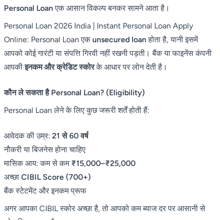
Personal Loan
एक आसान विकल्प बनकर सामने आता है।
Personal Loan 2026 India | Instant Personal Loan Apply
Online: Personal Loan एक
unsecured loan
होता है, यानी इसमें
आपको कोई गारंटी या संपत्ति गिरवी नहीं रखनी पड़ती। बैंक या फाइनेंस कंपनी
आपकी
इनकम और क्रेडिट स्कोर
के आधार पर लोन देती है।
कौन ले सकता है Personal Loan? (Eligibility)
Personal Loan लेने के लिए कुछ जरूरी शर्तें होती हैं:
आवेदक की उम्र:
21 से 60 वर्ष
नौकरी या बिजनेस होना चाहिए
मासिक आय: कम से कम
₹15,000–₹25,000
अच्छा
CIBIL Score (700+)
बैंक स्टेटमेंट और इनकम प्रूफ
अगर आपका CIBIL स्कोर अच्छा है, तो आपको कम ब्याज दर पर आसानी से