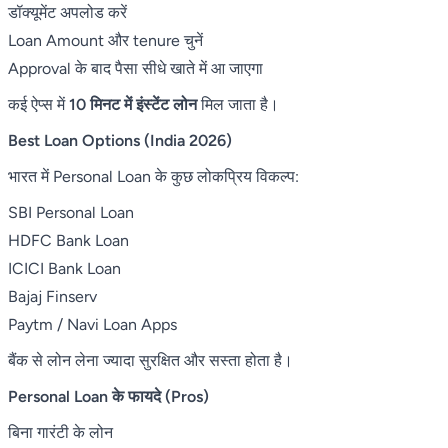
डॉक्यूमेंट अपलोड करें
Loan Amount और tenure चुनें
Approval के बाद पैसा सीधे खाते में आ जाएगा
कई ऐप्स में
10 मिनट में इंस्टेंट लोन
मिल जाता है।
Best Loan Options (India 2026)
भारत में Personal Loan के कुछ लोकप्रिय विकल्प:
SBI Personal Loan
HDFC Bank Loan
ICICI Bank Loan
Bajaj Finserv
Paytm / Navi Loan Apps
बैंक से लोन लेना ज्यादा सुरक्षित और सस्ता होता है।
Personal Loan के फायदे (Pros)
बिना गारंटी के लोन