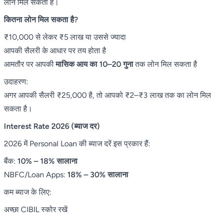
लोन मिल सकता है।
कितना लोन मिल सकता है?
₹10,000 से लेकर ₹5 लाख या उससे ज्यादा
आपकी सैलरी के आधार पर तय होता है
आमतौर पर आपकी
मासिक आय का 10–20 गुना
तक लोन मिल सकता है
उदाहरण:
अगर आपकी सैलरी ₹25,000 है, तो आपको ₹2–₹3 लाख तक का लोन मिल
सकता है।
Interest Rate 2026 (ब्याज दर)
2026 में Personal Loan की ब्याज दरें इस प्रकार हैं:
बैंक:
10% – 18% सालाना
NBFC/Loan Apps:
18% – 30% सालाना
कम ब्याज के लिए:
अच्छा CIBIL स्कोर रखें