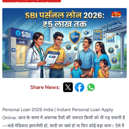
Share News:
Personal Loan 2026 India | Instant Personal Loan Apply
Online: आज के समय में अचानक पैसों की जरूरत किसी को भी पड़ सकती है
—चाहे मेडिकल इमरजेंसी हो, शादी का खर्च हो या फिर कोई बड़ा काम। ऐसे में