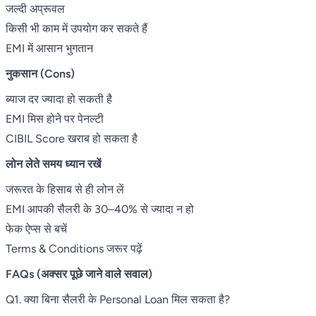
जल्दी अप्रूवल
किसी भी काम में उपयोग कर सकते हैं
EMI में आसान भुगतान
नुकसान (Cons)
ब्याज दर ज्यादा हो सकती है
EMI मिस होने पर पेनल्टी
CIBIL Score खराब हो सकता है
लोन लेते समय ध्यान रखें
जरूरत के हिसाब से ही लोन लें
EMI आपकी सैलरी के 30–40% से ज्यादा न हो
फेक ऐप्स से बचें
Terms & Conditions जरूर पढ़ें
FAQs (अक्सर पूछे जाने वाले सवाल)
Q1. क्या बिना सैलरी के Personal Loan मिल सकता है?