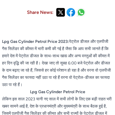
Share News:
Lpg Gas Cylinder Petrol Price 2023:
पेट्रोल डीजल और एलपीजी
गैस सिलेंडर की कीमत में भारी कमी की गई है जैसा कि आप सभी जानते हैं कि
हमारे देश में पेट्रोल डीजल के साथ-साथ खाद्य और अन्य वस्तुओं की कीमत में
हर दिन वृद्धि की जा रही है। देखा जाए तो सुबह 6:00 बजे पेट्रोल और डीजल
के दाम बढ़ाए जा रहे हैं, जिससे हर कोई परेशान हो रहा है और वरना वो एलपीजी
गैस सिलेंडर का फायदा नहीं उठा पा रहे हैं वरना वो पेट्रोल-डीजल का फायदा
उठा पा रहे हैं।
Lpg Gas Cylinder Petrol Price
लेकिन इस साल 2023 यानी नए साल में सभी लोगों के लिए एक बड़ी राहत भरी
खबर सामने आई है, देश के प्रधानमंत्री और मुख्यमंत्री के साथ बैठक हुई है,
जिसमें एलपीजी गैस सिलेंडर की कीमत और सभी राज्यों के पेट्रोल डीजल में