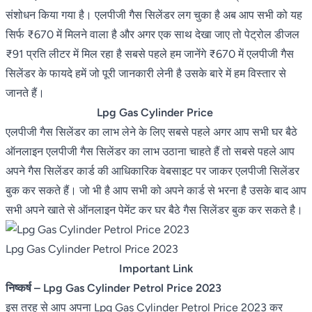
संशोधन किया गया है। एलपीजी गैस सिलेंडर लग चुका है अब आप सभी को यह
सिर्फ ₹670 में मिलने वाला है और अगर एक साथ देखा जाए तो पेट्रोल डीजल
₹91 प्रति लीटर में मिल रहा है सबसे पहले हम जानेंगे ₹670 में एलपीजी गैस
सिलेंडर के फायदे हमें जो पूरी जानकारी लेनी है उसके बारे में हम विस्तार से
जानते हैं।
Lpg Gas Cylinder Price
एलपीजी गैस सिलेंडर का लाभ लेने के लिए सबसे पहले अगर आप सभी घर बैठे
ऑनलाइन एलपीजी गैस सिलेंडर का लाभ उठाना चाहते हैं तो सबसे पहले आप
अपने गैस सिलेंडर कार्ड की आधिकारिक वेबसाइट पर जाकर एलपीजी सिलेंडर
बुक कर सकते हैं। जो भी है आप सभी को अपने कार्ड से भरना है उसके बाद आप
सभी अपने खाते से ऑनलाइन पेमेंट कर घर बैठे गैस सिलेंडर बुक कर सकते है।
Lpg Gas Cylinder Petrol Price 2023
Important Link
निष्कर्ष – Lpg Gas Cylinder Petrol Price 2023
इस तरह से आप अपना Lpg Gas Cylinder Petrol Price 2023 कर