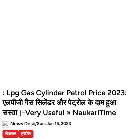
: Lpg Gas Cylinder Petrol Price 2023:
एलपीजी गैस सिलेंडर और पेट्रोल के दाम हुआ
सस्ता।-Very Useful » NaukariTime
News Desk
/
Sun, Jan 15, 2023
रोजगार
ट्रेंडिंग