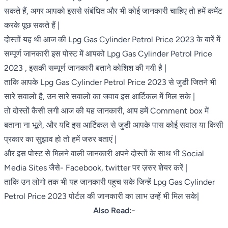
सकते हैं, अगर आपको इससे संबंधित और भी कोई जानकारी चाहिए तो हमें कमेंट
करके पूछ सकते हैं |
दोस्तों यह थी आज की Lpg Gas Cylinder Petrol Price 2023 के बारें में
सम्पूर्ण जानकारी इस पोस्ट में आपको Lpg Gas Cylinder Petrol Price
2023 , इसकी सम्पूर्ण जानकारी बताने कोशिश की गयी है |
ताकि आपके Lpg Gas Cylinder Petrol Price 2023 से जुडी जितने भी
सारे सवालो है, उन सारे सवालो का जवाब इस आर्टिकल में मिल सके |
तो दोस्तों कैसी लगी आज की यह जानकारी, आप हमें Comment box में
बताना ना भूले, और यदि इस आर्टिकल से जुडी आपके पास कोई सवाल या किसी
प्रकार का सुझाव हो तो हमें जरुर बताएं |
और इस पोस्ट से मिलने वाली जानकारी अपने दोस्तों के साथ भी Social
Media Sites जैसे- Facebook, twitter पर ज़रुर शेयर करें |
ताकि उन लोगो तक भी यह जानकारी पहुच सके जिन्हें Lpg Gas Cylinder
Petrol Price 2023 पोर्टल की जानकारी का लाभ उन्हें भी मिल सके|
Also Read:-