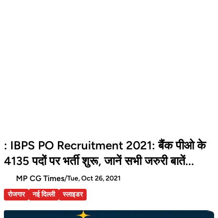
: IBPS PO Recruitment 2021: बैंक पीओ के
4135 पदों पर भर्ती शुरू, जानें सभी जरुरी बातें...
MP CG Times
/
Tue, Oct 26, 2021
रोजगार
नई दिल्ली
स्लाइडर