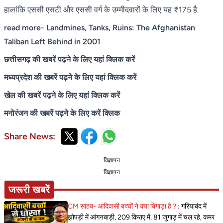
हालांकि एससी एसटी और एससी वर्ग के उम्मीदवारों के लिए यह ₹175 है.
read more-
Landmines, Tanks, Ruins: The Afghanistan
Taliban Left Behind in 2001
छत्तीसगढ़ की खबरें पढ़ने के लिए यहां क्लिक करें
मध्यप्रदेश की खबरें पढ़ने के लिए यहां क्लिक करें
खेल की खबरें पढ़ने के लिए यहां क्लिक करें
मनोरंजन की खबरें पढ़ने के लिए करें क्लिक
Share News:
विज्ञापन
विज्ञापन
जरूरी खबरें
CM साहब- आदिवासी बच्चों ने क्या बिगाड़ा है ? :
गरियाबंद में
झोपड़ी में आंगनबाड़ी, 209 किराए में, 81 जुगाड़ में चल रहे, कमर