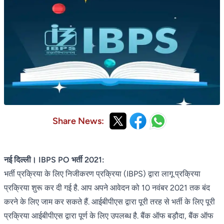
Share News:
नई दिल्ली। IBPS PO भर्ती 2021:
भर्ती प्रक्रिया के लिए निजीकरण प्रक्रिया (IBPS) द्वारा लागू प्रक्रिया
प्रक्रिया शुरू कर दी गई है. आप अपने आवेदन को 10 नवंबर 2021 तक बंद
करने के लिए जाम कर सकते हैं. आईबीपीएस द्वारा पूरी तरह से भर्ती के लिए पूरी
प्रक्रिया आईबीपीएस द्वारा पूर्ण के लिए उपलब्ध है. बैंक ऑफ बड़ौदा, बैंक ऑफ