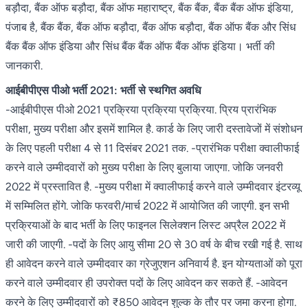
बड़ौदा, बैंक ऑफ बड़ौदा, बैंक ऑफ महाराष्ट्र, बैंक बैंक, बैंक बैंक ऑफ इंडिया,
पंजाब है, बैंक बैंक, बैंक ऑफ बड़ौदा, बैंक ऑफ बड़ौदा, बैंक ऑफ बैंक और सिंध
बैंक बैंक ऑफ इंडिया और सिंध बैंक बैंक ऑफ बैंक ऑफ इंडिया। भर्ती की
जानकारी.
आईबीपीएस पीओ भर्ती 2021: भर्ती से स्थगित अवधि
-आईबीपीएस पीओ 2021 प्रक्रिया प्रक्रिया प्रक्रिया. प्रिय प्रारंभिक
परीक्षा, मुख्य परीक्षा और इसमें शामिल है. कार्ड के लिए जारी दस्तावेजों में संशोधन
के लिए पहली परीक्षा 4 से 11 दिसंबर 2021 तक. -प्रारंभिक परीक्षा क्वालीफाई
करने वाले उम्मीदवारों को मुख्य परीक्षा के लिए बुलाया जाएगा. जोकि जनवरी
2022 में प्रस्तावित है. -मुख्य परीक्षा में क्वालीफाई करने वाले उम्मीदवार इंटरव्यू
में सम्मिलित होंगे. जोकि फरवरी/मार्च 2022 में आयोजित की जाएगी. इन सभी
प्रक्रियाओं के बाद भर्ती के लिए फाइनल सिलेक्शन लिस्ट अप्रैल 2022 में
जारी की जाएगी. -पदों के लिए आयु सीमा 20 से 30 वर्ष के बीच रखी गई है. साथ
ही आवेदन करने वाले उम्मीदवार का ग्रेजुएशन अनिवार्य है. इन योग्यताओं को पूरा
करने वाले उम्मीदवार ही उपरोक्त पदों के लिए आवेदन कर सकते हैं. -आवेदन
करने के लिए उम्मीदवारों को ₹850 आवेदन शुल्क के तौर पर जमा करना होगा.