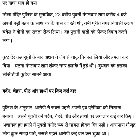
पर गहरा घाव हो गया।
छोला मंदिर पुलिस के मुताबिक, 23 वर्षीय युवती मंगलवार शाम करीब 4 बजे
अपनी बड़ी बहन के साथ घर के पास जा रही थी, तभी प्रीत नगर निवासी अक्षय
चंदेल ने दोनों का रास्ता रोक लिया। वह पुरानी बातों को लेकर विवाद करने
लगा।
कुछ देर कहासुनी के बाद अक्षय ने जेब से चाकू निकाल लिया और हमला कर
दिया। घटना मंगलवार शाम शंकर नगर इलाके में हुई थी। बुधवार को इसका
सीसीटीवी फुटेज सामने आया।
गर्दन, चेहरा, पीठ और हाथों पर किए कई वार
पुलिस के अनुसार, आरोपी ने सबसे पहले अपनी पूर्व प्रेमिका को निशाना
बनाया। उसने युवती की गर्दन, चेहरे, पीठ और हाथों पर लगातार कई वार किए।
अचानक हुए हमले में युवती गंभीर रूप से घायल होकर गिर पड़ी। आसपास मौजूद
लोग कुछ समझ पाते, उससे पहले आरोपी कई वार कर चुका था।