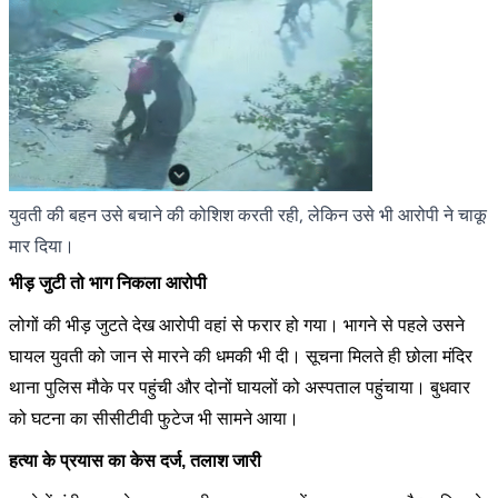
युवती की बहन उसे बचाने की कोशिश करती रही, लेकिन उसे भी आरोपी ने चाकू
मार दिया।
भीड़ जुटी तो भाग निकला आरोपी
लोगों की भीड़ जुटते देख आरोपी वहां से फरार हो गया। भागने से पहले उसने
घायल युवती को जान से मारने की धमकी भी दी। सूचना मिलते ही छोला मंदिर
थाना पुलिस मौके पर पहुंची और दोनों घायलों को अस्पताल पहुंचाया। बुधवार
को घटना का सीसीटीवी फुटेज भी सामने आया।
हत्या के प्रयास का केस दर्ज, तलाश जारी