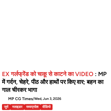
EX गर्लफ्रेंड को चाकू से काटने का VIDEO
: MP
में गर्दन, चेहरे, पीठ और हाथों पर किए वार; बहन का
गाल चीरकर भागा
MP CG Times
/
Wed, Jun 3, 2026
जुर्म
स्लाइडर
मध्यप्रदेश
वीडियो