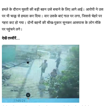
हमले के दौरान युवती की बड़ी बहन उसे बचाने के लिए आगे आई। आरोपी ने उस
पर भी चाकू से हमला कर दिया। वार उसके बाएं गाल पर लगा, जिससे चेहरे पर
गहरा कट हो गया। दोनों बहनों की चीख-पुकार सुनकर आसपास के लोग मौके
पर पहुंचने लगे।
देखें तस्वीरें…