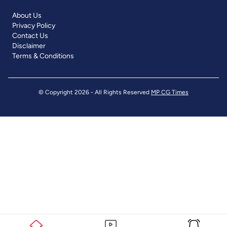
About Us
Privacy Policy
Contact Us
Disclaimer
Terms & Conditions
© Copyright 2026 - All Rights Reserved
MP CG Times