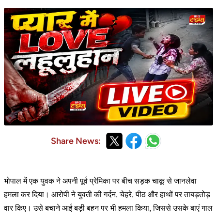
Share News:
भोपाल में एक युवक ने अपनी पूर्व प्रेमिका पर बीच सड़क चाकू से जानलेवा
हमला कर दिया। आरोपी ने युवती की गर्दन, चेहरे, पीठ और हाथों पर ताबड़तोड़
वार किए। उसे बचाने आई बड़ी बहन पर भी हमला किया, जिससे उसके बाएं गाल