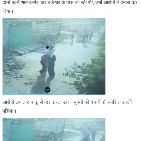
दोनों बहनें शाम करीब चार बजे घर के पास जा रही थी, तभी आरोपी ने हमला कर
दिया।
आरोपी लगातार चाकू से वार करता रहा। युवती को बचाने की कोशिश करती
महिला।