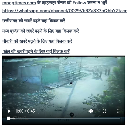
mpcgtimes.com
के व्हाट्सएप चैनल को Follow करना न भूलें.
https://whatsapp.com/channel/0029VbBZa8X7oQhbYZtac
छत्तीसगढ़ की खबरें पढ़ने यहां क्लिक करें
मध्य प्रदेश की खबरें पढ़ने के लिए यहां क्लिक करें
नौकरी की खबरें पढ़ने के लिए यहां क्लिक करें
खेल
की खबरें पढ़ने के लिए यहां क्लिक करें