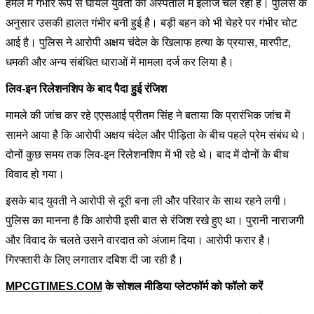
हमले में गंभीर रूप से घायल युवती का अस्पताल में इलाज चल रहा है। पुलिस के
अनुसार उसकी हालत गंभीर बनी हुई है। बड़ी बहन को भी चेहरे पर गंभीर चोट
आई है। पुलिस ने आरोपी अक्षय चंदेल के खिलाफ हत्या के प्रयास, मारपीट,
धमकी और अन्य संबंधित धाराओं में मामला दर्ज कर लिया है।
लिव-इन रिलेशनशिप के बाद पैदा हुई रंजिश
मामले की जांच कर रहे एएसआई प्रीतम सिंह ने बताया कि प्रारंभिक जांच में
सामने आया है कि आरोपी अक्षय चंदेल और पीड़िता के बीच पहले प्रेम संबंध थे।
दोनों कुछ समय तक लिव-इन रिलेशनशिप में भी रहे थे। बाद में दोनों के बीच
विवाद हो गया।
इसके बाद युवती ने आरोपी से दूरी बना ली और परिवार के साथ रहने लगी।
पुलिस का मानना है कि आरोपी इसी बात से रंजिश रखे हुए था। पुरानी नाराजगी
और विवाद के चलते उसने वारदात को अंजाम दिया। आरोपी फरार है।
गिरफ्तारी के लिए लगातार दबिश दी जा रही है।
MPCGTIMES.COM
के सोशल मीडिया प्लेटफॉर्म को फॉलो करें