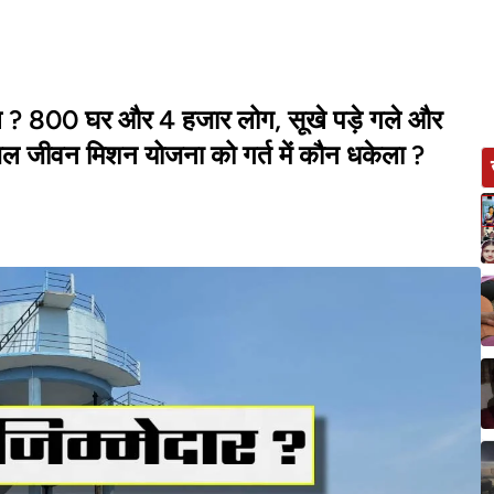
 ? 800 घर और 4 हजार लोग, सूखे पड़े गले और
ी, जल जीवन मिशन योजना को गर्त में कौन धकेला ?