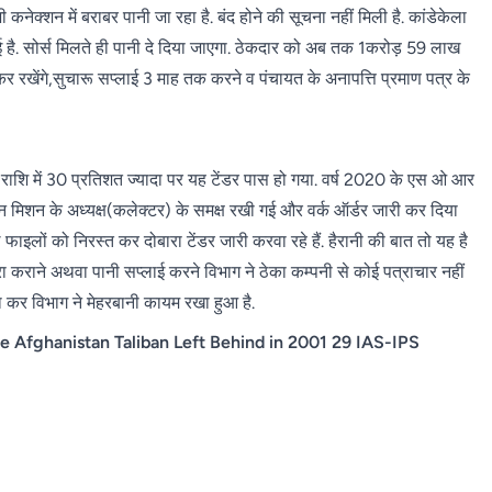
ी कनेक्शन में बराबर पानी जा रहा है. बंद होने की सूचना नहीं मिली है. कांडेकेला
र दी गई है. सोर्स मिलते ही पानी दे दिया जाएगा. ठेकदार को अब तक 1करोड़ 59 लाख
र रखेंगे,सुचारू सप्लाई 3 माह तक करने व पंचायत के अनापत्ति प्रमाण पत्र के
 राशि में 30 प्रतिशत ज्यादा पर यह टेंडर पास हो गया. वर्ष 2020 के एस ओ आर
मिशन के अध्यक्ष(कलेक्टर) के समक्ष रखी गई और वर्क ऑर्डर जारी कर दिया
ाइलों को निरस्त कर दोबारा टेंडर जारी करवा रहे हैं. हैरानी की बात तो यह है
ा कराने अथवा पानी सप्लाई करने विभाग ने ठेका कम्पनी से कोई पत्राचार नहीं
ा कर विभाग ने मेहरबानी कायम रखा हुआ है.
e Afghanistan Taliban Left Behind in 2001 29 IAS-IPS