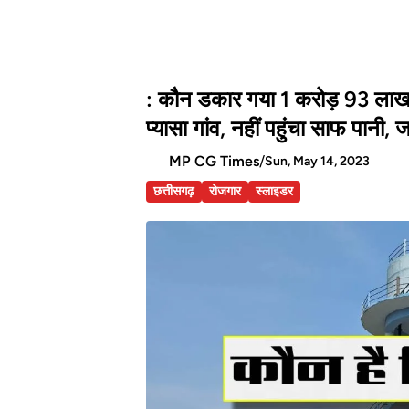
: कौन डकार गया 1 करोड़ 93 लाख
प्यासा गांव, नहीं पहुंचा साफ पान
MP CG Times
/
Sun, May 14, 2023
छत्तीसगढ़
रोजगार
स्लाइडर