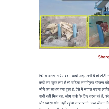
Shar
गिरीश जगत, गरियाबंद। कहीं पाइप लगी है तो टोंटी न
कहीं सब कुछ लगा है तो घटिया समाग्रियां योजना को मु
जीने का साधन बना हुआ है. ऐसे में सवाल उठना लाजि
पानी नहीं मिल रहा, लोग पानी के लिए तरस रहे हैं
और प्यासा गांव, नहीं पहुंचा साफ पानी, जल जीवन म