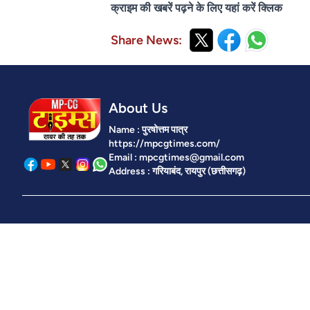
क्राइम की खबरें पढ़ने के लिए यहां करें क्लिक
Share News:
About Us
Name : पुरषोत्तम पात्र
https://mpcgtimes.com/
Email : mpcgtimes@gmail.com
Address : गरियाबंद, रायपुर (छत्तीसगढ़)