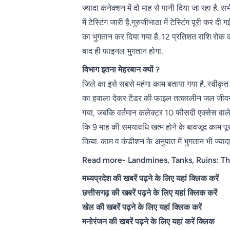
ज्यादा कनेक्शन में दो माह से पानी दिया जा रहा है. सभ
में टेस्टिंग जारी है,गुरुजीभाठा में टेस्टिंग पूरी क
का भुगतान कर दिया गया है. 12 प्रतिशत राशि रोक क
बाद ही फाइनल भुगतान होगा.
विभाग इतना मेहरबान क्यों ?
जिले का इसे सबसे महंगा काम बताया गया है. स्वीकृत
का हवाला देकर टेंडर की फाइल तत्कालीन जल जीवन 
गया, जबकि वर्तमान कलेक्टर 10 फीसदी एक्सेस वाले फ
कि 9 माह की समयावधि खत्म होने के बावजूद काम पूर
किया. काम व कंडीशन के अनुपात में भुगतान भी ज्याद
Read more-
Landmines, Tanks, Ruins: Th
मध्यप्रदेश की खबरें पढ़ने के लिए यहां क्लिक करें
छत्तीसगढ़ की खबरें पढ़ने के लिए यहां क्लिक करें
खेल की खबरें पढ़ने के लिए यहां क्लिक करें
मनोरंजन की खबरें पढ़ने के लिए यहां करें क्लिक