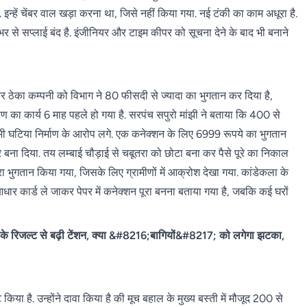
है. इन्हें चेंबर वाल खड़ा करना था, जिसे नहीं किया गया. नई टंकी का काम अधूरा है.
भर से सप्लाई बंद है. इंजीनियर और टाइम कीपर को सूचना देने के बाद भी बनाने
कर ठेका कम्पनी को विभाग ने 80 फीसदी से ज्यादा का भुगतान कर दिया है,
ण का कार्य 6 माह पहले हो गया है. सरपंच सपुरो मांझी ने बताया कि 400 से
हां भी घटिया निर्माण के आरोप लगे. एक कनेक्शन के लिए 6999 रूपये का भुगतान
 बना दिया. तय लम्बाई चौड़ाई से चबूतरा को छोटा बना कर पैसे पूरे का निकाल
 पूरा भुगतान किया गया, जिसके लिए ग्रामीणों में आक्रोश देखा गया. कांडेकला के
आधार कार्ड ले जाकर पेपर में कनेक्शन पूरा बनना बताया गया है, जबकि कई घरों
 के रिजल्ट से बढ़ी टेंशन, क्या &#8216;बागियों&#8217; को लगेगा झटका,
िया है. उन्होंने दावा किया है की मूच बहाल के मुख्य बस्ती में मौजूद 200 से