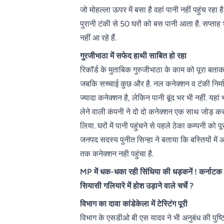
जो मोहल्ला ऊपर में बसा है वहां पानी नहीं पहुंच रहा 
पुरानी टंकी से 50 घरों को बस पानी आता है. सप्ताह 
नहीं आ रहे हैं.
गुरजीभाठा में सफेद हाथी साबित हो रहा
रिकॉर्ड के मुताबिक गुरुजीभाठा के काम को पूरा बता
जबकि सच्चाई कुछ और है. नल कनेक्शन व टंकी निर्मा
ज्यादा कनेक्शन है, लेकिन पानी बूंद भर भी नहीं. य
लेने वाली कंपनी ने दो दो कनेक्शन एक साथ जोड़ कर
लिया. घरों में पानी पहुंचने से पहले ठेका कम्पनी को
जनपद सदस्य पुनीत सिन्हा ने बताया कि बस्तियों में 
तक कनेक्शन नही पहुंचा है.
MP में धक-धका रही सिंधिया की धड़कनें ! कर्नाटक
सियासी गलियारे में होश उड़ाने वाले चर्चे ?
विभाग का दावा कांडेकेला में टेस्टिंग पूरी
विभाग के एसडीओ बी एस यादव ने भी अनुबंध की पुष्टि क