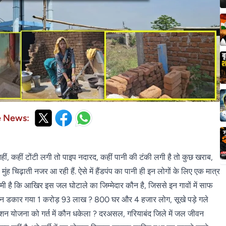
e News:
हीं, कहीं टोंटी लगी तो पाइप नदारद, कहीं पानी की टंकी लगी है तो कुछ खराब,
ंह चिढ़ाती नजर आ रही हैं. ऐसे में हैंडपंप का पानी ही इन लोगों के लिए एक मात्र
मी है कि आखिर इस जल घोटाले का जिम्मेदार कौन है, जिससे इन गावों में साफ
. कौन डकार गया 1 करोड़ 93 लाख ? 800 घर और 4 हजार लोग, सूखे पड़े गले
िशन योजना को गर्त में कौन धकेला ? दरअसल, गरियाबंद जिले में जल जीवन