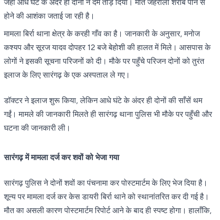
जहाँ आधे घंटे के अंदर ही दोनों ने दम तोड़ दिया। मौत जहरीली शराब पीने से
होने की आशंका जताई जा रही है।
मामला बिर्रा थाना क्षेत्र के करही गाँव का है। जानकारी के अनुसार, मनोज
कश्यप और सूरज यादव दोपहर 12 बजे बेहोशी की हालत में मिले। आसपास के
लोगों ने इसकी सूचना परिजनों को दी। मौके पर पहुँचे परिजन दोनों को तुरंत
इलाज के लिए सारंगढ़ के एक अस्पताल ले गए।
डॉक्टर ने इलाज शुरू किया, लेकिन आधे घंटे के अंदर ही दोनों की साँसें थम
गईं। मामले की जानकारी मिलते ही सारंगढ़ थाना पुलिस भी मौके पर पहुँची और
घटना की जानकारी ली।
सारंगढ़ में मामला दर्ज कर शवों को भेजा गया
सारंगढ़ पुलिस ने दोनों शवों का पंचनामा कर पोस्टमार्टम के लिए भेज दिया है।
शून्य पर मामला दर्ज कर केस डायरी बिर्रा थाने को स्थानांतरित कर दी गई है।
मौत का असली कारण पोस्टमार्टम रिपोर्ट आने के बाद ही स्पष्ट होगा। हालाँकि,