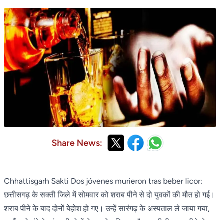
Share News:
Chhattisgarh Sakti Dos jóvenes murieron tras beber licor:
छत्तीसगढ़ के सक्ती जिले में सोमवार को शराब पीने से दो युवकों की मौत हो गई।
शराब पीने के बाद दोनों बेहोश हो गए। उन्हें सारंगढ़ के अस्पताल ले जाया गया,