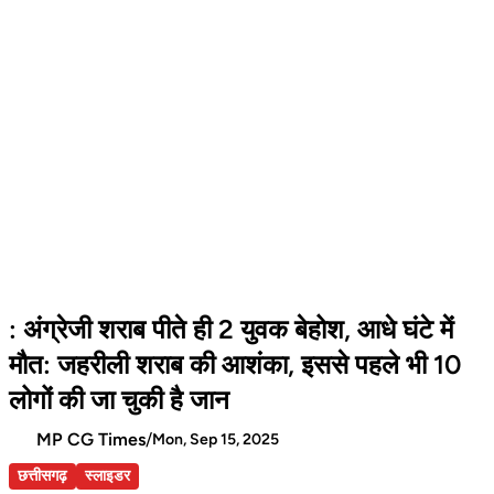
: अंग्रेजी शराब पीते ही 2 युवक बेहोश, आधे घंटे में
मौत: जहरीली शराब की आशंका, इससे पहले भी 10
लोगों की जा चुकी है जान
MP CG Times
/
Mon, Sep 15, 2025
छत्तीसगढ़
स्लाइडर