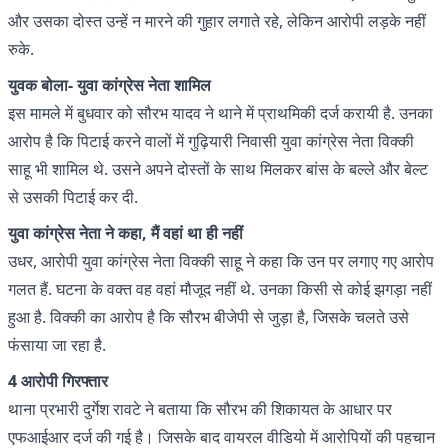
और उसका दोस्त उन्हें न मारने की गुहार लगाते रहे, लेकिन आरोपी लड़के नहीं
रुके.
युवक बोला- युवा कांग्रेस नेता शामिल
इस मामले में बुधवार को सौरभ यादव ने थाने में प्राथमिकी दर्ज करायी है. उनका
आरोप है कि पिटाई करने वालों में गुढ़ियारी निवासी युवा कांग्रेस नेता विक्की
साहू भी शामिल थे. उसने अपने दोस्तों के साथ मिलकर बांस के बल्ले और बेल्ट
से उसकी पिटाई कर दी.
युवा कांग्रेस नेता ने कहा, मैं वहां था ही नहीं
उधर, आरोपी युवा कांग्रेस नेता विक्की साहू ने कहा कि उन पर लगाए गए आरोप
गलत हैं. घटना के वक्त वह वहां मौजूद नहीं थे. उनका किसी से कोई झगड़ा नहीं
हुआ है. विक्की का आरोप है कि सौरभ बीजेपी से जुड़ा है, जिसके चलते उसे
फंसाया जा रहा है.
4 आरोपी गिरफ्तार
थाना प्रभारी दुर्गेश रावटे ने बताया कि सौरभ की शिकायत के आधार पर
एफआईआर दर्ज की गई है। जिसके बाद वायरल वीडियो में आरोपियों की पहचान