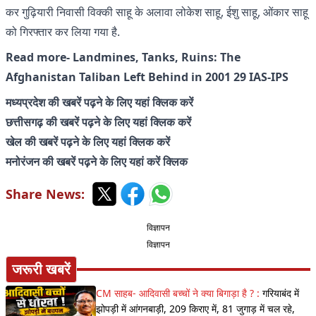
कर गुढ़ियारी निवासी विक्की साहू के अलावा लोकेश साहू, ईशु साहू, ओंकार साहू
को गिरफ्तार कर लिया गया है.
Read more-
Landmines, Tanks, Ruins: The
Afghanistan Taliban Left Behind in 2001 29 IAS-IPS
मध्यप्रदेश की खबरें पढ़ने के लिए यहां क्लिक करें
छत्तीसगढ़ की खबरें पढ़ने के लिए यहां क्लिक करें
खेल की खबरें पढ़ने के लिए यहां क्लिक करें
मनोरंजन की खबरें पढ़ने के लिए यहां करें क्लिक
Share News:
विज्ञापन
विज्ञापन
जरूरी खबरें
CM साहब- आदिवासी बच्चों ने क्या बिगाड़ा है ? :
गरियाबंद में
झोपड़ी में आंगनबाड़ी, 209 किराए में, 81 जुगाड़ में चल रहे,