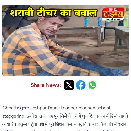
Share News:
Chhattisgarh Jashpur Drunk teacher reached school
staggering: छत्तीसगढ़ के जशपुर जिले में नशे में धुत शिक्षक का वीडियो सामने
आया है। स्कूल पहुंचा नशे में धुत शिक्षक क्लास पढ़ाने के बाद फिर गांव में शराब