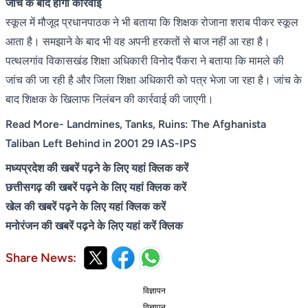
जांच के बाद होगी कार्रवाई
स्कूल में मौजूद प्रधानपाठक ने भी बताया कि शिक्षक रोजाना शराब पीकर स्कूल
आता है। समझाने के बाद भी वह अपनी हरकतों से बाज नहीं आ रहा है।
पत्थलगांव विकासखंड शिक्षा अधिकारी विनोद पैंकरा ने बताया कि मामले की
जांच की जा रही है और जिला शिक्षा अधिकारी को पत्र भेजा जा रहा है। जांच के
बाद शिक्षक के खिलाफ निलंबन की कार्रवाई की जाएगी।
Read More- Landmines, Tanks, Ruins: The Afghanista
Taliban Left Behind in 2001 29 IAS-IPS
मध्यप्रदेश की खबरें पढ़ने के लिए यहां क्लिक करें
छत्तीसगढ़ की खबरें पढ़ने के लिए यहां क्लिक करें
खेल की खबरें पढ़ने के लिए यहां क्लिक करें
मनोरंजन की खबरें पढ़ने के लिए यहां करें क्लिक
Share News:
विज्ञापन
विज्ञापन