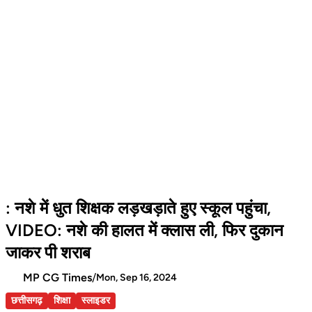
: नशे में धुत शिक्षक लड़खड़ाते हुए स्कूल पहुंचा,
VIDEO: नशे की हालत में क्लास ली, फिर दुकान
जाकर पी शराब
MP CG Times
/
Mon, Sep 16, 2024
छत्तीसगढ़
शिक्षा
स्लाइडर