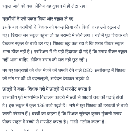
स्कूल जाने को कहा लेकिन वह दुकान में ही लेटा रहा।
ग्रामीणों ने उसे पकड़ लिया और स्कूल ले गए
इसके बाद ग्रामीणों ने शिक्षक को पकड़ लिया और किसी तरह उसे स्कूल ले
गए। शिक्षक जब स्कूल पहुंचा तो वह बरामदे में सोने लगा। नशे में धुत शिक्षक को
देखकर स्कूल के बच्चे डर गए। शिक्षक खुद कह रहा है कि शराब पीकर स्कूल
आना ठीक नहीं है। प्रशिक्षण में भी यही हिदायत दी गई है कि शराब पीकर स्कूल
नहीं आना चाहिए, लेकिन शराब की लत नहीं छूट रही।
नप गए छात्राओं को जेल भेजने की धमकी देने वाले DEO: छत्तीसगढ़ में शिक्षक
की मांग पर की थी बदसलूकी, आवेदन देखकर भड़के थे
छात्रों ने कहा- शिक्षक नशे में छात्रों से मारपीट करता है
शासकीय पूर्व माध्यमिक विद्यालय कादरो में छठी से आठवीं तक की पढ़ाई होती
है। इस स्कूल में कुल 136 बच्चे पढ़ते हैं। नशे में धुत शिक्षक की हरकतों से बच्चे
काफी परेशान हैं। बच्चों का कहना है कि शिक्षक सुरेन्द्र कुमार मुंजानी शराब
पीकर स्कूल में बच्चों से मारपीट करता है। गाली-गलौज करता है।