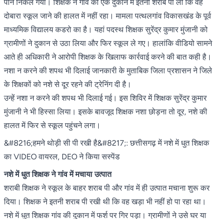
पीने निकल गया। शिक्षक ने गांव की एक दुकान में इतनी शराब पी ली कि वह
दोबारा स्कूल जाने की हालत में नहीं रहा। मामला पत्थलगांव विकासखंड के पूर्व
माध्यमिक विद्यालय कडरो का है। यहां पदस्थ शिक्षक सुरेंद्र कुमार मुंजानी को
ग्रामीणों ने दुकान से उठा लिया और फिर स्कूल ले गए। हालांकि वीडियो सामने
आते ही अधिकारी ने आरोपी शिक्षक के खिलाफ कार्रवाई करने की बात कही है।
नशा न करने की शपथ भी दिलाई जानकारी के मुताबिक जिला प्रशासन ने जिले
के शिक्षकों को नशे से दूर रहने की ट्रेनिंग दी है।
उन्हें नशा न करने की शपथ भी दिलाई गई। इस शिविर में शिक्षक सुरेंद्र कुमार
मुंजानी ने भी हिस्सा लिया। इसके बावजूद शिक्षक नशा छोड़ना तो दूर, नशे की
हालत में फिर से स्कूल पहुंचने लगा।
&#8216;हमने थोड़ी सी पी रखी है&#8217;: छत्तीसगढ़ में नशे में धुत शिक्षक
का VIDEO वायरल, DEO ने किया सस्पेंड
नशे में धुत शिक्षक ने गांव में मचाया उत्पात
शराबी शिक्षक ने स्कूल के बाहर शराब पी और गांव में ही उत्पात मचाना शुरू कर
दिया। शिक्षक ने इतनी शराब पी रखी थी कि वह खड़ा भी नहीं हो पा रहा था।
नशे में धुत शिक्षक गांव की दुकान में फर्श पर गिर पड़ा। ग्रामीणों ने उसे घर या