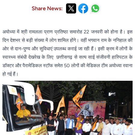
Share News:
अयोध्या में श्री रामलला प्राण प्रतिष्ठा समारोह 22 जनवरी को होना है। इस
दिन देशभर से बड़ी संख्या में लोग शामिल होंगे। वहीं भगवान राम के ननिहाल की
ओर से दान-पु्ण्य और सुविधाएं उपलब्ध कराई जा रही हैं। इसी क्रम में लोगों के
स्वास्थ्य संबंधी देखरेख के लिए छत्तीसगढ़ से सत्य साई संजीवनी हास्पिटल के
डॉक्टर और पैरामेडिकल स्टॉफ समेत 50 लोगों की मेडिकल टीम अयोध्या रवाना
हो गई हैं।