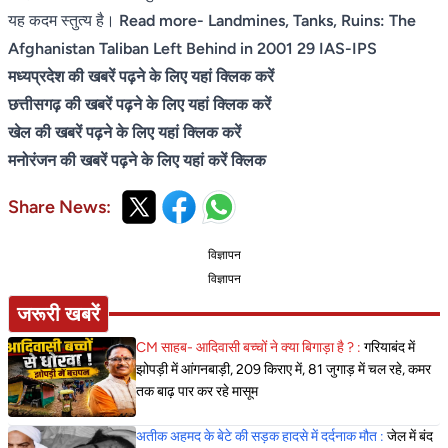
यह कदम स्तुत्य है।
Read more-
Landmines, Tanks, Ruins: The
Afghanistan Taliban Left Behind in 2001 29 IAS-IPS
मध्यप्रदेश की खबरें पढ़ने के लिए यहां क्लिक करें
छत्तीसगढ़ की खबरें पढ़ने के लिए यहां क्लिक करें
खेल की खबरें पढ़ने के लिए यहां क्लिक करें
मनोरंजन की खबरें पढ़ने के लिए यहां करें क्लिक
Share News:
विज्ञापन
विज्ञापन
जरूरी खबरें
CM साहब- आदिवासी बच्चों ने क्या बिगाड़ा है ? :
गरियाबंद में
झोपड़ी में आंगनबाड़ी, 209 किराए में, 81 जुगाड़ में चल रहे, कमर
तक बाढ़ पार कर रहे मासूम
अतीक अहमद के बेटे की सड़क हादसे में दर्दनाक मौत :
जेल में बंद