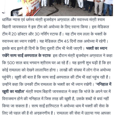
धार्मिक न्यास एवं धर्मस्व मंत्री बृजमोहन अग्रवाल और स्वास्थ्य मंत्री श्याम
बिहारी जायसवाल ने इस टीम को अयोध्या के लिए रवाना किया। इस मेडिकल
टीम में 20 डॉक्टर और 30 नर्सिंग स्टाफ हैं। यह टीम राम लला के भक्तों के
स्वास्थ्य का ध्यान रखेगी। यह मेडिकल टीम 45 दिनों तक अयोध्या में रहेगी।
इसके बाद इतने ही दिनों के लिए दूसरी टीम भी भेजी जाएगी।
भक्तों का ध्यान
रखेंगे सत्य साईं अस्पताल के स्टाफ
इस दौरान मंत्री बृजमोहन अग्रवाल ने कहा
कि 500 साल बाद भगवान श्रीराम घर आ रहे हैं। यह इतनी शुभ घड़ी है कि हर
कोई रामलला को देखने लालायित होगा। लाखों की संख्या में लोग रोज अयोध्या
पहुंचेंगे। खुशी की बात है कि सत्य साईं अस्पताल की टीम भी वहां पहुंच रही है।
उन्होंने कहा कि उनकी टीम रामलला के भक्तों का भी ध्यान रखेगी।
'ननिहाल में
खुशी का माहौल'
मंत्री श्याम बिहारी जायसवाल ने कहा कि भांजे के अपने घर में
विराजमान होने की ननिहाल में जिस तरह की खुशी है, उसके शब्दों से बयां नहीं
किया जा सकता है। सत्य साईं हास्पिटल ने अयोध्या धाम में भक्तों की सेवा के
लिए जो पहल की है वो अनुकरणीय है। रामलला की सेवा में उठाया गया आपका