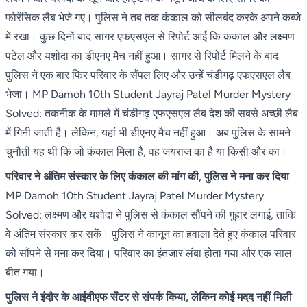
फोरेंसिक लैब भेजे गए। पुलिस ने तब तक कंकाल को सीलबंद करके अपने कब्जे
में रखा। कुछ दिनों बाद सागर एफएसएल से रिपोर्ट आई कि कंकाल और लक्ष्मण
पटेल और यशोदा का डीएनए मैच नहीं हुआ। सागर से रिपोर्ट मिलने के बाद
पुलिस ने एक बार फिर परिवार के सैंपल लिए और उन्हें चंडीगढ़ एफएसएल लैब
भेजा। MP Damoh 10th Student Jayraj Patel Murder Mystery
Solved: तकनीक के मामले में चंडीगढ़ एफएसएल लैब देश की सबसे अच्छी लैब
में गिनी जाती है। लेकिन, यहां भी डीएनए मैच नहीं हुआ। अब पुलिस के सामने
चुनौती यह थी कि जो कंकाल मिला है, वह जयराज का है या किसी और का।
परिवार ने अंतिम संस्कार के लिए कंकाल की मांग की, पुलिस ने मना कर दिया
MP Damoh 10th Student Jayraj Patel Murder Mystery
Solved: लक्ष्मण और यशोदा ने पुलिस से कंकाल सौंपने की गुहार लगाई, ताकि
वे अंतिम संस्कार कर सकें। पुलिस ने कानून का हवाला देते हुए कंकाल परिवार
को सौंपने से मना कर दिया। परिवार का इंतजार लंबा होता गया और एक साल
बीत गया।
पुलिस ने इंदौर के आईवीएफ सेंटर से संपर्क किया, लेकिन कोई मदद नहीं मिली