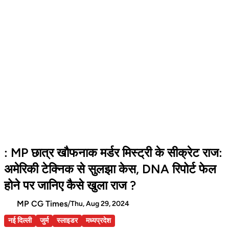
: MP छात्र खौफनाक मर्डर मिस्ट्री के सीक्रेट राज:
अमेरिकी टेक्निक से सुलझा केस, DNA रिपोर्ट फेल
होने पर जानिए कैसे खुला राज ?
MP CG Times
/
Thu, Aug 29, 2024
नई दिल्ली
जुर्म
स्लाइडर
मध्यप्रदेश