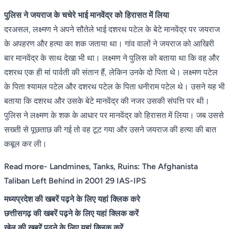
पुलिस ने जयराज के चचेरे भाई मानवेंद्र को हिरासत में लिया
दरअसल, लक्ष्मण ने अपने सौतेले भाई दशरथ पटेल के बेटे मानवेंद्र पर जयराज
के अपहरण और हत्या का शक जताया था। गांव वालों ने जयराज को आखिरी
बार मानवेंद्र के साथ देखा भी था। लक्ष्मण ने पुलिस को बताया था कि वह और
दशरथ एक ही मां पार्वती की संतान हैं, लेकिन उनके दो पिता थे। लक्ष्मण पटेल
के पिता श्यामल पटेल और दशरथ पटेल के पिता धनीराम पटेल थे। उसने यह भी
बताया कि दशरथ और उसके बेटे मानवेंद्र की नजर उसकी संपत्ति पर थी।
पुलिस ने लक्ष्मण के शक के आधार पर मानवेंद्र को हिरासत में लिया। जब उससे
सख्ती से पूछताछ की गई तो वह टूट गया और उसने जयराज की हत्या की बात
कबूल कर ली।
Read more- Landmines, Tanks, Ruins: The Afghanista
Taliban Left Behind in 2001 29 IAS-IPS
मध्यप्रदेश की खबरें पढ़ने के लिए यहां क्लिक करे
छत्तीसगढ़ की खबरें पढ़ने के लिए यहां क्लिक करें
खेल की खबरें पढ़ने के लिए यहां क्लिक करें