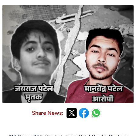
Share News: