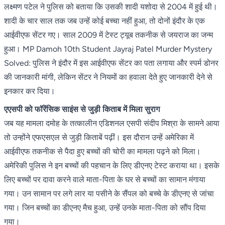
लक्ष्मण पटेल ने पुलिस को बताया कि उसकी शादी यशोदा से 2004 में हुई थी।
शादी के चार साल तक जब उन्हें कोई बच्चा नहीं हुआ, तो दोनों इंदौर के एक
आईवीएफ सेंटर गए। साल 2009 में टेस्ट ट्यूब तकनीक से जयराज का जन्म
हुआ। MP Damoh 10th Student Jayraj Patel Murder Mystery
Solved: पुलिस ने इंदौर में इस आईवीएफ सेंटर का पता लगाया और स्पर्म डोनर
की जानकारी मांगी, लेकिन सेंटर ने नियमों का हवाला देते हुए जानकारी देने से
इनकार कर दिया।
एएसपी को फॉरेंसिक साइंस से जुड़ी किताब में मिला सुराग
जब यह मामला दमोह के तत्कालीन एडिशनल एसपी संदीप मिश्रा के सामने आया
तो उन्होंने एफएसएल से जुड़ी किताबें पढ़ीं। इस दौरान उन्हें अमेरिका में
आईवीएफ तकनीक से पैदा हुए बच्चों की चोरी का मामला पढ़ने को मिला।
अमेरिकी पुलिस ने इन बच्चों की पहचान के लिए डीएनए टेस्ट कराया था। इसके
लिए बच्चों पर दावा करने वाले माता-पिता के घर से बच्चों का सामान मंगाया
गया। उन सामान पर लगे लार या पसीने के सैंपल को बच्चे के डीएनए से जांचा
गया। जिन बच्चों का डीएनए मैच हुआ, उन्हें उनके माता-पिता को सौंप दिया
गया।