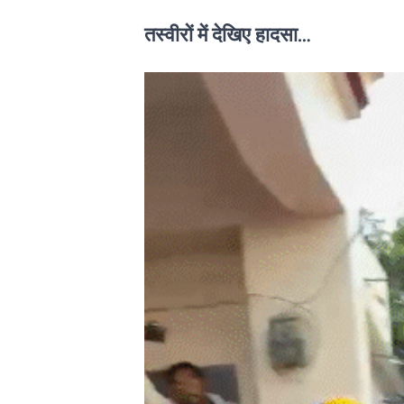
तस्वीरों में देखिए हादसा…