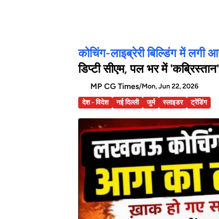
कोचिंग-लाइब्रेरी बिल्डिंग में लगी आ
डिप्टी सीएम, पल भर में 'कब्रिस्ता
MP CG Times
/
Mon, Jun 22, 2026
देश - विदेश
नई दिल्ली
जुर्म
स्लाइडर
ट्रेंडिंग