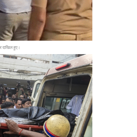
ंदर दाखिल हुए।