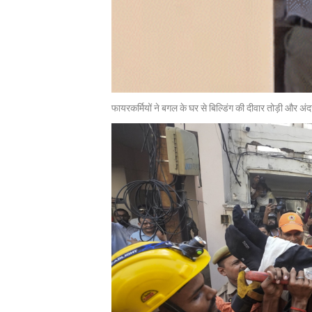
फायरकर्मियों ने बगल के घर से बिल्डिंग की दीवार तोड़ी और अ