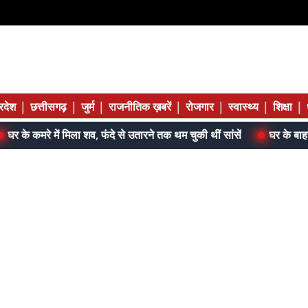
|
|
|
|
|
|
|
्रदेश
छत्तीसगढ़
जुर्म
राजनीतिक ख़बरें
रोजगार
स्वास्थ्य
शिक्षा
तारने तक थम चुकी थीं सांसें