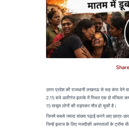
Shar
उत्तर प्रदेश की राजधानी लखनऊ से रूह कंपा देने
2:15 बजे अलीगंज इलाके में स्थित एक दो मंजिला 
15 मासूम लोगों की तड़पकर मौत हो चुकी है।
जिनमें सबसे ज्यादा संख्या पढ़ाई करने आए छात्र-छा
जिन्हें इलाज के लिए नजदीकी अस्पतालों के ट्रॉमा सेंट