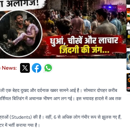
e News:
 वाली एक बेहद दुखद और दर्दनाक खबर सामने आई है। सोमवार दोपहर करीब
कमर्शियल बिल्डिंग में अचानक भीषण आग लग गई। इस भयावह हादसे में अब तक
त्राओं (Students) की है। वहीं, 6 से अधिक लोग गंभीर रूप से झुलस गए हैं,
र में भर्ती कराया गया है।