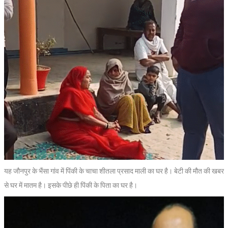
यह जौनपुर के भैंसा गांव में पिंकी के चाचा शीतला प्रसाद माली का घर है। बेटी की मौत की खबर
से घर में मातम है। इसके पीछे ही पिंकी के पिता का घर है।