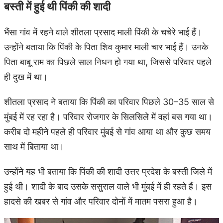
बस्ती में हुई थी पिंकी की शादी
भैंसा गांव में रहने वाले शीतला प्रसाद माली पिंकी के चचेरे भाई हैं।
उन्होंने बताया कि पिंकी के पिता शिव कुमार माली चार भाई हैं। उनके
पिता बाबू राम का पिछले साल निधन हो गया था, जिससे परिवार पहले
ही दुख में था।
शीतला प्रसाद ने बताया कि पिंकी का परिवार पिछले 30–35 साल से
मुंबई में रह रहा है। परिवार रोजगार के सिलसिले में वहां बस गया था।
करीब दो महीने पहले ही परिवार मुंबई से गांव आया था और कुछ समय
साथ में बिताया था।
उन्होंने यह भी बताया कि पिंकी की शादी उत्तर प्रदेश के बस्ती जिले में
हुई थी। शादी के बाद उसके ससुराल वाले भी मुंबई में ही रहते हैं। इस
हादसे की खबर से गांव और परिवार दोनों में मातम पसरा हुआ है।