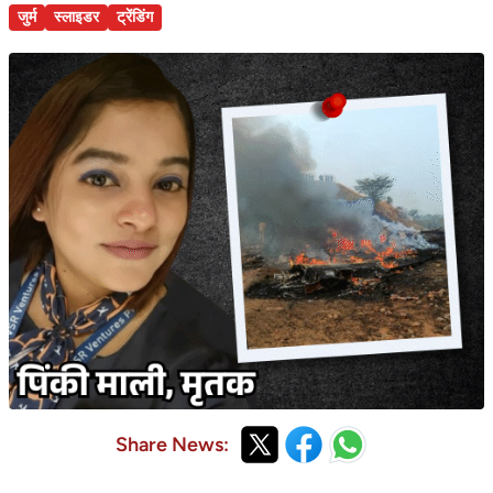
जुर्म
स्लाइडर
ट्रेंडिंग
Share News: