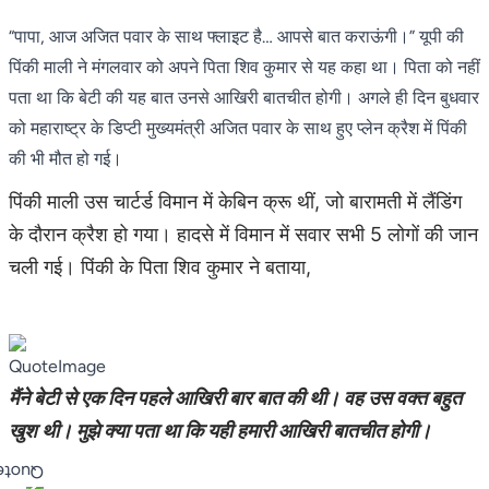
“पापा, आज अजित पवार के साथ फ्लाइट है… आपसे बात कराऊंगी।” यूपी की
पिंकी माली ने मंगलवार को अपने पिता शिव कुमार से यह कहा था। पिता को नहीं
पता था कि बेटी की यह बात उनसे आखिरी बातचीत होगी। अगले ही दिन बुधवार
को महाराष्ट्र के डिप्टी मुख्यमंत्री अजित पवार के साथ हुए प्लेन क्रैश में पिंकी
की भी मौत हो गई।
पिंकी माली उस चार्टर्ड विमान में केबिन क्रू थीं, जो बारामती में लैंडिंग
के दौरान क्रैश हो गया। हादसे में विमान में सवार सभी 5 लोगों की जान
चली गई। पिंकी के पिता शिव कुमार ने बताया,
मैंने बेटी से एक दिन पहले आखिरी बार बात की थी। वह उस वक्त बहुत
खुश थी। मुझे क्या पता था कि यही हमारी आखिरी बातचीत होगी।