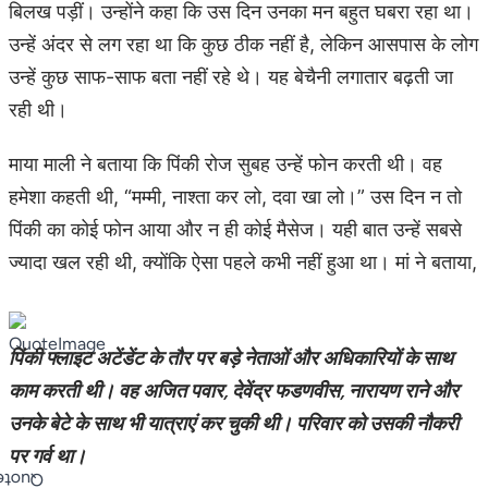
बिलख पड़ीं। उन्होंने कहा कि उस दिन उनका मन बहुत घबरा रहा था।
उन्हें अंदर से लग रहा था कि कुछ ठीक नहीं है, लेकिन आसपास के लोग
उन्हें कुछ साफ-साफ बता नहीं रहे थे। यह बेचैनी लगातार बढ़ती जा
रही थी।
माया माली ने बताया कि पिंकी रोज सुबह उन्हें फोन करती थी। वह
हमेशा कहती थी, “मम्मी, नाश्ता कर लो, दवा खा लो।” उस दिन न तो
पिंकी का कोई फोन आया और न ही कोई मैसेज। यही बात उन्हें सबसे
ज्यादा खल रही थी, क्योंकि ऐसा पहले कभी नहीं हुआ था। मां ने बताया,
पिंकी फ्लाइट अटेंडेंट के तौर पर बड़े नेताओं और अधिकारियों के साथ
काम करती थी। वह अजित पवार, देवेंद्र फडणवीस, नारायण राने और
उनके बेटे के साथ भी यात्राएं कर चुकी थी। परिवार को उसकी नौकरी
पर गर्व था।