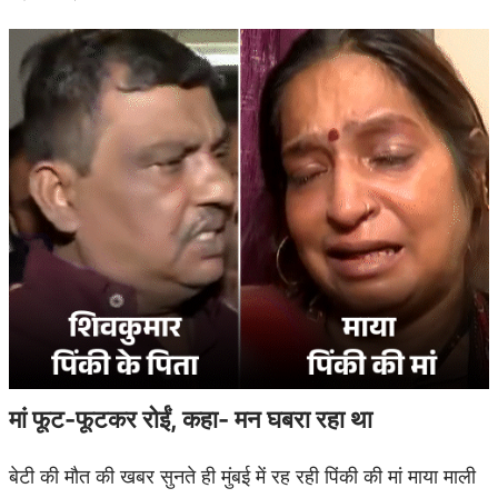
मां फूट-फूटकर रोईं, कहा- मन घबरा रहा था
बेटी की मौत की खबर सुनते ही मुंबई में रह रही पिंकी की मां माया माली