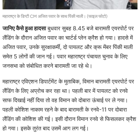
महाराष्ट्र के डिप्टी CM अजित पवार के साथ पिंकी माली। (फाइल फोटो)
जानिए कैसे हुआ हादसा
बुधवार सुबह 8.45 बजे बारामती एयरपोर्ट पर
लैंडिंग के दौरान अजित पवार का चार्टर्ड प्लेन क्रैश हो गया। हादसे में
अजित पवार, उनके सुरक्षाकर्मी, दो पायलट और क्रू मेंबर पिंकी माली
समेत 5 लोगों की जान गई। पवार महाराष्ट्र पंचायत चुनाव के लिए
जनसभा को संबोधित करने बारामती जा रहे थे।
महाराष्ट्र एविएशन डिपार्टमेंट के मुताबिक, विमान बारामती एयरपोर्ट पर
लैंडिंग के लिए अप्रोच कर रहा था। पहली बार में पायलट को रनवे
साफ दिखाई नहीं दिया तो वह विमान को दोबारा ऊंचाई पर ले गया।
पहली कोशिश नाकाम रहने के बाद बारामती के रनवे-11 पर दोबारा
लैंडिंग की कोशिश की गई। इसी दौरान विमान रनवे से फिसलकर क्रैश
हो गया। इसके तुरंत बाद उसमें आग लग गई।