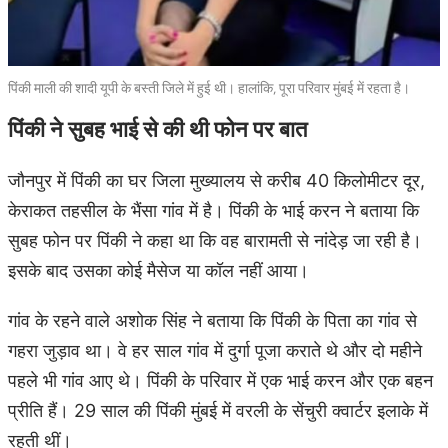
पिंकी माली की शादी यूपी के बस्ती जिले में हुई थी। हालांकि, पूरा परिवार मुंबई में रहता है।
पिंकी ने सुबह भाई से की थी फोन पर बात
जौनपुर में पिंकी का घर जिला मुख्यालय से करीब 40 किलोमीटर दूर,
केराकत तहसील के भैंसा गांव में है। पिंकी के भाई करन ने बताया कि
सुबह फोन पर पिंकी ने कहा था कि वह बारामती से नांदेड़ जा रही है।
इसके बाद उसका कोई मैसेज या कॉल नहीं आया।
गांव के रहने वाले अशोक सिंह ने बताया कि पिंकी के पिता का गांव से
गहरा जुड़ाव था। वे हर साल गांव में दुर्गा पूजा कराते थे और दो महीने
पहले भी गांव आए थे। पिंकी के परिवार में एक भाई करन और एक बहन
प्रीति हैं। 29 साल की पिंकी मुंबई में वरली के सेंचुरी क्वार्टर इलाके में
रहती थीं।