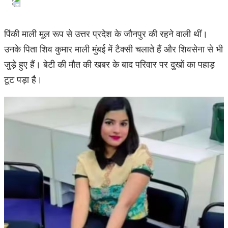
पिंकी माली मूल रूप से उत्तर प्रदेश के जौनपुर की रहने वाली थीं।
उनके पिता शिव कुमार माली मुंबई में टैक्सी चलाते हैं और शिवसेना से भी
जुड़े हुए हैं। बेटी की मौत की खबर के बाद परिवार पर दुखों का पहाड़
टूट पड़ा है।