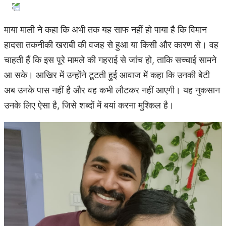
माया माली ने कहा कि अभी तक यह साफ नहीं हो पाया है कि विमान
हादसा तकनीकी खराबी की वजह से हुआ या किसी और कारण से। वह
चाहती हैं कि इस पूरे मामले की गहराई से जांच हो, ताकि सच्चाई सामने
आ सके। आखिर में उन्होंने टूटती हुई आवाज में कहा कि उनकी बेटी
अब उनके पास नहीं है और वह कभी लौटकर नहीं आएगी। यह नुकसान
उनके लिए ऐसा है, जिसे शब्दों में बयां करना मुश्किल है।