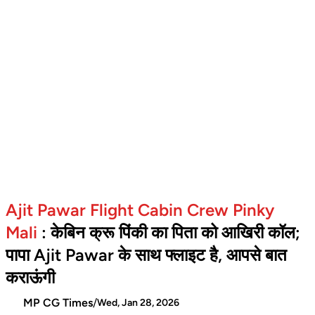
Ajit Pawar Flight Cabin Crew Pinky
Mali
: केबिन क्रू पिंकी का पिता को आखिरी कॉल;
पापा Ajit Pawar के साथ फ्लाइट है, आपसे बात
कराऊंगी
MP CG Times
/
Wed, Jan 28, 2026