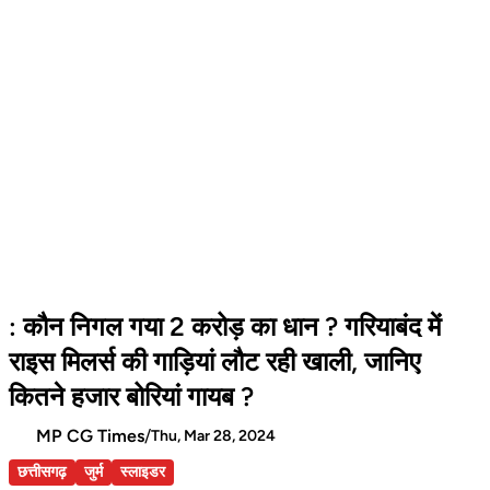
: कौन निगल गया 2 करोड़ का धान ? गरियाबंद में
राइस मिलर्स की गाड़ियां लौट रही खाली, जानिए
कितने हजार बोरियां गायब ?
MP CG Times
/
Thu, Mar 28, 2024
छत्तीसगढ़
जुर्म
स्लाइडर