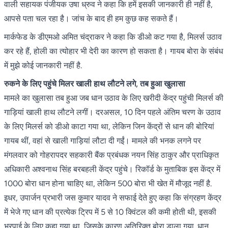
वाली सहायक पंजीयक उषा ध्रुव ने कहा कि हमें इसकी जानकारी ही नहीं है,
आपसे पता चल रहा है। जांच के बाद ही हम कुछ कह सकते हैं।
मार्कफेड के डीएमओ अमित चंद्राकर ने कहा कि डीओ कट गया है, मिलर्स उठाव
कर रहे हैं, होली का त्योहार भी देरी का कारण हो सकता है। गायब बोरा के संबंध
में मुझे कोई जानकारी नहीं है.
रुकने के लिए पहुंचे मिलर खाली हाथ लौटने लगे, तब हुआ खुलासा
मामले का खुलासा तब हुआ जब धान उठाव के लिए खरीदी केंद्र पहुंची मिलर्स की
गाड़ियां खाली हाथ लौटने लगीं। दरअसल, 10 दिन पहले अंतिम चरण के उठाव
के लिए मिलर्स को डीओ काटा गया था, लेकिन जिन केंद्रों से धान की बोरियां
गायब थीं, वहां से खाली गाड़ियां लौटा दी गईं। मामले की भनक लगने पर
मंगलवार को गोहरापदर सहकारी बैंक प्रबंधक नयन सिंह ठाकुर और प्राधिकृत
अधिकारी अश्वनाथ सिंह बरबहली केंद्र पहुंचे। रिकॉर्ड के मुताबिक इस केंद्र में
1000 बोरा धान होना चाहिए था, लेकिन 500 बोरा भी खेत में मौजूद नहीं है.
इधर, उपार्जन प्रभारी जस कुमार यादव ने सफाई देते हुए कहा कि संग्रहण केंद्र
में भेजे गए धान की प्रत्येक ट्रिप में 5 से 10 क्विंटल की कमी होती थी, इसकी
भरपाई के लिए कहा गया था, जिसके कारण अतिरिक्त बोरा डाला गया. धान