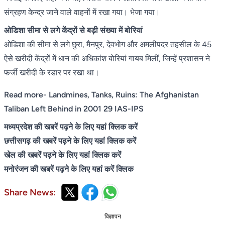
संग्रहण केन्द्र जाने वाले वाहनों में रखा गया। भेजा गया।
ओडिशा सीमा से लगे केंद्रों से बड़ी संख्या में बोरियां
ओडिशा की सीमा से लगे छुरा, मैनपुर, देवभोग और अमलीपदर तहसील के 45
ऐसे खरीदी केंद्रों में धान की अधिकांश बोरियां गायब मिलीं, जिन्हें प्रशासन ने
फर्जी खरीदी के रडार पर रखा था।
Read more-
Landmines, Tanks, Ruins: The Afghanistan
Taliban Left Behind in 2001 29 IAS-IPS
मध्यप्रदेश की खबरें पढ़ने के लिए यहां क्लिक करें
छत्तीसगढ़ की खबरें पढ़ने के लिए यहां क्लिक करें
खेल की खबरें पढ़ने के लिए यहां क्लिक करें
मनोरंजन की खबरें पढ़ने के लिए यहां करें क्लिक
Share News:
विज्ञापन