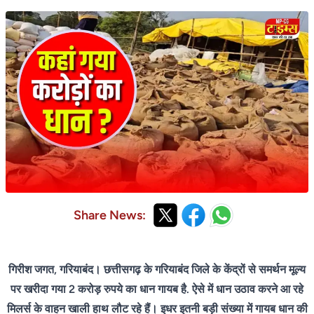
Share News:
गिरीश जगत, गरियाबंद। छत्तीसगढ़ के गरियाबंद जिले के केंद्रों से समर्थन मूल्य
पर खरीदा गया 2 करोड़ रुपये का धान गायब है. ऐसे में धान उठाव करने आ रहे
मिलर्स के वाहन खाली हाथ लौट रहे हैं। इधर इतनी बड़ी संख्या में गायब धान की