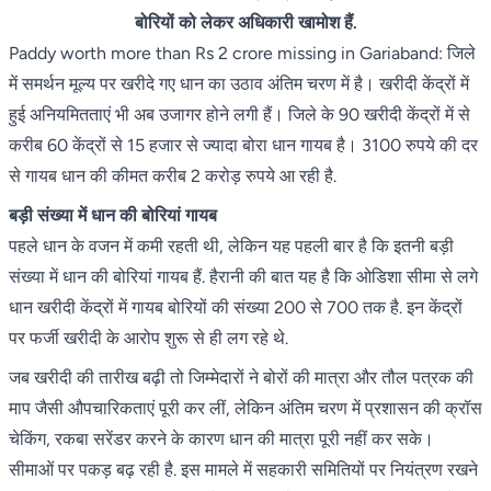
बोरियों को लेकर अधिकारी खामोश हैं.
Paddy worth more than Rs 2 crore missing in Gariaband: जिले
में समर्थन मूल्य पर खरीदे गए धान का उठाव अंतिम चरण में है। खरीदी केंद्रों में
हुई अनियमितताएं भी अब उजागर होने लगी हैं। जिले के 90 खरीदी केंद्रों में से
करीब 60 केंद्रों से 15 हजार से ज्यादा बोरा धान गायब है। 3100 रुपये की दर
से गायब धान की कीमत करीब 2 करोड़ रुपये आ रही है.
बड़ी संख्या में धान की बोरियां गायब
पहले धान के वजन में कमी रहती थी, लेकिन यह पहली बार है कि इतनी बड़ी
संख्या में धान की बोरियां गायब हैं. हैरानी की बात यह है कि ओडिशा सीमा से लगे
धान खरीदी केंद्रों में गायब बोरियों की संख्या 200 से 700 तक है. इन केंद्रों
पर फर्जी खरीदी के आरोप शुरू से ही लग रहे थे.
जब खरीदी की तारीख बढ़ी तो जिम्मेदारों ने बोरों की मात्रा और तौल पत्रक की
माप जैसी औपचारिकताएं पूरी कर लीं, लेकिन अंतिम चरण में प्रशासन की क्रॉस
चेकिंग, रकबा सरेंडर करने के कारण धान की मात्रा पूरी नहीं कर सके।
सीमाओं पर पकड़ बढ़ रही है. इस मामले में सहकारी समितियों पर नियंत्रण रखने