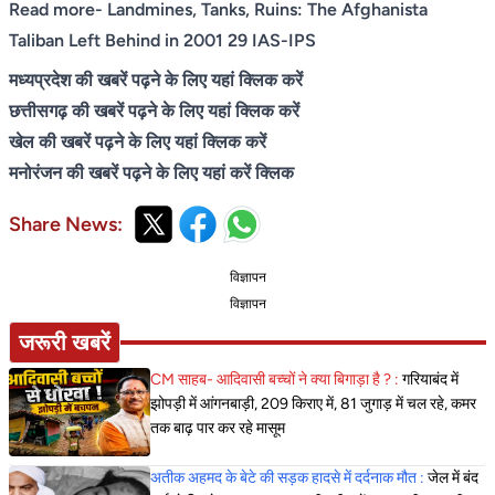
Read more-
Landmines, Tanks, Ruins: The Afghanista
Taliban Left Behind in 2001 29 IAS-IPS
मध्यप्रदेश की खबरें पढ़ने के लिए यहां क्लिक करें
छत्तीसगढ़ की खबरें पढ़ने के लिए यहां क्लिक करें
खेल की खबरें पढ़ने के लिए यहां क्लिक करें
मनोरंजन की खबरें पढ़ने के लिए यहां करें क्लिक
Share News:
विज्ञापन
विज्ञापन
जरूरी खबरें
CM साहब- आदिवासी बच्चों ने क्या बिगाड़ा है ? :
गरियाबंद में
झोपड़ी में आंगनबाड़ी, 209 किराए में, 81 जुगाड़ में चल रहे, कमर
तक बाढ़ पार कर रहे मासूम
अतीक अहमद के बेटे की सड़क हादसे में दर्दनाक मौत :
जेल में बंद