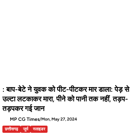
: बाप-बेटे ने युवक को पीट-पीटकर मार डाला: पेड़ से
उल्टा लटकाकर मारा, पीने को पानी तक नहीं, तड़प-
तड़पकर गई जान
MP CG Times
/
Mon, May 27, 2024
छत्तीसगढ़
जुर्म
स्लाइडर