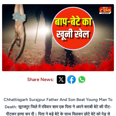
Share News:
Chhattisgarh Surajpur Father And Son Beat Young Man To
Death: सूरजपुर जिले में रविवार शाम एक पिता ने अपने शराबी बेटे की पीट-
पीटकर हत्या कर दी। पिता ने बड़े बेटे के साथ मिलकर छोटे बेटे को पेड़ से