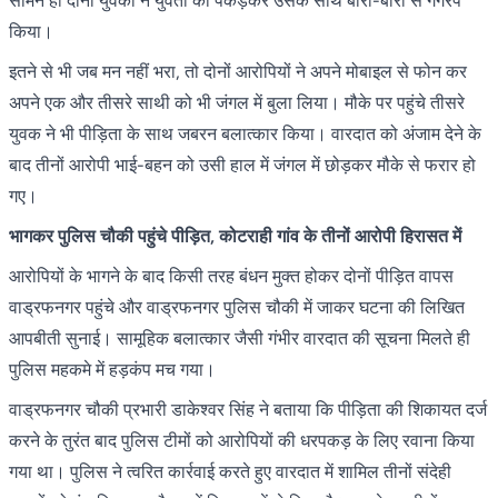
सामने ही दोनों युवकों ने युवती को पकड़कर उसके साथ बारी-बारी से गैंगरेप
किया।
इतने से भी जब मन नहीं भरा, तो दोनों आरोपियों ने अपने मोबाइल से फोन कर
अपने एक और तीसरे साथी को भी जंगल में बुला लिया। मौके पर पहुंचे तीसरे
युवक ने भी पीड़िता के साथ जबरन बलात्कार किया। वारदात को अंजाम देने के
बाद तीनों आरोपी भाई-बहन को उसी हाल में जंगल में छोड़कर मौके से फरार हो
गए।
भागकर पुलिस चौकी पहुंचे पीड़ित, कोटराही गांव के तीनों आरोपी हिरासत में
आरोपियों के भागने के बाद किसी तरह बंधन मुक्त होकर दोनों पीड़ित वापस
वाड्रफनगर पहुंचे और वाड्रफनगर पुलिस चौकी में जाकर घटना की लिखित
आपबीती सुनाई। सामूहिक बलात्कार जैसी गंभीर वारदात की सूचना मिलते ही
पुलिस महकमे में हड़कंप मच गया।
वाड्रफनगर चौकी प्रभारी डाकेश्वर सिंह ने बताया कि पीड़िता की शिकायत दर्ज
करने के तुरंत बाद पुलिस टीमों को आरोपियों की धरपकड़ के लिए रवाना किया
गया था। पुलिस ने त्वरित कार्रवाई करते हुए वारदात में शामिल तीनों संदेही