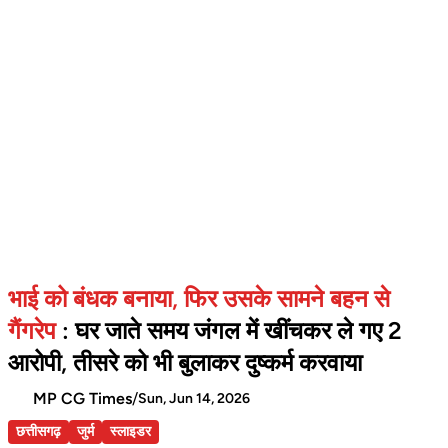
भाई को बंधक बनाया, फिर उसके सामने बहन से
गैंगरेप
: घर जाते समय जंगल में खींचकर ले गए 2
आरोपी, तीसरे को भी बुलाकर दुष्कर्म करवाया
MP CG Times
/
Sun, Jun 14, 2026
छत्तीसगढ़
जुर्म
स्लाइडर