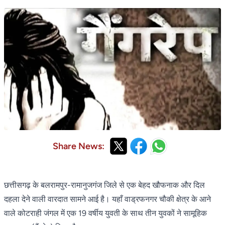
Share News:
छत्तीसगढ़ के बलरामपुर-रामानुजगंज जिले से एक बेहद खौफनाक और दिल
दहला देने वाली वारदात सामने आई है। यहाँ वाड्रफनगर चौकी क्षेत्र के आने
वाले कोटराही जंगल में एक 19 वर्षीय युवती के साथ तीन युवकों ने सामूहिक