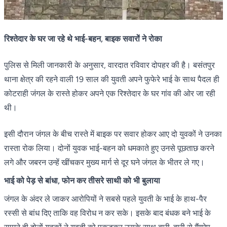
रिश्तेदार के घर जा रहे थे भाई-बहन, बाइक सवारों ने रोका
पुलिस से मिली जानकारी के अनुसार, वारदात रविवार दोपहर की है। बसंतपुर
थाना क्षेत्र की रहने वाली 19 साल की युवती अपने फुफेरे भाई के साथ पैदल ही
कोटराही जंगल के रास्ते होकर अपने एक रिश्तेदार के घर गांव की ओर जा रही
थी।
इसी दौरान जंगल के बीच रास्ते में बाइक पर सवार होकर आए दो युवकों ने उनका
रास्ता रोक लिया। दोनों युवक भाई-बहन को धमकाते हुए उनसे पूछताछ करने
लगे और जबरन उन्हें खींचकर मुख्य मार्ग से दूर घने जंगल के भीतर ले गए।
भाई को पेड़ से बांधा, फोन कर तीसरे साथी को भी बुलाया
जंगल के अंदर ले जाकर आरोपियों ने सबसे पहले युवती के भाई के हाथ-पैर
रस्सी से बांध दिए ताकि वह विरोध न कर सके। इसके बाद बंधक बने भाई के