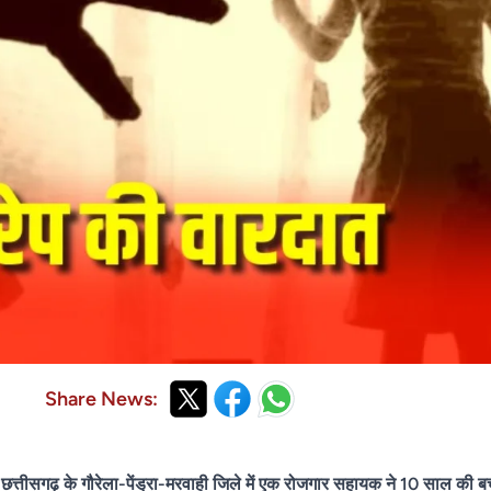
Share News:
तीसगढ़ के गौरेला-पेंड्रा-मरवाही जिले में एक रोजगार सहायक ने 10 साल की 