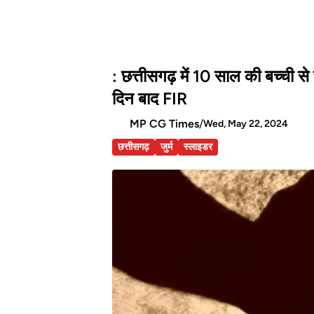
: छत्तीसगढ़ में 10 साल की बच्ची से
दिन बाद FIR
MP CG Times
/
Wed, May 22, 2024
छत्तीसगढ़
जुर्म
स्लाइडर