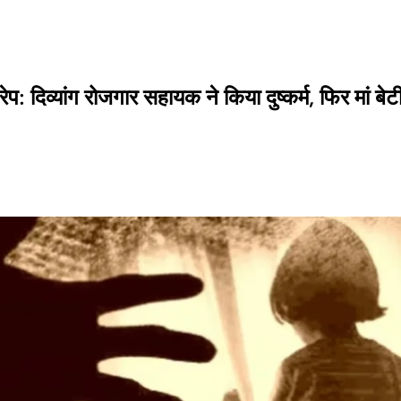
 रेप: दिव्यांग रोजगार सहायक ने किया दुष्कर्म, फिर मां 