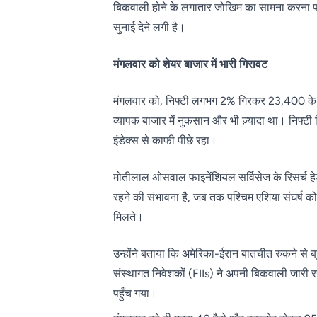
बिकवाली होने के लगातार जोखिम का सामना करना पड
सुनाई देने लगी है।
मंगलवार को शेयर बाजार में भारी गिरावट
मंगलवार को, निफ्टी लगभग 2% गिरकर 23,400 के स्
व्यापक बाजार में नुकसान और भी ज़्यादा था। निफ्ट
इंडेक्स से काफी पीछे रहा।
मोतीलाल ओसवाल फाइनेंशियल सर्विसेज के रिसर्च हे
रहने की संभावना है, जब तक पश्चिम एशिया संघर्ष को
मिलते।
उन्होंने बताया कि अमेरिका-ईरान बातचीत रुकने से ब्
संस्थागत निवेशकों (FIIs) ने अपनी बिकवाली जारी 
पहुँच गया।