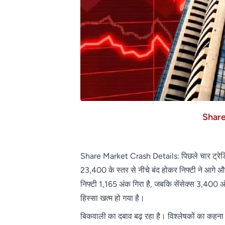
Shar
Share Market Crash Details: पिछले चार ट्रेडिंग 
23,400 के स्तर से नीचे बंद होकर निफ्टी ने आगे और
निफ्टी 1,165 अंक गिरा है, जबकि सेंसेक्स 3,400 
हिस्सा खत्म हो गया है।
बिकवाली का दबाव बढ़ रहा है। विश्लेषकों का कहन