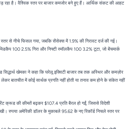
़ रहा है। वैश्विक स्तर पर बाजार कमजोर बने हुए हैं। आर्थिक संकट की आहट
तर से नीचे फिसल गया, जबकि सेंसेक्स में 1.9% की गिरावट दर्ज की गई।
ी मिडकैप 100 2.5% गिरा और निफ्टी स्मॉलकैप 100 3.2% टूटा, जो बेंचमार्क
ड सिद्धार्थ खेमका ने कहा कि घरेलू इक्विटी बाजार तब तक अस्थिर और कमज़ोर
 लेकर बातचीत में कोई सार्थक प्रगति नहीं होती या तनाव कम होने के संकेत नहीं
रेंट क्रूड की कीमतें बढ़कर $107.4 प्रति बैरल हो गईं, जिससे विदेशी
रखी। रुपया अमेरिकी डॉलर के मुकाबले 95.62 के नए रिकॉर्ड निचले स्तर पर