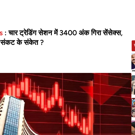
ls
: चार ट्रेडिंग सेशन में 3400 अंक गिरा सेंसेक्स,
क संकट के संकेत ?