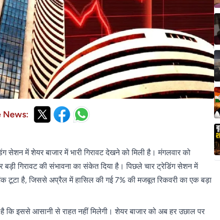
e News:
सेशन में शेयर बाजार में भारी गिरावट देखने को मिली है। मंगलवार को
 बड़ी गिरावट की संभावना का संकेत दिया है। पिछले चार ट्रेडिंग सेशन में
अंक टूटा है, जिससे अप्रैल में हासिल की गई 7% की मजबूत रिकवरी का एक बड़ा
ा है कि इससे आसानी से राहत नहीं मिलेगी। शेयर बाजार को अब हर उछाल पर