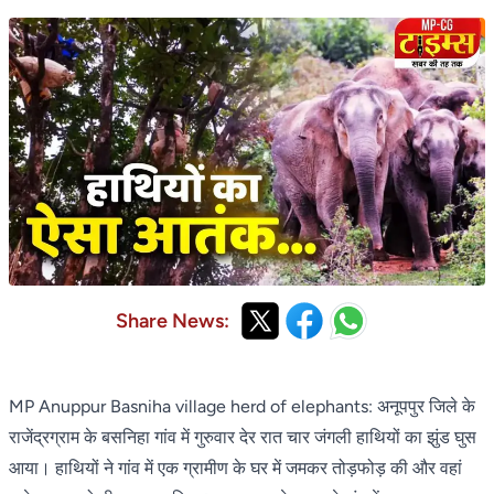
Share News:
MP Anuppur Basniha village herd of elephants: अनूपपुर जिले के
राजेंद्रग्राम के बसनिहा गांव में गुरुवार देर रात चार जंगली हाथियों का झुंड घुस
आया। हाथियों ने गांव में एक ग्रामीण के घर में जमकर तोड़फोड़ की और वहां