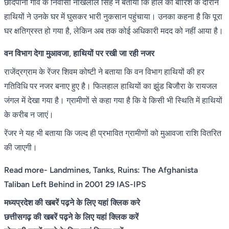
छींदपानी गांव के निवासी नोखेलाल सिंह ने बताया कि हाल की बारिश के दौरान
हाथियों ने उनके घर में घुसकर भारी नुकसान पहुंचाया। उनका कहना है कि पूरा
घर क्षतिग्रस्त हो गया है, लेकिन अब तक कोई अधिकारी मदद को नहीं आया है।
वन विभाग देगा मुआवजा, हाथियों पर रखी जा रही नजर
राजेंद्रग्राम के रेंजर शिवम कोष्टी ने बताया कि वन विभाग हाथियों की हर
गतिविधि पर नजर बनाए हुए है। फिलहाल हाथियों का झुंड बिजौरा के रायजल
जंगल में देखा गया है। ग्रामीणों से कहा गया है कि वे किसी भी स्थिति में हाथियों
के करीब न जाएं।
रेंजर ने यह भी बताया कि जल्द ही प्रभावित ग्रामीणों को मुआवजा राशि वितरित
की जाएगी।
Read more-
Landmines, Tanks, Ruins: The Afghanista
Taliban Left Behind in 2001 29 IAS-IPS
मध्यप्रदेश की खबरें पढ़ने के लिए यहां क्लिक करे
छत्तीसगढ़ की खबरें पढ़ने के लिए यहां क्लिक करें