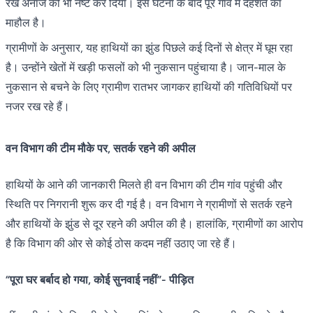
रखे अनाज को भी नष्ट कर दिया। इस घटना के बाद पूरे गांव में दहशत का
माहौल है।
ग्रामीणों के अनुसार, यह हाथियों का झुंड पिछले कई दिनों से क्षेत्र में घूम रहा
है। उन्होंने खेतों में खड़ी फसलों को भी नुकसान पहुंचाया है। जान-माल के
नुकसान से बचने के लिए ग्रामीण रातभर जागकर हाथियों की गतिविधियों पर
नजर रख रहे हैं।
वन विभाग की टीम मौके पर, सतर्क रहने की अपील
हाथियों के आने की जानकारी मिलते ही वन विभाग की टीम गांव पहुंची और
स्थिति पर निगरानी शुरू कर दी गई है। वन विभाग ने ग्रामीणों से सतर्क रहने
और हाथियों के झुंड से दूर रहने की अपील की है। हालांकि, ग्रामीणों का आरोप
है कि विभाग की ओर से कोई ठोस कदम नहीं उठाए जा रहे हैं।
“पूरा घर बर्बाद हो गया, कोई सुनवाई नहीं”- पीड़ित