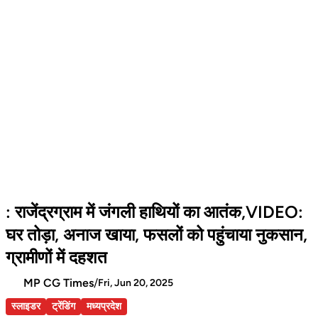
: राजेंद्रग्राम में जंगली हाथियों का आतंक,VIDEO:
घर तोड़ा, अनाज खाया, फसलों को पहुंचाया नुकसान,
ग्रामीणों में दहशत
MP CG Times
/
Fri, Jun 20, 2025
स्लाइडर
ट्रेंडिंग
मध्यप्रदेश