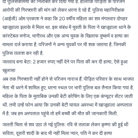
दो पुलिसकर्मियों को निलंबित कर दिया गया है. हालांकि पीड़िता के परिजन
आरोपी की गिरफ्तारी की मांग को लेकर धरना दे रहे हैं. पुलिस महानिरीक्षक
(आईजी) ओम प्रकाश ने कहा कि 20 वर्षीय महिला का शव मंगलवार दोपहर
खाजूवाला इलाके में मिला था. इस संबंध में युवती के पिता ने खाजूवाला थाने के
कांस्टेबल मनोज, भागीरथ और एक अन्य युवक के खिलाफ दुष्कर्म व हत्या का
मामला दर्ज कराया है. परिजनों ने अन्य युवकों पर भी शक जताया है. जिनकी
पुलिस तलाश कर रही है.
जल्लाद बना बेटा: 2 हजार रुपए नहीं देने पर पिता की कर दी हत्या, ऐसे हुआ
खुलासा
अब तक गिरफ्तारी नहीं होने से परिजन नाराज हैं. पीड़ित परिवार के साथ भाजपा
नेता भी धरने में शामिल हुए. धरना स्थल पर भारी पुलिस बल तैनात किया गया है.
महिला के पिता के मुताबिक उनकी बेटी कोचिंग के लिए एक कंप्यूटर सेंटर जाती
थी. तभी उन्हें फोन आया कि उनकी बेटी घायल अवस्था में खाजूवाला अस्पताल
में है. जब हम अस्पताल पहुंचे तो हमें बच्ची की मौत की जानकारी मिली.
जलती चिता से शव उठा ले गई पुलिस: रवि से तलाक लेकर कृष्णा की हुई थी
सविता, दूसरी शादी के बाद भी नहीं मिला प्यार, पति ने कर दी हत्या