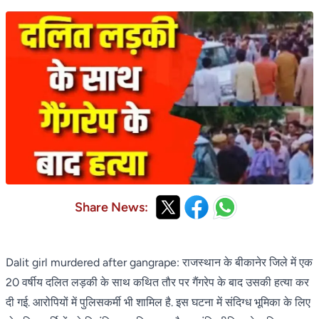
Share News:
Dalit girl murdered after gangrape: राजस्थान के बीकानेर जिले में एक
20 वर्षीय दलित लड़की के साथ कथित तौर पर गैंगरेप के बाद उसकी हत्या कर
दी गई. आरोपियों में पुलिसकर्मी भी शामिल है. इस घटना में संदिग्ध भूमिका के लिए