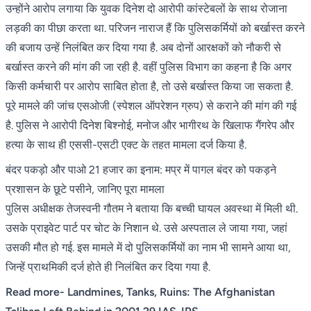
उन्होंने आरोप लगाया कि युवक दिनेश दो आरोपी कांस्टेबलों के साथ रोजाना
लड़की का पीछा करता था. परिजन नाराज हैं कि पुलिसकर्मियों को बर्खास्त करने
की बजाय उन्हें निलंबित कर दिया गया है. अब दोनों आरक्षकों को नौकरी से
बर्खास्त करने की मांग की जा रही है. वहीं पुलिस विभाग का कहना है कि अगर
किसी कर्मचारी पर आरोप साबित होता है, तो उसे बर्खास्त किया जा सकता है.
पूरे मामले की जांच एसओजी (स्पेशल ऑपरेशन ग्रुप) से कराने की मांग की गई
है. पुलिस ने आरोपी दिनेश बिश्नोई, मनोज और भागीरथ के खिलाफ गैंगरेप और
हत्या के साथ ही एससी-एसटी एक्ट के तहत मामला दर्ज किया है.
बंदर पकड़ो और पाओ 21 हजार का इनाम: मप्र में पागल बंदर को पकड़ने
प्रशासन के छूटे पसीने, जानिए पूरा मामला
पुलिस अधीक्षक तेजस्वनी गौतम ने बताया कि बच्ची घायल अवस्था में मिली थी.
उसके प्राइवेट पार्ट पर चोट के निशान थे. उसे अस्पताल ले जाया गया, जहां
उसकी मौत हो गई. इस मामले में दो पुलिसकर्मियों का नाम भी सामने आया था,
जिन्हें प्राथमिकी दर्ज होते ही निलंबित कर दिया गया है.
Read more-
Landmines, Tanks, Ruins: The Afghanistan