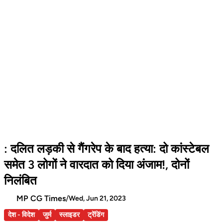
: दलित लड़की से गैंगरेप के बाद हत्या: दो कांस्टेबल
समेत 3 लोगों ने वारदात को दिया अंजाम!, दोनों
निलंबित
MP CG Times
/
Wed, Jun 21, 2023
देश - विदेश
जुर्म
स्लाइडर
ट्रेंडिंग