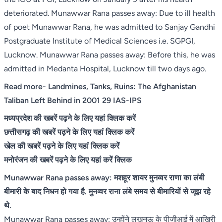
deteriorated. Munawwar Rana passes away: Due to ill health
of poet Munawwar Rana, he was admitted to Sanjay Gandhi
Postgraduate Institute of Medical Sciences i.e. SGPGI,
Lucknow. Munawwar Rana passes away: Before this, he was
admitted in Medanta Hospital, Lucknow till two days ago.
Read more-
Landmines, Tanks, Ruins: The Afghanistan
Taliban Left Behind in 2001 29 IAS-IPS
मध्यप्रदेश की खबरें पढ़ने के लिए यहां क्लिक करें
छत्तीसगढ़ की खबरें पढ़ने के लिए यहां क्लिक करें
खेल की खबरें पढ़ने के लिए यहां क्लिक करें
मनोरंजन की खबरें पढ़ने के लिए यहां करें क्लिक
Munawwar Rana passes away: मशहूर शायर मुनव्वर राणा का लंबी
बीमारी के बाद निधन हो गया है. मुनव्वर राना लंबे समय से बीमारियों से जूझ रहे
थे.
Munawwar Rana passes away: उन्होंने लखनऊ के पीजीआई में आखिरी