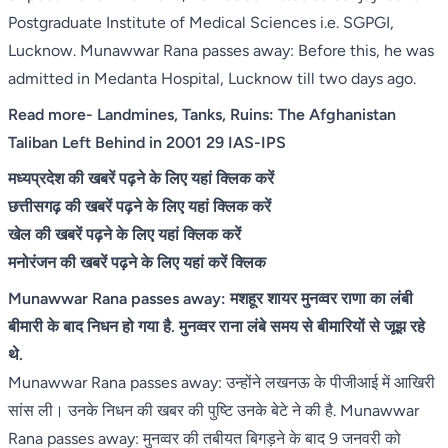
Postgraduate Institute of Medical Sciences i.e. SGPGI,
Lucknow. Munawwar Rana passes away: Before this, he was
admitted in Medanta Hospital, Lucknow till two days ago.
Read more-
Landmines, Tanks, Ruins: The Afghanistan
Taliban Left Behind in 2001 29 IAS-IPS
मध्यप्रदेश की खबरें पढ़ने के लिए यहां क्लिक करें
छत्तीसगढ़ की खबरें पढ़ने के लिए यहां क्लिक करें
खेल की खबरें पढ़ने के लिए यहां क्लिक करें
मनोरंजन की खबरें पढ़ने के लिए यहां करें क्लिक
Munawwar Rana passes away: मशहूर शायर मुनव्वर राणा का लंबी
बीमारी के बाद निधन हो गया है. मुनव्वर राना लंबे समय से बीमारियों से जूझ रहे
थे.
Munawwar Rana passes away: उन्होंने लखनऊ के पीजीआई में आखिरी
सांस ली। उनके निधन की खबर की पुष्टि उनके बेटे ने की है. Munawwar
Rana passes away: मुनव्वर की तबीयत बिगड़ने के बाद 9 जनवरी को