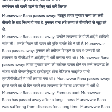
मनोरंजन की खबरें पढ़ने के लिए यहां करें क्लिक
Munawwar Rana passes away: मशहूर शायर मुनव्वर राणा का लंबी
बीमारी के बाद निधन हो गया है. मुनव्वर राना लंबे समय से बीमारियों से जूझ रहे
थे.
Munawwar Rana passes away: उन्होंने लखनऊ के पीजीआई में आखिरी
सांस ली। उनके निधन की खबर की पुष्टि उनके बेटे ने की है. Munawwar
Rana passes away: मुनव्वर की तबीयत बिगड़ने के बाद 9 जनवरी को
लखनऊ के पीजीआई में आईसीयू में भर्ती कराया गया था। Munawwar Rana
passes away: शायर मुनव्वर राना की तबीयत खराब होने पर उन्हें लखनऊ के
संजय गांधी पोस्टग्रेजुएट इंस्टीट्यूट ऑफ मेडिकल साइंसेज यानी
एसजीपीजीआई में भर्ती कराया गया था। Munawwar Rana passes away:
इससे पहले वह दो दिन पहले तक लखनऊ के मेदांता अस्पताल में भर्ती थे.
Munawwar Rana passes away: Famous poet Munawwar
Rana has passed away after a long illness. Munawwar Rana
was suffering from diseases for a long time. Munawwar Rana