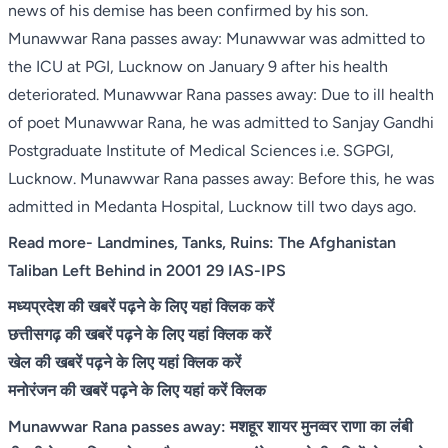
news of his demise has been confirmed by his son.
Munawwar Rana passes away: Munawwar was admitted to
the ICU at PGI, Lucknow on January 9 after his health
deteriorated. Munawwar Rana passes away: Due to ill health
of poet Munawwar Rana, he was admitted to Sanjay Gandhi
Postgraduate Institute of Medical Sciences i.e. SGPGI,
Lucknow. Munawwar Rana passes away: Before this, he was
admitted in Medanta Hospital, Lucknow till two days ago.
Read more-
Landmines, Tanks, Ruins: The Afghanistan
Taliban Left Behind in 2001 29 IAS-IPS
मध्यप्रदेश की खबरें पढ़ने के लिए यहां क्लिक करें
छत्तीसगढ़ की खबरें पढ़ने के लिए यहां क्लिक करें
खेल की खबरें पढ़ने के लिए यहां क्लिक करें
मनोरंजन की खबरें पढ़ने के लिए यहां करें क्लिक
Munawwar Rana passes away: मशहूर शायर मुनव्वर राणा का लंबी