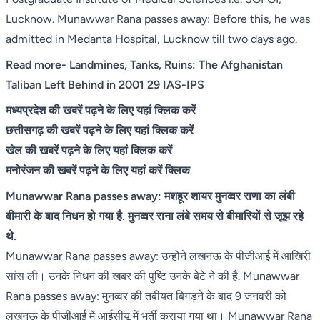
Lucknow. Munawwar Rana passes away: Before this, he was
admitted in Medanta Hospital, Lucknow till two days ago.
Read more-
Landmines, Tanks, Ruins: The Afghanistan
Taliban Left Behind in 2001 29 IAS-IPS
मध्यप्रदेश की खबरें पढ़ने के लिए यहां क्लिक करें
छत्तीसगढ़ की खबरें पढ़ने के लिए यहां क्लिक करें
खेल की खबरें पढ़ने के लिए यहां क्लिक करें
मनोरंजन की खबरें पढ़ने के लिए यहां करें क्लिक
Munawwar Rana passes away: मशहूर शायर मुनव्वर राणा का लंबी
बीमारी के बाद निधन हो गया है. मुनव्वर राना लंबे समय से बीमारियों से जूझ रहे
थे.
Munawwar Rana passes away: उन्होंने लखनऊ के पीजीआई में आखिरी
सांस ली। उनके निधन की खबर की पुष्टि उनके बेटे ने की है. Munawwar
Rana passes away: मुनव्वर की तबीयत बिगड़ने के बाद 9 जनवरी को
लखनऊ के पीजीआई में आईसीयू में भर्ती कराया गया था। Munawwar Rana