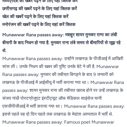
मध्यप्रदेश की खबरें पढ़ने के लिए यहां क्लिक करें
छत्तीसगढ़ की खबरें पढ़ने के लिए यहां क्लिक करें
खेल की खबरें पढ़ने के लिए यहां क्लिक करें
मनोरंजन की खबरें पढ़ने के लिए यहां करें क्लिक
Munawwar Rana passes away: मशहूर शायर मुनव्वर राणा का लंबी
बीमारी के बाद निधन हो गया है. मुनव्वर राना लंबे समय से बीमारियों से जूझ रहे
थे.
Munawwar Rana passes away: उन्होंने लखनऊ के पीजीआई में आखिरी
सांस ली। उनके निधन की खबर की पुष्टि उनके बेटे ने की है. Munawwar
Rana passes away: मुनव्वर की तबीयत बिगड़ने के बाद 9 जनवरी को
लखनऊ के पीजीआई में आईसीयू में भर्ती कराया गया था। Munawwar Rana
passes away: शायर मुनव्वर राना की तबीयत खराब होने पर उन्हें लखनऊ के
संजय गांधी पोस्टग्रेजुएट इंस्टीट्यूट ऑफ मेडिकल साइंसेज यानी
एसजीपीजीआई में भर्ती कराया गया था। Munawwar Rana passes away:
इससे पहले वह दो दिन पहले तक लखनऊ के मेदांता अस्पताल में भर्ती थे.
Munawwar Rana passes away: Famous poet Munawwar