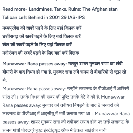
Read more-
Landmines, Tanks, Ruins: The Afghanistan
Taliban Left Behind in 2001 29 IAS-IPS
मध्यप्रदेश की खबरें पढ़ने के लिए यहां क्लिक करें
छत्तीसगढ़ की खबरें पढ़ने के लिए यहां क्लिक करें
खेल की खबरें पढ़ने के लिए यहां क्लिक करें
मनोरंजन की खबरें पढ़ने के लिए यहां करें क्लिक
Munawwar Rana passes away: मशहूर शायर मुनव्वर राणा का लंबी
बीमारी के बाद निधन हो गया है. मुनव्वर राना लंबे समय से बीमारियों से जूझ रहे
थे.
Munawwar Rana passes away: उन्होंने लखनऊ के पीजीआई में आखिरी
सांस ली। उनके निधन की खबर की पुष्टि उनके बेटे ने की है. Munawwar
Rana passes away: मुनव्वर की तबीयत बिगड़ने के बाद 9 जनवरी को
लखनऊ के पीजीआई में आईसीयू में भर्ती कराया गया था। Munawwar Rana
passes away: शायर मुनव्वर राना की तबीयत खराब होने पर उन्हें लखनऊ के
संजय गांधी पोस्टग्रेजुएट इंस्टीट्यूट ऑफ मेडिकल साइंसेज यानी