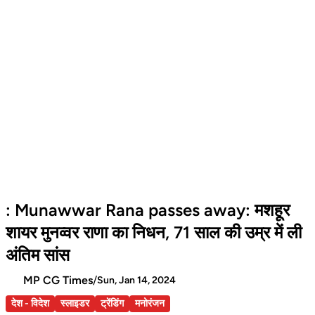
: Munawwar Rana passes away: मशहूर
शायर मुनव्वर राणा का निधन, 71 साल की उम्र में ली
अंतिम सांस
MP CG Times
/
Sun, Jan 14, 2024
देश - विदेश
स्लाइडर
ट्रेंडिंग
मनोरंजन