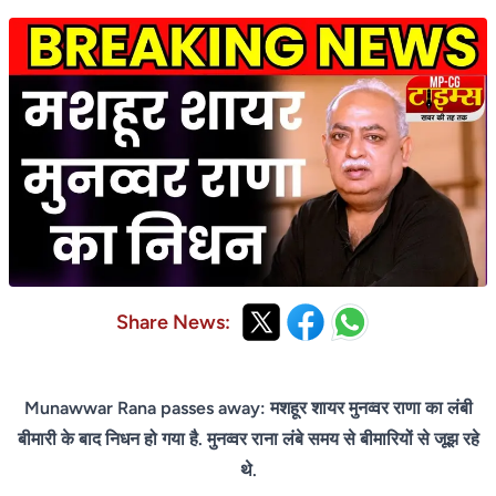
Share News:
Munawwar Rana passes away: मशहूर शायर मुनव्वर राणा का लंबी
बीमारी के बाद निधन हो गया है. मुनव्वर राना लंबे समय से बीमारियों से जूझ रहे
थे.