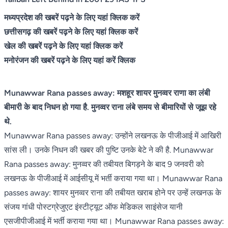
मध्यप्रदेश की खबरें पढ़ने के लिए यहां क्लिक करें
छत्तीसगढ़ की खबरें पढ़ने के लिए यहां क्लिक करें
खेल की खबरें पढ़ने के लिए यहां क्लिक करें
मनोरंजन की खबरें पढ़ने के लिए यहां करें क्लिक
Munawwar Rana passes away: मशहूर शायर मुनव्वर राणा का लंबी
बीमारी के बाद निधन हो गया है. मुनव्वर राना लंबे समय से बीमारियों से जूझ रहे
थे.
Munawwar Rana passes away: उन्होंने लखनऊ के पीजीआई में आखिरी
सांस ली। उनके निधन की खबर की पुष्टि उनके बेटे ने की है. Munawwar
Rana passes away: मुनव्वर की तबीयत बिगड़ने के बाद 9 जनवरी को
लखनऊ के पीजीआई में आईसीयू में भर्ती कराया गया था। Munawwar Rana
passes away: शायर मुनव्वर राना की तबीयत खराब होने पर उन्हें लखनऊ के
संजय गांधी पोस्टग्रेजुएट इंस्टीट्यूट ऑफ मेडिकल साइंसेज यानी
एसजीपीजीआई में भर्ती कराया गया था। Munawwar Rana passes away: