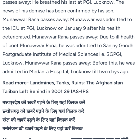
passes away: He breathed his last at PGI, Lucknow. The
news of his demise has been confirmed by his son.
Munawwar Rana passes away: Munawwar was admitted to
the ICU at PGI, Lucknow on January 9 after his health
deteriorated. Munawwar Rana passes away: Due to ill health
of poet Munawwar Rana, he was admitted to Sanjay Gandhi
Postgraduate Institute of Medical Sciences i.e. SGPGI,
Lucknow. Munawwar Rana passes away: Before this, he was
admitted in Medanta Hospital, Lucknow till two days ago.
Read more-
Landmines, Tanks, Ruins: The Afghanistan
Taliban Left Behind in 2001 29 IAS-IPS
मध्यप्रदेश की खबरें पढ़ने के लिए यहां क्लिक करें
छत्तीसगढ़ की खबरें पढ़ने के लिए यहां क्लिक करें
खेल की खबरें पढ़ने के लिए यहां क्लिक करें
मनोरंजन की खबरें पढ़ने के लिए यहां करें क्लिक