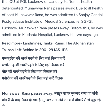
the ICU at PGI, Lucknow on January 9 after his health
deteriorated. Munawwar Rana passes away: Due to ill health
of poet Munawwar Rana, he was admitted to Sanjay Gandhi
Postgraduate Institute of Medical Sciences i.e. SGPGI,
Lucknow. Munawwar Rana passes away: Before this, he was
admitted in Medanta Hospital, Lucknow till two days ago.
Read more-
Landmines, Tanks, Ruins: The Afghanistan
Taliban Left Behind in 2001 29 IAS-IPS
मध्यप्रदेश की खबरें पढ़ने के लिए यहां क्लिक करें
छत्तीसगढ़ की खबरें पढ़ने के लिए यहां क्लिक करें
खेल की खबरें पढ़ने के लिए यहां क्लिक करें
मनोरंजन की खबरें पढ़ने के लिए यहां करें क्लिक
Munawwar Rana passes away: मशहूर शायर मुनव्वर राणा का लंबी
बीमारी के बाद निधन हो गया है. मुनव्वर राना लंबे समय से बीमारियों से जूझ रहे