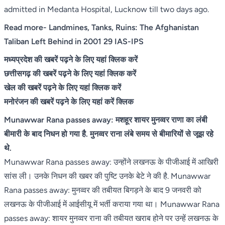
admitted in Medanta Hospital, Lucknow till two days ago.
Read more-
Landmines, Tanks, Ruins: The Afghanistan
Taliban Left Behind in 2001 29 IAS-IPS
मध्यप्रदेश की खबरें पढ़ने के लिए यहां क्लिक करें
छत्तीसगढ़ की खबरें पढ़ने के लिए यहां क्लिक करें
खेल की खबरें पढ़ने के लिए यहां क्लिक करें
मनोरंजन की खबरें पढ़ने के लिए यहां करें क्लिक
Munawwar Rana passes away: मशहूर शायर मुनव्वर राणा का लंबी
बीमारी के बाद निधन हो गया है. मुनव्वर राना लंबे समय से बीमारियों से जूझ रहे
थे.
Munawwar Rana passes away: उन्होंने लखनऊ के पीजीआई में आखिरी
सांस ली। उनके निधन की खबर की पुष्टि उनके बेटे ने की है. Munawwar
Rana passes away: मुनव्वर की तबीयत बिगड़ने के बाद 9 जनवरी को
लखनऊ के पीजीआई में आईसीयू में भर्ती कराया गया था। Munawwar Rana
passes away: शायर मुनव्वर राना की तबीयत खराब होने पर उन्हें लखनऊ के