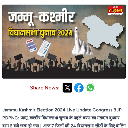
Share News:
Jammu Kashmir Election 2024 Live Update Congress BJP
PDPNC: जम्मू-कश्मीर विधानसभा चुनाव के पहले चरण का मतदान बुधवार
शाम 6 बजे खत्म हो गया। आज 7 जिलों की 24 विधानसभा सीटों के लिए वोटिंग