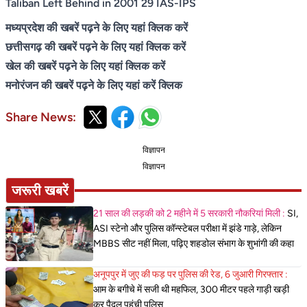
Taliban Left Behind in 2001 29 IAS-IPS
मध्यप्रदेश की खबरें पढ़ने के लिए यहां क्लिक करें
छत्तीसगढ़ की खबरें पढ़ने के लिए यहां क्लिक करें
खेल की खबरें पढ़ने के लिए यहां क्लिक करें
मनोरंजन की खबरें पढ़ने के लिए यहां करें क्लिक
Share News:
विज्ञापन
विज्ञापन
जरूरी खबरें
21 साल की लड़की को 2 महीने में 5 सरकारी नौकरियां मिली :
SI,
ASI स्टेनो और पुलिस कॉन्स्टेबल परीक्षा में झंडे गाड़े, लेकिन
MBBS सीट नहीं मिला, पढ़िए शहडोल संभाग के शुभांगी की कहा
अनूपपुर में जुए की फड़ पर पुलिस की रेड, 6 जुआरी गिरफ्तार :
आम के बगीचे में सजी थी महफिल, 300 मीटर पहले गाड़ी खड़ी
कर पैदल पहुंची पुलिस