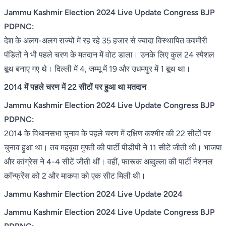
Jammu Kashmir Election 2024 Live Update Congress BJP
PDPNC:
देश के अलग-अलग राज्यों में रह रहे 35 हजार से ज्यादा विस्थापित कश्मीरी
पंडितों ने भी पहले चरण के मतदान में वोट डाला। उनके लिए कुल 24 स्पेशल
बूथ बनाए गए थे। दिल्ली में 4, जम्मू में 19 और उधमपुर में 1 बूथ था।
2014 में पहले चरण में 22 सीटों पर हुआ था मतदान
Jammu Kashmir Election 2024 Live Update Congress BJP
PDPNC:
2014 के विधानसभा चुनाव के पहले चरण में दक्षिण कश्मीर की 22 सीटों पर
चुनाव हुआ था। तब महबूबा मुफ्ती की पार्टी पीडीपी ने 11 सीटें जीती थीं। भाजपा
और कांग्रेस ने 4-4 सीटें जीती थीं। वहीं, फारूक अब्दुल्ला की पार्टी नेशनल
कॉन्फ्रेंस को 2 और माकपा को एक सीट मिली थी।
Jammu Kashmir Election 2024 Live Update 2024
Jammu Kashmir Election 2024 Live Update Congress BJP