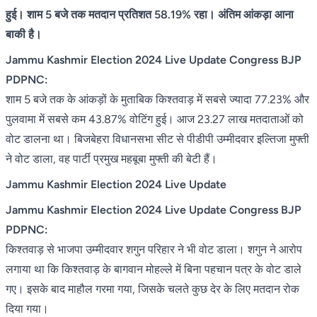
हुई। शाम 5 बजे तक मतदान प्रतिशत 58.19% रहा। अंतिम आंकड़ा आना
बाकी है।
Jammu Kashmir Election 2024 Live Update Congress BJP
PDPNC:
शाम 5 बजे तक के आंकड़ों के मुताबिक किश्तवाड़ में सबसे ज्यादा 77.23% और
पुलवामा में सबसे कम 43.87% वोटिंग हुई। आज 23.27 लाख मतदाताओं को
वोट डालना था। बिजबेहरा विधानसभा सीट से पीडीपी उम्मीदवार इल्तिजा मुफ्ती
ने वोट डाला, वह पार्टी प्रमुख महबूबा मुफ्ती की बेटी हैं।
Jammu Kashmir Election 2024 Live Update
Jammu Kashmir Election 2024 Live Update Congress BJP
PDPNC:
किश्तवाड़ से भाजपा उम्मीदवार शगुन परिहार ने भी वोट डाला। शगुन ने आरोप
लगाया था कि किश्तवाड़ के बागवान मोहल्ले में बिना पहचान पत्र के वोट डाले
गए। इसके बाद माहौल गरमा गया, जिसके चलते कुछ देर के लिए मतदान रोक
दिया गया।