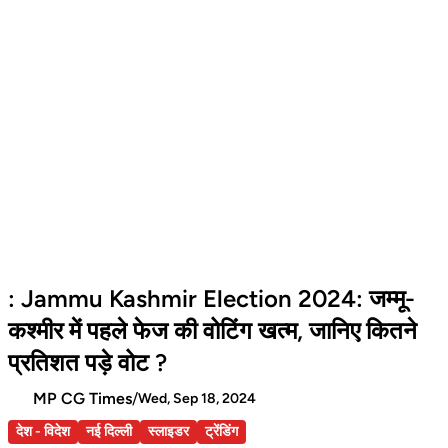
: Jammu Kashmir Election 2024: जम्मू-
कश्मीर में पहले फेज की वोटिंग खत्म, जानिए कितने
प्रतिशत पड़े वोट ?
MP CG Times
/
Wed, Sep 18, 2024
देश - विदेश
नई दिल्ली
स्लाइडर
ट्रेंडिंग