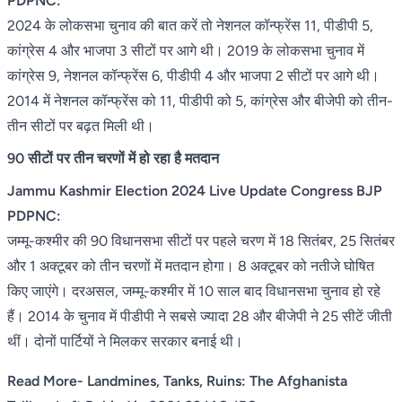
PDPNC:
2024 के लोकसभा चुनाव की बात करें तो नेशनल कॉन्फ्रेंस 11, पीडीपी 5,
कांग्रेस 4 और भाजपा 3 सीटों पर आगे थी। 2019 के लोकसभा चुनाव में
कांग्रेस 9, नेशनल कॉन्फ्रेंस 6, पीडीपी 4 और भाजपा 2 सीटों पर आगे थी।
2014 में नेशनल कॉन्फ्रेंस को 11, पीडीपी को 5, कांग्रेस और बीजेपी को तीन-
तीन सीटों पर बढ़त मिली थी।
90 सीटों पर तीन चरणों में हो रहा है मतदान
Jammu Kashmir Election 2024 Live Update Congress BJP
PDPNC:
जम्मू-कश्मीर की 90 विधानसभा सीटों पर पहले चरण में 18 सितंबर, 25 सितंबर
और 1 अक्टूबर को तीन चरणों में मतदान होगा। 8 अक्टूबर को नतीजे घोषित
किए जाएंगे। दरअसल, जम्मू-कश्मीर में 10 साल बाद विधानसभा चुनाव हो रहे
हैं। 2014 के चुनाव में पीडीपी ने सबसे ज्यादा 28 और बीजेपी ने 25 सीटें जीती
थीं। दोनों पार्टियों ने मिलकर सरकार बनाई थी।
Read More- Landmines, Tanks, Ruins: The Afghanista