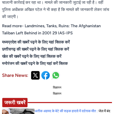
चालानी कार्रवाई कर रहा था। मामले की जानकारी जुटाई जा रही है। वहीं
पुलिस अधीक्षक अखिल पटेल ने भी कहा है कि मामले की जानकारी लेकर जांच
की जाएगी।
Read more-
Landmines, Tanks, Ruins: The Afghanistan
Taliban Left Behind in 2001 29 IAS-IPS
मध्यप्रदेश की खबरें पढ़ने के लिए यहां क्लिक करें
छत्तीसगढ़ की खबरें पढ़ने के लिए यहां क्लिक करें
खेल की खबरें पढ़ने के लिए यहां क्लिक करें
मनोरंजन की खबरें पढ़ने के लिए यहां करें क्लिक
Share News:
विज्ञापन
विज्ञापन
जरूरी खबरें
अतीक अहमद के बेटे की सड़क हादसे में दर्दनाक मौत :
जेल में बंद