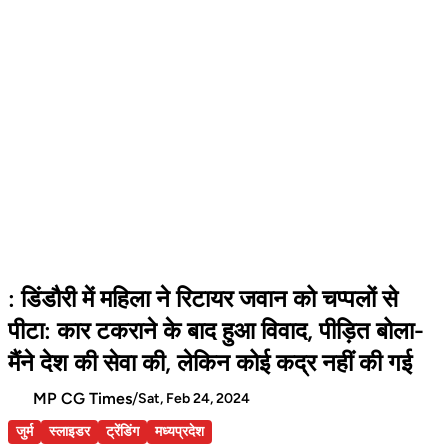
: डिंडौरी में महिला ने रिटायर जवान को चप्पलों से
पीटा: कार टकराने के बाद हुआ विवाद, पीड़ित बोला-
मैंने देश की सेवा की, लेकिन कोई कद्र नहीं की गई
MP CG Times
/
Sat, Feb 24, 2024
जुर्म
स्लाइडर
ट्रेंडिंग
मध्यप्रदेश