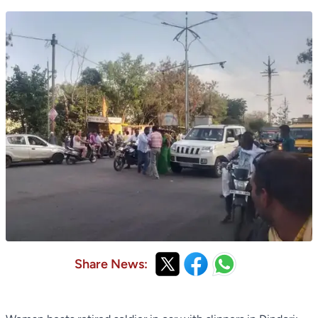
Share News: