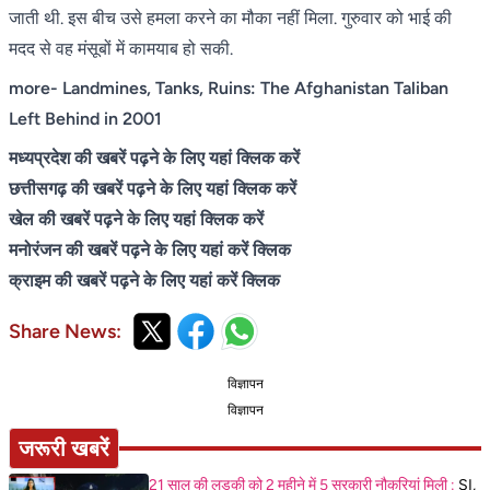
जाती थी. इस बीच उसे हमला करने का मौका नहीं मिला. गुरुवार को भाई की
मदद से वह मंसूबों में कामयाब हो सकी.
more-
Landmines, Tanks, Ruins: The Afghanistan Taliban
Left Behind in 2001
मध्यप्रदेश की खबरें पढ़ने के लिए यहां क्लिक करें
छत्तीसगढ़ की खबरें पढ़ने के लिए यहां क्लिक करें
खेल की खबरें पढ़ने के लिए यहां क्लिक करें
मनोरंजन की खबरें पढ़ने के लिए यहां करें क्लिक
क्राइम की खबरें पढ़ने के लिए यहां करें क्लिक
Share News:
विज्ञापन
विज्ञापन
जरूरी खबरें
21 साल की लड़की को 2 महीने में 5 सरकारी नौकरियां मिली :
SI,