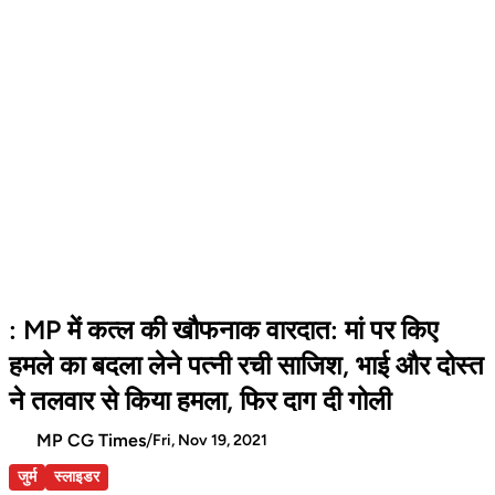
: MP में कत्ल की खौफनाक वारदात: मां पर किए
हमले का बदला लेने पत्नी रची साजिश, भाई और दोस्त
ने तलवार से किया हमला, फिर दाग दी गोली
MP CG Times
/
Fri, Nov 19, 2021
जुर्म
स्लाइडर