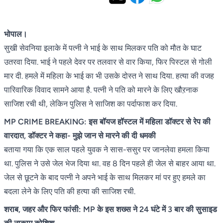
भोपाल।
सुखी सेवनिया इलाके में पत्नी ने भाई के साथ मिलकर पति को मौत के घाट
उतरवा दिया. भाई ने पहले देवर पर तलवार से वार किया, फिर पिस्टल से गोली
मार दी. हमले में महिला के भाई का भी उसके दोस्त ने साथ दिया. हत्या की वजह
पारिवारिक विवाद सामने आया है. पत्नी ने पति को मारने के लिए खौऱनाक
साजिश रची थी, लेकिन पुलिस ने साजिश का पर्दाफाश कर दिया.
MP CRIME BREAKING: इस बॉयज हॉस्टल में महिला डॉक्टर से रेप की
वारदात, डॉक्टर ने कहा- मुझे जान से मारने की दी धमकी
बताया गया कि एक साल पहले युवक ने सास-ससुर पर जानलेवा हमला किया
था. पुलिस ने उसे जेल भेज दिया था. वह 8 दिन पहले ही जेल से बाहर आया था.
जेल से छूटने के बाद पत्नी ने अपने भाई के साथ मिलकर मां पर हुए हमले का
बदला लेने के लिए पति की हत्या की साजिश रची.
शराब, जहर और फिर फांसी: MP के इस शख्स ने 24 घंटे में 3 बार की सुसाइड