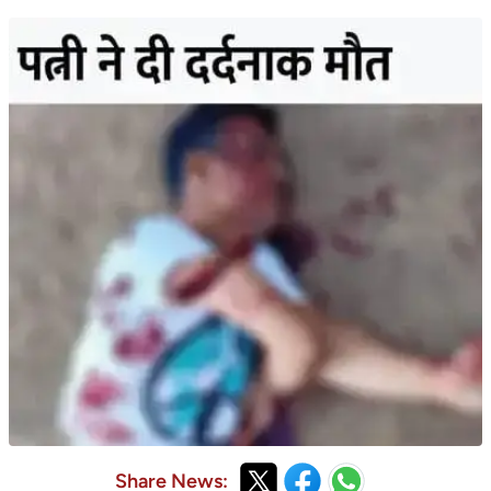
Share News: