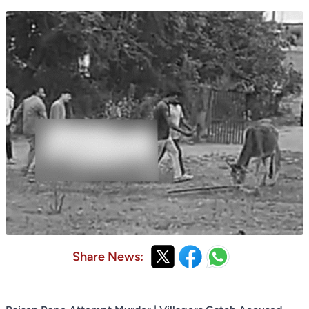
Share News: