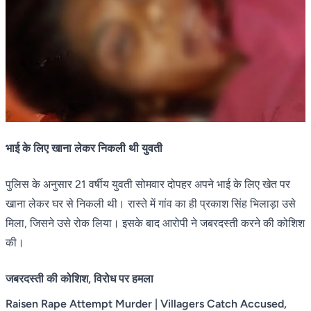
भाई के लिए खाना लेकर निकली थी युवती
पुलिस के अनुसार 21 वर्षीय युवती सोमवार दोपहर अपने भाई के लिए खेत पर
खाना लेकर घर से निकली थी। रास्ते में गांव का ही प्रकाश सिंह भिलाड़ा उसे
मिला, जिसने उसे रोक लिया। इसके बाद आरोपी ने जबरदस्ती करने की कोशिश
की।
जबरदस्ती की कोशिश, विरोध पर हमला
Raisen Rape Attempt Murder | Villagers Catch Accused,