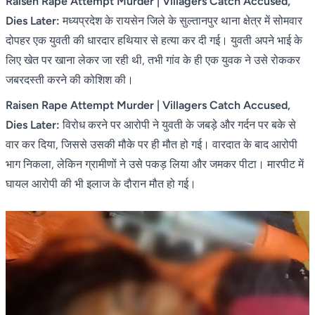
Raisen Rape Attempt Murder | Villagers Catch Accused,
Dies Later:
मध्यप्रदेश के रायसेन जिले के सुल्तानपुर थाना क्षेत्र में सोमवार
दोपहर एक युवती की धारदार हथियार से हत्या कर दी गई। युवती अपने भाई के
लिए खेत पर खाना लेकर जा रही थी, तभी गांव के ही एक युवक ने उसे रोककर
जबरदस्ती करने की कोशिश की।
Raisen Rape Attempt Murder | Villagers Catch Accused,
Dies Later:
विरोध करने पर आरोपी ने युवती के जबड़े और गर्दन पर बके से
वार कर दिया, जिससे उसकी मौके पर ही मौत हो गई। वारदात के बाद आरोपी
भाग निकला, लेकिन ग्रामीणों ने उसे पकड़ लिया और जमकर पीटा। मारपीट में
घायल आरोपी की भी इलाज के दौरान मौत हो गई।