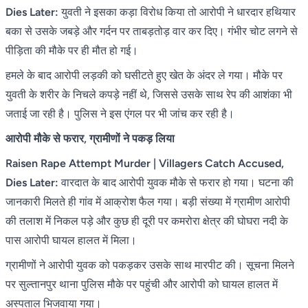
Dies Later:
युवती ने इसका कड़ा विरोध किया तो आरोपी ने धारदार हथियार
बका से उसके जबड़े और गर्दन पर ताबड़तोड़ वार कर दिए। गंभीर चोट लगने से
पीड़िता की मौके पर ही मौत हो गई।
हमले के बाद आरोपी लड़की को घसीटते हुए खेत के अंदर ले गया। मौके पर
युवती के शरीर के निचले कपड़े नहीं थे, जिससे उसके साथ रेप की आशंका भी
जताई जा रही है। पुलिस ने इस एंगल पर भी जांच कर रही है।
आरोपी मौके से फरार, ग्रामीणों ने पकड़ लिया
Raisen Rape Attempt Murder | Villagers Catch Accused,
Dies Later:
वारदात के बाद आरोपी युवक मौके से फरार हो गया। घटना की
जानकारी मिलते ही गांव में आक्रोश फैल गया। बड़ी संख्या में ग्रामीण आरोपी
की तलाश में निकल पड़े और कुछ ही दूरी पर कमरोरा क्षेत्र की घोघरा नदी के
पास आरोपी घायल हालत में मिला।
ग्रामीणों ने आरोपी युवक को पकड़कर उसके साथ मारपीट की। सूचना मिलने
पर सुल्तानपुर थाना पुलिस मौके पर पहुंची और आरोपी को घायल हालत में
अस्पताल भिजवाया गया।