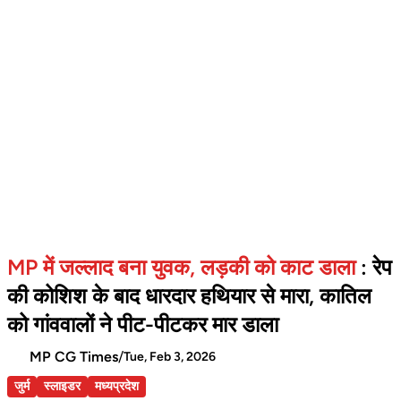
MP में जल्लाद बना युवक, लड़की को काट डाला
: रेप
की कोशिश के बाद धारदार हथियार से मारा, कातिल
को गांववालों ने पीट-पीटकर मार डाला
MP CG Times
/
Tue, Feb 3, 2026
जुर्म
स्लाइडर
मध्यप्रदेश