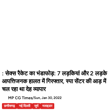
: सेक्स रैकेट का भंडाफोड़: 7 लड़कियां और 2 लड़के
आपत्तिजनक हालत में गिरफ्तार, स्पा सेंटर की आड़ में
चल रहा था देह व्यापार
MP CG Times
/
Sun, Jan 30, 2022
छत्तीसगढ़
नई दिल्ली
जुर्म
स्लाइडर