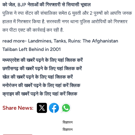
को जेल, BJP नेताओं की गिरफ्तारी से सियासी भूचाल
पुलिस ने स्पा सेंटर की संचालिका समेत 6 युवती और 2 पुरुषों को आपत्ति जनक
हालत में गिरफ्तार किया है. सरस्वती नगर थाना पुलिस आरोपियों को गिरफ्तार
कर पीटा एक्ट की कार्रवाई कर रही है.
read more-
Landmines, Tanks, Ruins: The Afghanistan
Taliban Left Behind in 2001
मध्यप्रदेश की खबरें पढ़ने के लिए यहां क्लिक करें
छत्तीसगढ़ की खबरें पढ़ने के लिए यहां क्लिक करें
खेल की खबरें पढ़ने के लिए यहां क्लिक करें
मनोरंजन की खबरें पढ़ने के लिए यहां करें क्लिक
क्राइम की खबरें पढ़ने के लिए यहां करें क्लिक
Share News:
विज्ञापन
विज्ञापन