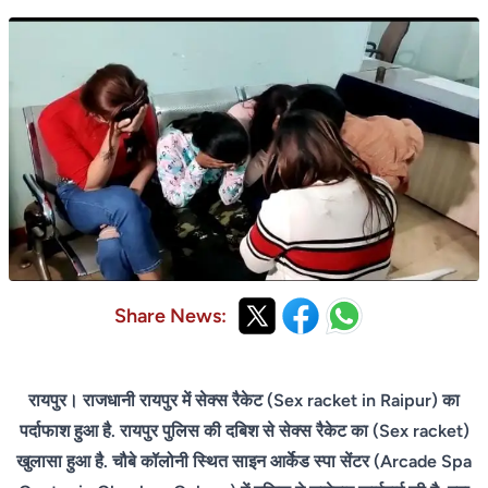
Share News:
रायपुर। राजधानी रायपुर में सेक्स रैकेट (Sex racket in Raipur) का
पर्दाफाश हुआ है. रायपुर पुलिस की दबिश से सेक्स रैकेट का (Sex racket)
खुलासा हुआ है. चौबे कॉलोनी स्थित साइन आर्केड स्पा सेंटर (Arcade Spa