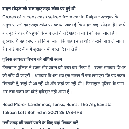
वाहन छोड़ने की बात व्हाट्सएप कॉल पर हुई थी
Crores of rupees cash seized from car in Raipur: ड्राइवर के
अनुसार, उसे व्हाट्सएप कॉल पर बताया जाता है कि वाहन कहां छोड़ना है। कई
बार दूसरे शहर में पहुंचने के बाद उसे तीसरे शहर में जाने को कहा जाता है।
शुरुआत में यह स्पष्ट नहीं किया जाता कि वाहन कहां और किसके पास ले जाना
है। कई बार बीच में ड्राइवर भी बदल दिए जाते हैं।
पुलिस आयकर विभाग को सौंपेगी रकम
फिलहाल पुलिस ने रकम और वाहन को जब्त कर लिया है। रकम आयकर विभाग
को सौंप दी जाएगी। आयकर विभाग अब इस मामले में पता लगाएगा कि यह रकम
किसकी है, कहां से आ रही थी और कहां जा रही थी। फिलहाल पुलिस के पास
अब तक रकम का कोई दावेदार नहीं आया है।
Read More- Landmines, Tanks, Ruins: The Afghanista
Taliban Left Behind in 2001 29 IAS-IPS
छत्तीसगढ़ की खबरें पढ़ने के लिए यहां क्लिक करें