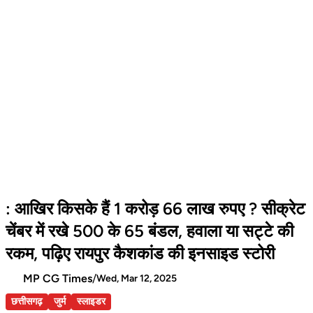
: आखिर किसके हैं 1 करोड़ 66 लाख रुपए ? सीक्रेट
चेंबर में रखे 500 के 65 बंडल, हवाला या सट्टे की
रकम, पढ़िए रायपुर कैशकांड की इनसाइड स्टोरी
MP CG Times
/
Wed, Mar 12, 2025
छत्तीसगढ़
जुर्म
स्लाइडर