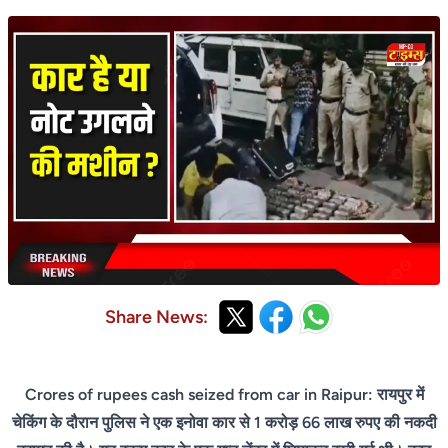
Share News:
Crores of rupees cash seized from car in Raipur: रायपुर में
चेकिंग के दौरान पुलिस ने एक इनोवा कार से 1 करोड़ 66 लाख रुपए की नकदी