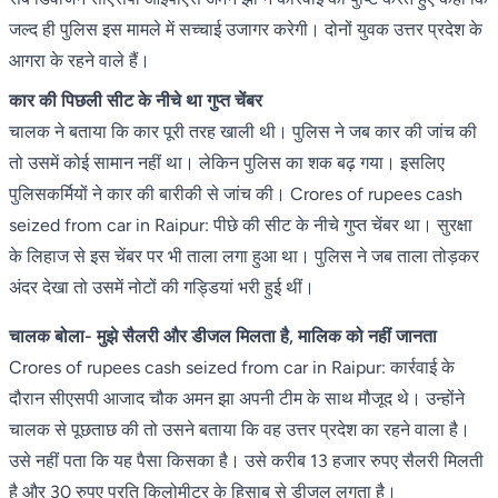
जल्द ही पुलिस इस मामले में सच्चाई उजागर करेगी। दोनों युवक उत्तर प्रदेश के
आगरा के रहने वाले हैं।
कार की पिछली सीट के नीचे था गुप्त चेंबर
चालक ने बताया कि कार पूरी तरह खाली थी। पुलिस ने जब कार की जांच की
तो उसमें कोई सामान नहीं था। लेकिन पुलिस का शक बढ़ गया। इसलिए
पुलिसकर्मियों ने कार की बारीकी से जांच की। Crores of rupees cash
seized from car in Raipur: पीछे की सीट के नीचे गुप्त चेंबर था। सुरक्षा
के लिहाज से इस चेंबर पर भी ताला लगा हुआ था। पुलिस ने जब ताला तोड़कर
अंदर देखा तो उसमें नोटों की गड्डियां भरी हुई थीं।
चालक बोला- मुझे सैलरी और डीजल मिलता है, मालिक को नहीं जानता
Crores of rupees cash seized from car in Raipur: कार्रवाई के
दौरान सीएसपी आजाद चौक अमन झा अपनी टीम के साथ मौजूद थे। उन्होंने
चालक से पूछताछ की तो उसने बताया कि वह उत्तर प्रदेश का रहने वाला है।
उसे नहीं पता कि यह पैसा किसका है। उसे करीब 13 हजार रुपए सैलरी मिलती
है और 30 रुपए प्रति किलोमीटर के हिसाब से डीजल लगता है।