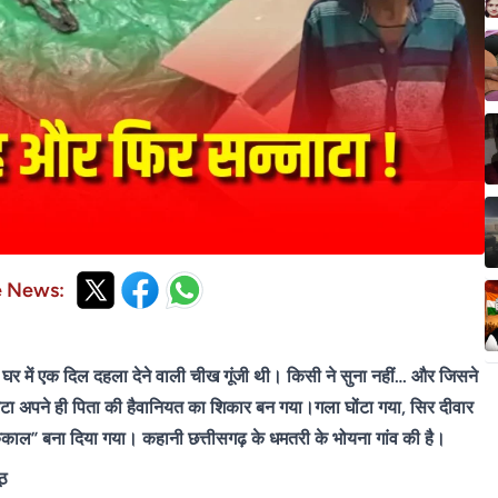
e News:
क घर में एक दिल दहला देने वाली चीख गूंजी थी। किसी ने सुना नहीं… और जिसने
ा अपने ही पिता की हैवानियत का शिकार बन गया।गला घोंटा गया, सिर दीवार
“कंकाल” बना दिया गया। कहानी छत्तीसगढ़ के धमतरी के भोयना गांव की है।
ूठ