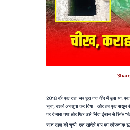
Shar
2018 की एक रात, जब पूरा गांव नींद में डूबा था, ए
सुना, उसने अनसुना कर दिया। और तब एक मासूम बेट
पर दे मारा गया और फिर उसे ज़िंदा इंसान से सिर्फ 
सात साल की चुप्पी, एक सौतेले बाप का खौफनाक झ