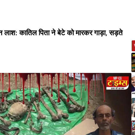
न लाश: कातिल पिता ने बेटे को मारकर गाड़ा, सड़ते