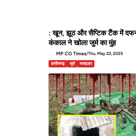
: खून, झूठ और सैप्टिक टैंक में दफ
कंकाल ने खोला जुर्म का मुंह
MP CG Times
/
Thu, May 22, 2025
छत्तीसगढ़
जुर्म
स्लाइडर