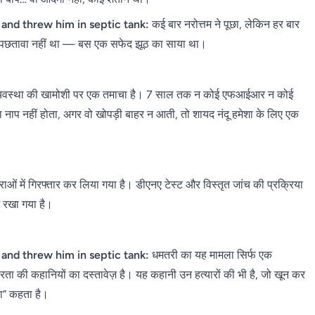
 and threw him in septic tank:
कई बार नरोत्तम ने पूछा, लेकिन हर बार
ी पछतावा नहीं था — बस एक सफेद झूठ का साया था।
मारी व्यवस्था की खामोशी पर एक तमाचा है। 7 साल तक न कोई एफआईआर न कोई
प नहीं होता, अगर वो खोपड़ी बाहर न आती, तो शायद नंदू हमेशा के लिए एक
ओं में गिरफ्तार कर लिया गया है। डीएनए टेस्ट और विस्तृत जांच की प्रक्रिया
ें रखा गया है।
 and threw him in septic tank:
धमतरी का यह मामला सिर्फ एक
रता की कहानियों का दस्तावेज़ है। यह कहानी उन हत्यारों की भी है, जो खून कर
ता” कहता है।