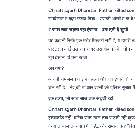
Chhattisgarh Dhamtari Father killed son
राममिलन ने झूठा जवाब दिया। उसकी आंखों में कभ
7 साल तक सड़ता रहा इंसाफ… अब टूटी है चुप्पी
यह कहानी सिर्फ एक मर्डर मिस्ट्री नहीं है, ये ह
पोस्टर न कोई तलाश। अगर उस गोदाम की जमीन का ना
‘गुम इंसान’ ही बना रहता।
अब क्या?
आरोपी राममिलन गोड़ को हत्या और शव छुपाने की धारा
चल रही है। नंदू की मां और बहनों को पुलिस सुरक्षा म
एक हत्या, जो सात साल तक सड़ती रही…
Chhattisgarh Dhamtari Father killed son
हत्याकांड नहीं, बल्कि सात साल तक सड़ती रही क्रू
के सात साल तक चाय पीते हैं… और समाज उन्हें “पि