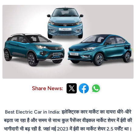
Share News:
Best Electric Car in India: इलेक्ट्रिक कार मार्केट का दायरा धीरे-धीरे
बढ़ता जा रहा है और समय से साथ कुल पैसेंजर वीइकल मार्केट शेयर में ईवी की
भागीदारी भी बढ़ रही है. जहां मई 2023 में ईवी का मार्केट शेयर 2.5 पर्सेंट था।