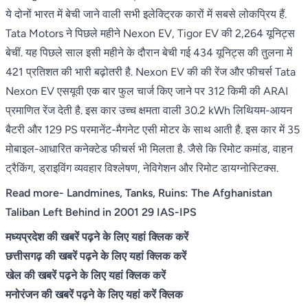
ये दोनों भारत में बेची जाने वाली सभी इलेक्ट्रिक कारों में सबसे लोकप्रिय हैं.
Tata Motors ने पिछले महीने Nexon EV, Tigor EV की 2,264 यूनिट्स
बेचीं. यह पिछले साल इसी महीने के दौरान बेची गई 434 यूनिट्स की तुलना में
421 प्रतिशत की भारी बढ़ोतरी है. Nexon EV की की रेंज और फीचर्स Tata
Nexon EV एसयूवी एक बार फुल चार्ज किए जाने पर 312 किमी की ARAI
प्रमाणित रेंज देती है. इस कार उच्च क्षमता वाली 30.2 kWh लिथियम-आयन
बैटरी और 129 PS परमानेंट-मैगनेट एसी मोटर के साथ आती है. इस कार में 35
मोबाइल-आधारित कनेक्टेड फीचर्स भी मिलता है. जैसे कि रिमोट कमांड, वाहन
ट्रैकिंग, ड्राइविंग व्यवहार विश्लेषण, नेविगेशन और रिमोट डायग्नोस्टिक्स.
Read more-
Landmines, Tanks, Ruins: The Afghanistan
Taliban Left Behind in 2001 29 IAS-IPS
मध्यप्रदेश की खबरें पढ़ने के लिए यहां क्लिक करें
छत्तीसगढ़ की खबरें पढ़ने के लिए यहां क्लिक करें
खेल की खबरें पढ़ने के लिए यहां क्लिक करें
मनोरंजन की खबरें पढ़ने के लिए यहां करें क्लिक