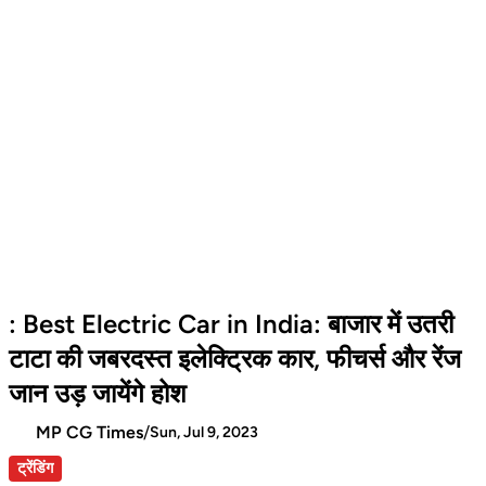
: Best Electric Car in India: बाजार में उतरी
टाटा की जबरदस्त इलेक्ट्रिक कार, फीचर्स और रेंज
जान उड़ जायेंगे होश
MP CG Times
/
Sun, Jul 9, 2023
ट्रेंडिंग