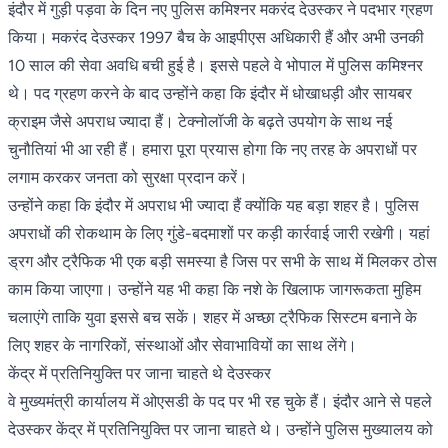
इंदौर में गुड़ी पड़वा के दिन नए पुलिस कमिश्नर मकरंद देउस्कर ने पदभार ग्रहण
किया। मकरंद देउस्कर 1997 बैच के आइपीएस अधिकारी हैं और अभी उनकी
10 साल की सेवा अवधि बची हुई है। इससे पहले वे भोपाल में पुलिस कमिश्नर
थे। पद ग्रहण करने के बाद उन्होंने कहा कि इंदौर में धोखाधड़ी और सायबर
क्राइम जैसे अपराध ज्यादा हैं। टेक्नोलॉजी के बढ़ते उपयोग के साथ नई
चुनौतियां भी आ रही हैं। हमारा पूरा प्रयास होगा कि नए तरह के अपराधों पर
लगाम करकर जनता को सुरक्षा प्रदान करें।
उन्होंने कहा कि इंदौर में अपराध भी ज्यादा हैं क्योंकि यह बड़ा शहर है। पुलिस
अपराधों की रोकथाम के लिए गुंडे-बदमाशों पर कड़ी कार्रवाई जारी रखेगी। यहां
ड्रग और ट्रैफिक भी एक बड़ी समस्या है जिस पर सभी के साथ में मिलकर ठोस
काम किया जाएगा। उन्होंने यह भी कहा कि नशे के खिलाफ जागरूकता मुहिम
चलाएंगे ताकि युवा इससे बच सकें। शहर में अच्छा ट्रैफिक सिस्टम बनाने के
लिए शहर के नागरिकों, संस्थाओं और सेवाभावियों का साथ लेंगे।
केंद्र में प्रतिनियुक्ति पर जाना चाहते थे देउस्कर
वे मुख्यमंत्री कार्यालय में ओएसडी के पद पर भी रह चुके हैं। इंदौर आने से पहले
देउस्कर केंद्र में प्रतिनियुक्ति पर जाना चाहते थे। उन्होंने पुलिस मुख्यालय को