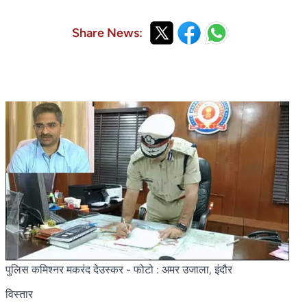
Share News:
पुलिस कमिश्नर मकरंद देउस्कर
- फोटो : अमर उजाला, इंदौर
विस्तार