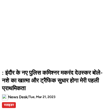
: इंदौर के नए पुलिस कमिश्नर मकरंद देउस्कर बोले-
नशे का खात्मा और ट्रैफिक सुधार होगा मेरी पहली
प्राथमिकता
News Desk
/
Tue, Mar 21, 2023
स्लाइडर