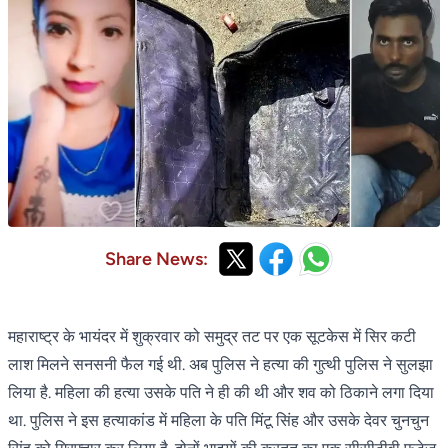
Share News:
महाराष्ट्र के भायंदर में शुक्रवार को समुद्र तट पर एक सूटकेस में सिर कटी
लाश मिलने सनसनी फैल गई थी. अब पुलिस ने हत्या की गुत्थी पुलिस ने सुलझा
लिया है. महिला की हत्या उसके पति ने ही की थी और शव को ठिकाने लगा दिया
था. पुलिस ने इस हत्याकांड में महिला के पति मिंटू सिंह और उसके देवर चुनचुन