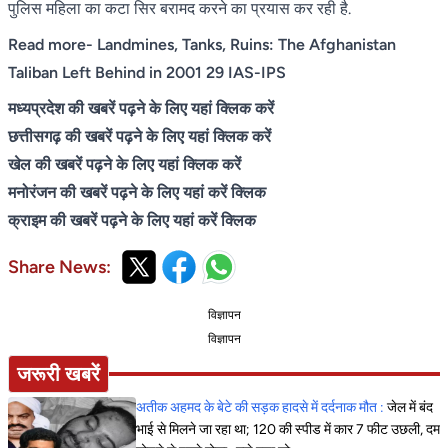
पुलिस महिला का कटा सिर बरामद करने का प्रयास कर रही है.
Read more-
Landmines, Tanks, Ruins: The Afghanistan
Taliban Left Behind in 2001 29 IAS-IPS
मध्यप्रदेश की खबरें पढ़ने के लिए यहां क्लिक करें
छत्तीसगढ़ की खबरें पढ़ने के लिए यहां क्लिक करें
खेल की खबरें पढ़ने के लिए यहां क्लिक करें
मनोरंजन की खबरें पढ़ने के लिए यहां करें क्लिक
क्राइम की खबरें पढ़ने के लिए यहां करें क्लिक
Share News:
विज्ञापन
विज्ञापन
जरूरी खबरें
अतीक अहमद के बेटे की सड़क हादसे में दर्दनाक मौत :
जेल में बंद
भाई से मिलने जा रहा था; 120 की स्पीड में कार 7 फीट उछली, दम