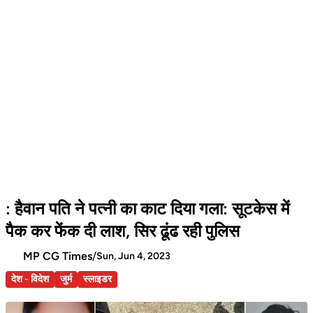
: हैवान पति ने पत्नी का काट दिया गला: सूटकेस में
पैक कर फेंक दी लाश, सिर ढूंढ रही पुलिस
MP CG Times
/
Sun, Jun 4, 2023
देश - विदेश
जुर्म
स्लाइडर