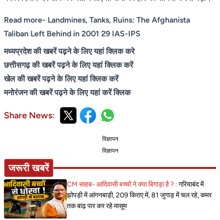
Read more-
Landmines, Tanks, Ruins: The Afghanista
Taliban Left Behind in 2001 29 IAS-IPS
मध्यप्रदेश की खबरें पढ़ने के लिए यहां क्लिक करे
छत्तीसगढ़ की खबरें पढ़ने के लिए यहां क्लिक करें
खेल की खबरें पढ़ने के लिए यहां क्लिक करें
मनोरंजन की खबरें पढ़ने के लिए यहां करें क्लिक
Share News:
विज्ञापन
विज्ञापन
जरूरी खबरें
CM साहब- आदिवासी बच्चों ने क्या बिगाड़ा है ? :
गरियाबंद में
झोपड़ी में आंगनबाड़ी, 209 किराए में, 81 जुगाड़ में चल रहे, कमर
तक बाढ़ पार कर रहे मासूम