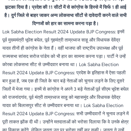
झटका दिया है। प्रदेश की 11 सीटों में से कांग्रेस के हिस्से में सिर्फ 1 ही आई
है। दुर्ग जिले से बाहर जाकर अन्य लोकसभा सीटों से दावेदारी करने वाले सभी
दिग्गजों को हार का सामना करना पड़ा है।
Lok Sabha Election Result 2024 Update BJP Congress: इनमें
पूर्व मुख्यमंत्री भूपेश बघेल, पूर्व गृहमंत्री ताम्रध्वज साहू और विधायक देवेंद्र
यादव तीनों ही कांग्रेस के नेता हैं। वहीं भाजपा की राष्ट्रीय उपाध्यक्ष और पूर्व
राज्यसभा सांसद सरोज पांडेय को भी हार का सामना करना पड़ा। पार्टी ने उन्हें
कोरबा लोकसभा सीट से उम्मीदवार बनाया था। Lok Sabha Election
Result 2024 Update BJP Congress: प्रदेश के इतिहास में ऐसा पहली
बार हुआ है, जब एक ही जिले के चार बड़े नेताओं को चुनाव लड़ने के लिए दूसरे
जिलों में भेजा गया। इनमें से कांग्रेस ने अपने 3 बड़े नेताओं पूर्व सीएम भूपेश बघेल
को राजनांदगांव, पूर्व मंत्री ताम्रध्वज साहू को महासमुंद और विधायक देवेंद्र
यादव को बिलासपुर सीट से उम्मीदवार बनाया था। Lok Sabha Election
Result 2024 Update BJP Congress: सभी उम्मीदवारों ने चुनाव लड़ने में
पूरी ताकत झोंक दी थी। उन्होंने मतदाताओं को भरोसा दिलाया कि वे उनके क्षेत्र
का विकास करेंगे, लेकिन जनता उन पर भरोसा नहीं कर सकी। जनता ने उन्हें