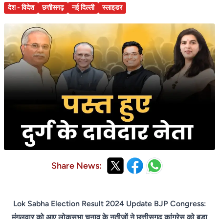
देश - विदेश
छत्तीसगढ़
नई दिल्ली
स्लाइडर
Share News:
Lok Sabha Election Result 2024 Update BJP Congress:
मंगलवार को आए लोकसभा चुनाव के नतीजों ने छत्तीसगढ़ कांग्रेस को बड़ा