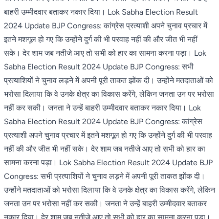
बाहरी उम्मीदवार बताकर नकार दिया। Lok Sabha Election Result
2024 Update BJP Congress: कांग्रेस प्रत्याशी अपने चुनाव प्रचार में
इतने मशगूल हो गए कि उन्होंने दुर्ग की भी परवाह नहीं की और जीत भी नहीं
सके। देर शाम जब नतीजे आए तो सभी को हार का सामना करना पड़ा। Lok
Sabha Election Result 2024 Update BJP Congress: सभी
प्रत्याशियों ने चुनाव लड़ने में अपनी पूरी ताकत झोंक दी। उन्होंने मतदाताओं को
भरोसा दिलाया कि वे उनके क्षेत्र का विकास करेंगे, लेकिन जनता उन पर भरोसा
नहीं कर सकी। जनता ने उन्हें बाहरी उम्मीदवार बताकर नकार दिया। Lok
Sabha Election Result 2024 Update BJP Congress: कांग्रेस
प्रत्याशी अपने चुनाव प्रचार में इतने मशगूल हो गए कि उन्होंने दुर्ग की भी परवाह
नहीं की और जीत भी नहीं सके। देर शाम जब नतीजे आए तो सभी को हार का
सामना करना पड़ा। Lok Sabha Election Result 2024 Update BJP
Congress: सभी प्रत्याशियों ने चुनाव लड़ने में अपनी पूरी ताकत झोंक दी।
उन्होंने मतदाताओं को भरोसा दिलाया कि वे उनके क्षेत्र का विकास करेंगे, लेकिन
जनता उन पर भरोसा नहीं कर सकी। जनता ने उन्हें बाहरी उम्मीदवार बताकर
नकार दिया। देर शाम जब नतीजे आए तो सभी को हार का सामना करना पड़ा।