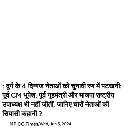
: दुर्ग के 4 दिग्गज नेताओं को चुनावी रण में पटखनी:
पूर्व CM भूपेश, पूर्व गृहमंत्री और भाजपा राष्ट्रीय
उपाध्यक्ष भी नहीं जीतीं, जानिए चारों नेताओं की
सियासी कहानी ?
MP CG Times
/
Wed, Jun 5, 2024