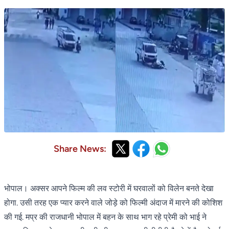
Share News:
भोपाल। अक्सर आपने फिल्म की लव स्टोरी में घरवालों को विलेन बनते देखा
होगा. उसी तरह एक प्यार करने वाले जोड़े को फिल्मी अंदाज में मारने की कोशिश
की गई. मप्र की राजधानी भोपाल में बहन के साथ भाग रहे प्रेमी को भाई ने