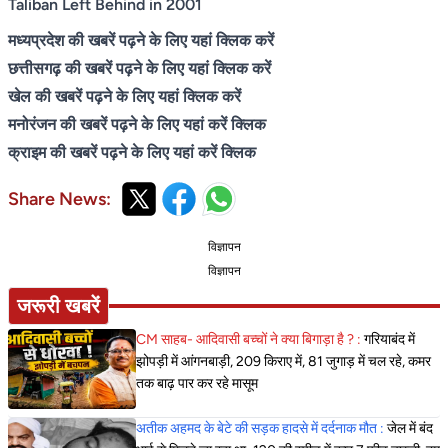
Taliban Left Behind in 2001
मध्यप्रदेश की खबरें पढ़ने के लिए यहां क्लिक करें
छत्तीसगढ़ की खबरें पढ़ने के लिए यहां क्लिक करें
खेल की खबरें पढ़ने के लिए यहां क्लिक करें
मनोरंजन की खबरें पढ़ने के लिए यहां करें क्लिक
क्राइम की खबरें पढ़ने के लिए यहां करें क्लिक
Share News:
विज्ञापन
विज्ञापन
जरूरी खबरें
CM साहब- आदिवासी बच्चों ने क्या बिगाड़ा है ? :
गरियाबंद में
झोपड़ी में आंगनबाड़ी, 209 किराए में, 81 जुगाड़ में चल रहे, कमर
तक बाढ़ पार कर रहे मासूम
अतीक अहमद के बेटे की सड़क हादसे में दर्दनाक मौत :
जेल में बंद