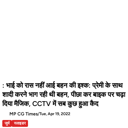
: भाई को रास नहीं आई बहन की इश्क: प्रेमी के साथ
शादी करने भाग रही थी बहन, पीछा कर बाइक पर चढ़ा
दिया मैजिक, CCTV में सब कुछ हुआ कैद
MP CG Times
/
Tue, Apr 19, 2022
जुर्म
स्लाइडर