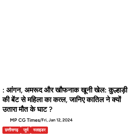
: आंगन, अमरूद और खौफनाक खूनी खेल: कुल्हाड़ी
की बेंट से महिला का कत्ल, जानिए कातिल ने क्यों
उतारा मौत के घाट ?
MP CG Times
/
Fri, Jan 12, 2024
छत्तीसगढ़
जुर्म
स्लाइडर