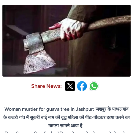
Share News:
Woman murder for guava tree in Jashpur: जशपुर के पत्थलगांव
के कडरो गांव में सुकरी बाई नाम की वृद्ध महिला की पीट-पीटकर हत्या करने का
मामला सामने आया है.