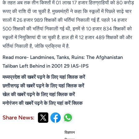
के तहत अब तक तीन किश्तों में 01 लाख 17 हजार हितग्राहियों को 80 करोड़
रूपए की राशि दी जा चुकी है. मुख्यमंत्री ने कहा कि स्कूलों में पिछले साढ़े चार
सालों में 26 हजार 989 शिक्षकों की भर्तियां निकाली गई हैं. पहले 14 हजार
500 शिक्षकों की भर्तियां निकाली गई थी, इनमें से 10 हजार 834 शिक्षकों को
स्कूलों में नियुक्तियां दी जा चुकी है. हाल ही में 12 हजार 489 शिक्षकों की और
भर्तियां निकाली है, जोकि प्रक्रिया में है.
Read more-
Landmines, Tanks, Ruins: The Afghanistan
Taliban Left Behind in 2001 29 IAS-IPS
मध्यप्रदेश की खबरें पढ़ने के लिए यहां क्लिक करें
छत्तीसगढ़ की खबरें पढ़ने के लिए यहां क्लिक करें
खेल की खबरें पढ़ने के लिए यहां क्लिक करें
मनोरंजन की खबरें पढ़ने के लिए यहां करें क्लिक
Share News:
विज्ञापन