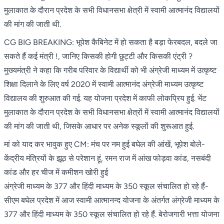
मुलाकात के दौरान प्रदेश के सभी विधानसभा क्षेत्री में स्वामी आत्मानंद विद्यालयों
की मांग की जाती थी.
CG BIG BREAKING: भूपेश कैबिनेट में हो सकता है बड़ा फेरबदल, बदले जा
सकते हैं कई मंत्री !, जानिए किसकी होगी छुट्टी और किसकी एंट्री ?
मुख्यमंत्री ने कहा कि गरीब परिवार के विद्यार्थी को भी अंग्रेजी माध्यम में उत्कृष्ट
शिक्षा दिलाने के लिए वर्ष 2020 में स्वामी आत्मानंद अंग्रेजी माध्यम उत्कृष्ट
विद्यालय की शुरुआत की गई. यह योजना प्रदेश में काफी लोकप्रिय हुई. भेंट
मुलाकात के दौरान प्रदेश के सभी विधानसभा क्षेत्रों में स्वामी आत्मानंद विद्यालयों
की मांग की जाती थी, जिसके आधार पर अनेक स्कूलों की शुरूआत हुई.
मां को याद कर भावुक हुए CM: मंच पर नम हुई बघेल की आंखें, भूपेश बोले-
केंद्रीय मंत्रियों के झूठ से परेशान हूं, रमन राज में आंख फोड़वा कांड, नसबंदी
कांड और हर चीज में कमीशन खोरी हुई
अंग्रेजी माध्यम के 377 और हिंदी माध्यम के 350 स्कूल संचालित हो रहे हैं-
सीएम बघेल प्रदेश में आज स्वामी आत्मानन्द योजना के अंतर्गत अंग्रेजी माध्यम के
377 और हिंदी माध्यम के 350 स्कूल संचालित हो रहे हैं. बेरोजगारी भत्ता योजना