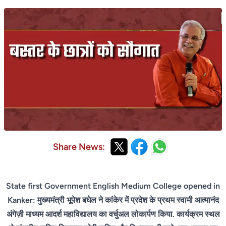
Share News:
State first Government English Medium College opened in
Kanker: मुख्यमंत्री भूपेश बघेल ने कांकेर में प्रदेश के प्रथम स्वामी आत्मानंद
अंगेज़ी माध्यम आदर्श महाविद्यालय का वर्चुअल लोकार्पण किया. कार्यक्रम स्थल