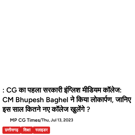
: CG का पहला सरकारी इंग्लिश मीडियम कॉलेज:
CM Bhupesh Baghel ने किया लोकार्पण, जानिए
इस साल कितने नए कॉलेज खुलेंगे ?
MP CG Times
/
Thu, Jul 13, 2023
छत्तीसगढ़
शिक्षा
स्लाइडर