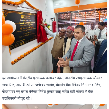
इस आयोजन में क्षेत्रीय प्रबन्धक बनाम्बर बेहेरा, क्षेत्रीय उपप्रबन्धक ओंकार
नाथ सिंह, आर बी डी एम जगेश्वर सामंत, देवभोग बैंक मैनेजर निगमानंद मेहेर,
गोहरापदर नए ब्रांच मैनेजर हितेश कुमार साहू समेत बड़ी संख्या में बैंक
पदाधिकारी मौजूद रहे।