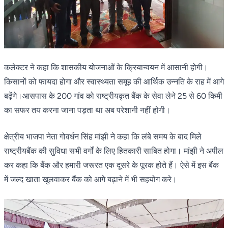
कलेक्टर ने कहा कि शासकीय योजनाओं के क्रियान्वयन में आसानी होगी।
किसानों को फायदा होगा और स्वास्थ्यता समूह की आर्थिक उन्नति के राह में आगे
बढ़ेंगे।आसपास के 200 गांव को राष्ट्रीयकृत बैंक के सेवा लेने 25 से 60 किमी
का सफर तय करना जाना पड़ता था अब परेशानी नहीं होगी।
क्षेत्रीय भाजपा नेता गोवर्धन सिंह मांझी ने कहा कि लंबे समय के बाद मिले
राष्ट्रीयबैंक की सुविधा सभी वर्गों के लिए हितकारी साबित होगा। मांझी ने अपील
कर कहा कि बैंक और हमारी जरूरत एक दूसरे के पूरक होते हैं। ऐसे में इस बैंक
में जल्द खाता खुलवाकर बैंक को आगे बढ़ाने में भी सहयोग करे।