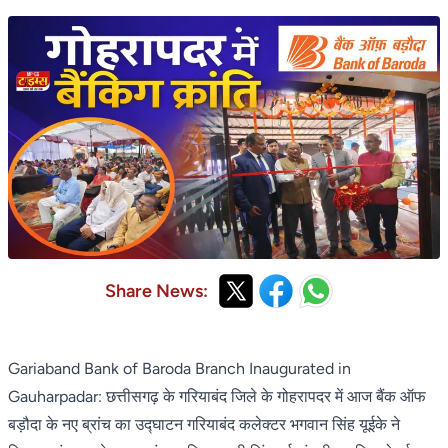
Share News:
Gariaband Bank of Baroda Branch Inaugurated in
Gauharpadar: छत्तीसगढ़ के गरियाबंद जिले के गोहरापदर में आज बैंक ऑफ
बड़ौदा के नए ब्रांच का उद्घाटन गरियाबंद कलेक्टर भगवान सिंह यूईके ने