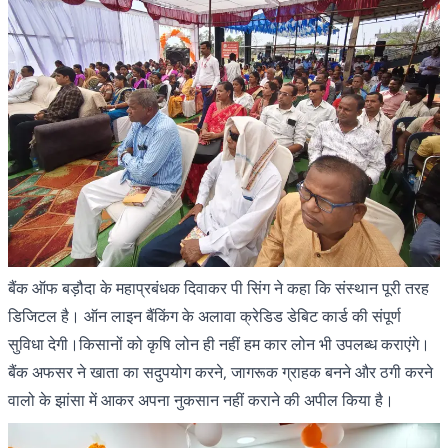
बैंक ऑफ बड़ौदा के महाप्रबंधक दिवाकर पी सिंग ने कहा कि संस्थान पूरी तरह
डिजिटल है। ऑन लाइन बैंकिंग के अलावा क्रेडिड डेबिट कार्ड की संपूर्ण
सुविधा देगी।किसानों को कृषि लोन ही नहीं हम कार लोन भी उपलब्ध कराएंगे।
बैंक अफसर ने खाता का सदुपयोग करने, जागरूक ग्राहक बनने और ठगी करने
वालो के झांसा में आकर अपना नुकसान नहीं कराने की अपील किया है।