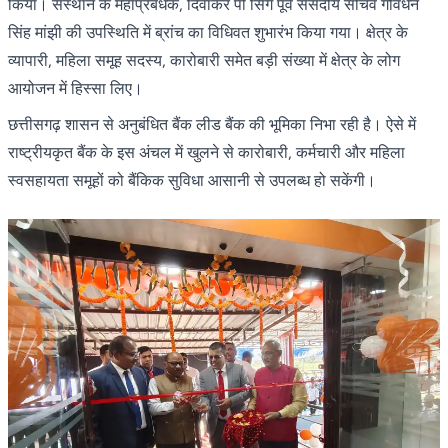
किया। संस्थान के महाप्रबंधक, दिवाकर पी सिंग पूर्व संसदीय सचिव गोवर्धन
सिंह मांझी की उपस्थिति में ब्रांच का विधिवत शुभारंभ किया गया। क्षेत्र के
व्यापारी, महिला समूह सदस्य, कारोबारी समेत बड़ी संख्या में क्षेत्र के लोग
आयोजन में हिस्सा लिए।
छत्तीसगढ़ शासन से अनुबंधित बैंक लीड बैंक की भूमिका निभा रही है। ऐसे में
राष्ट्रीयकृत बैंक के इस अंचल में खुलने से कारोबारी, कर्मचारी और महिला
स्वसहायता समूहों को बैंकिक सुविधा आसानी से उपलब्ध हो सकेंगी।