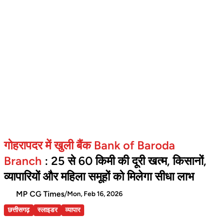
गोहरापदर में खुली बैंक Bank of Baroda
Branch
: 25 से 60 किमी की दूरी खत्म, किसानों,
व्यापारियों और महिला समूहों को मिलेगा सीधा लाभ
MP CG Times
/
Mon, Feb 16, 2026
छत्तीसगढ़
स्लाइडर
व्यापार