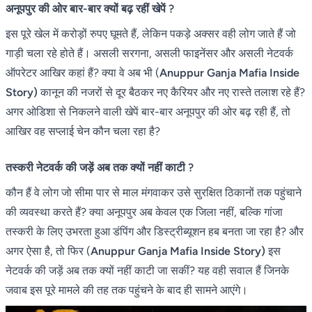
अनूपपुर की ओर बार-बार क्यों बढ़ रहीं खेपें ?
इस पूरे खेल में करोड़ों रुपए घूमते हैं, लेकिन पकड़े अक्सर वही लोग जाते हैं जो
गाड़ी चला रहे होते हैं। असली सरगना, असली फाइनेंसर और असली नेटवर्क
ऑपरेटर आखिर कहां हैं? क्या वे अब भी (
Anuppur Ganja Mafia Inside
Story)
कानून की नजरों से दूर बैठकर नए कैरियर और नए रास्ते तलाश रहे हैं?
अगर ओडिशा से निकलने वाली खेपें बार-बार अनूपपुर की ओर बढ़ रही हैं, तो
आखिर वह सप्लाई चेन कौन चला रहा है?
तस्करी नेटवर्क की जड़ें अब तक क्यों नहीं काटी ?
कौन हैं वे लोग जो सीमा पार से माल मंगवाकर उसे सुरक्षित ठिकानों तक पहुंचाने
की व्यवस्था करते हैं? क्या अनूपपुर अब केवल एक जिला नहीं, बल्कि गांजा
तस्करी के लिए उभरता हुआ डंपिंग और डिस्ट्रीब्यूशन हब बनता जा रहा है? और
अगर ऐसा है, तो फिर (
Anuppur Ganja Mafia Inside Story)
इस
नेटवर्क की जड़ें अब तक क्यों नहीं काटी जा सकीं? यह वही सवाल हैं जिनके
जवाब इस पूरे मामले की तह तक पहुंचने के बाद ही सामने आएंगे।