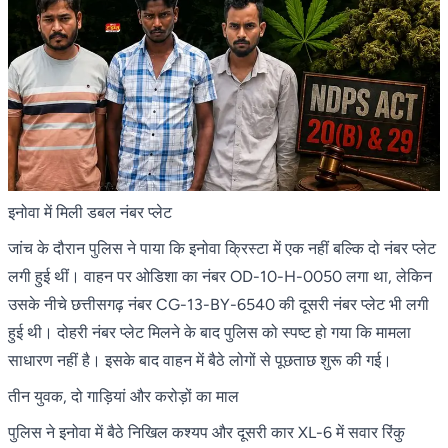
इनोवा में मिली डबल नंबर प्लेट
जांच के दौरान पुलिस ने पाया कि इनोवा क्रिस्टा में एक नहीं बल्कि दो नंबर प्लेट
लगी हुई थीं। वाहन पर ओडिशा का नंबर OD-10-H-0050 लगा था, लेकिन
उसके नीचे छत्तीसगढ़ नंबर CG-13-BY-6540 की दूसरी नंबर प्लेट भी लगी
हुई थी। दोहरी नंबर प्लेट मिलने के बाद पुलिस को स्पष्ट हो गया कि मामला
साधारण नहीं है। इसके बाद वाहन में बैठे लोगों से पूछताछ शुरू की गई।
तीन युवक, दो गाड़ियां और करोड़ों का माल
पुलिस ने इनोवा में बैठे निखिल कश्यप और दूसरी कार XL-6 में सवार रिंकु