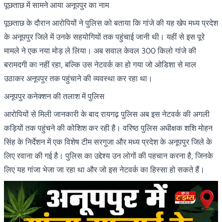
पूछताछ में सामने आया अनूपपुर का नाम
पूछताछ के दौरान आरोपियों ने पुलिस को बताया कि गांजे की यह खेप मध्य प्रदेश
के अनूपपुर जिले में उनके सहयोगियों तक पहुंचाई जानी थी। यहीं से इस पूरे
मामले ने एक नया मोड़ ले लिया। अब सवाल केवल 300 किलो गांजे की
बरामदगी का नहीं रहा, बल्कि उस नेटवर्क का हो गया जो ओडिशा से माल
उठाकर अनूपपुर तक पहुंचाने की व्यवस्था कर रहा था।
अनूपपुर कनेक्शन की तलाश में पुलिस
आरोपियों से मिली जानकारी के बाद रायगढ़ पुलिस अब इस नेटवर्क की अगली
कड़ियों तक पहुंचने की कोशिश कर रही है। वरिष्ठ पुलिस अधीक्षक शशि मोहन
सिंह के निर्देशन में एक विशेष टीम सरगुजा और मध्य प्रदेश के अनूपपुर जिले के
लिए रवाना की गई है। पुलिस का उद्देश्य उन लोगों की पहचान करना है, जिनके
लिए यह गांजा भेजा जा रहा था और जो इस नेटवर्क का हिस्सा हो सकते हैं।