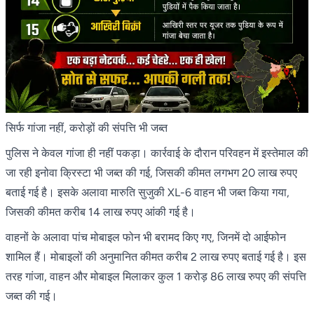
सिर्फ गांजा नहीं, करोड़ों की संपत्ति भी जब्त
पुलिस ने केवल गांजा ही नहीं पकड़ा। कार्रवाई के दौरान परिवहन में इस्तेमाल की
जा रही इनोवा क्रिस्टा भी जब्त की गई, जिसकी कीमत लगभग 20 लाख रुपए
बताई गई है। इसके अलावा मारुति सुजुकी XL-6 वाहन भी जब्त किया गया,
जिसकी कीमत करीब 14 लाख रुपए आंकी गई है।
वाहनों के अलावा पांच मोबाइल फोन भी बरामद किए गए, जिनमें दो आईफोन
शामिल हैं। मोबाइलों की अनुमानित कीमत करीब 2 लाख रुपए बताई गई है। इस
तरह गांजा, वाहन और मोबाइल मिलाकर कुल 1 करोड़ 86 लाख रुपए की संपत्ति
जब्त की गई।