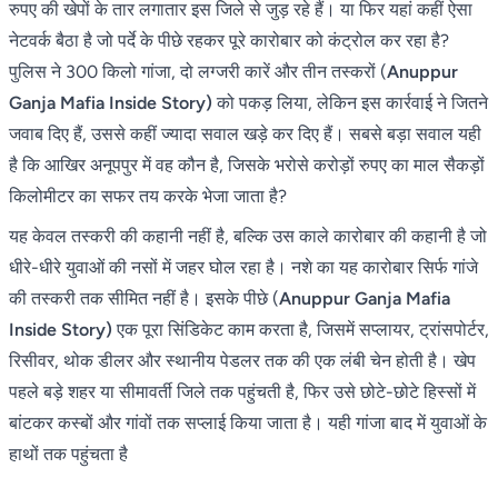
रुपए की खेपों के तार लगातार इस जिले से जुड़ रहे हैं। या फिर यहां कहीं ऐसा
नेटवर्क बैठा है जो पर्दे के पीछे रहकर पूरे कारोबार को कंट्रोल कर रहा है?
पुलिस ने 300 किलो गांजा, दो लग्जरी कारें और तीन तस्करों (
Anuppur
Ganja Mafia Inside Story)
को पकड़ लिया, लेकिन इस कार्रवाई ने जितने
जवाब दिए हैं, उससे कहीं ज्यादा सवाल खड़े कर दिए हैं। सबसे बड़ा सवाल यही
है कि आखिर अनूपपुर में वह कौन है, जिसके भरोसे करोड़ों रुपए का माल सैकड़ों
किलोमीटर का सफर तय करके भेजा जाता है?
यह केवल तस्करी की कहानी नहीं है, बल्कि उस काले कारोबार की कहानी है जो
धीरे-धीरे युवाओं की नसों में जहर घोल रहा है। नशे का यह कारोबार सिर्फ गांजे
की तस्करी तक सीमित नहीं है। इसके पीछे (
Anuppur Ganja Mafia
Inside Story)
एक पूरा सिंडिकेट काम करता है, जिसमें सप्लायर, ट्रांसपोर्टर,
रिसीवर, थोक डीलर और स्थानीय पेडलर तक की एक लंबी चेन होती है। खेप
पहले बड़े शहर या सीमावर्ती जिले तक पहुंचती है, फिर उसे छोटे-छोटे हिस्सों में
बांटकर कस्बों और गांवों तक सप्लाई किया जाता है। यही गांजा बाद में युवाओं के
हाथों तक पहुंचता है