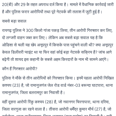
20(बी) और 29 के तहत अपराध दर्ज किया है। मामले में वैधानिक कार्रवाई जारी
है और पुलिस फरार आरोपियों तथा पूरे नेटवर्क की तलाश में जुटी हुई है।
सबसे बड़ा सवाल
रायगढ़ पुलिस ने 300 किलो गांजा पकड़ लिया, तीन आरोपी गिरफ्तार कर लिए,
दो लग्जरी वाहन जब्त कर लिए। लेकिन अब सबसे बड़ा सवाल यह है कि
ओडिशा से चली यह खेप अनूपपुर में किसके पास पहुंचने वाली थी? क्या अनूपपुर
केवल डिलीवरी प्वाइंट था या फिर वहां कोई बड़ा नेटवर्क सक्रिय है? जांच आगे
बढ़ेगी तो शायद इस कहानी के सबसे अहम किरदारों के नाम भी सामने आएंगे।
कौन हैं गिरफ्तार आरोपी?
पुलिस ने मौके से तीन आरोपियों को गिरफ्तार किया। इनमें पहला आरोपी निखिल
कश्यप (23) है, जो रामानुजगंज जेल रोड वार्ड नंबर-03 बरून्दा घाटपारा, थाना
रामानुजगंज, जिला बलरामपुर का निवासी है।
वहीं दूसरा आरोपी रिंकु कश्यप (28) है, जो नवानगर चिरगापारा, थाना दरिमा,
जिला सरगुजा का रहने वाला है। तीसरा आरोपी धर्मेंद्र कुमार मौर्य (27) है, जो