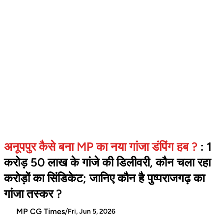
अनूपपुर कैसे बना MP का नया गांजा डंपिंग हब ?
: 1
करोड़ 50 लाख के गांजे की डिलीवरी, कौन चला रहा
करोड़ों का सिंडिकेट; जानिए कौन है पुष्पराजगढ़ का
गांजा तस्कर ?
MP CG Times
/
Fri, Jun 5, 2026