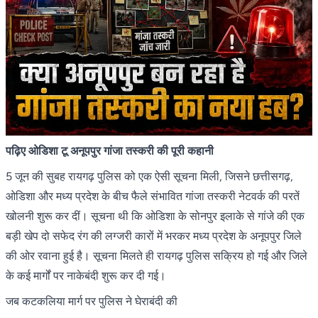
पढ़िए ओडिशा टू अनूपपुर गांजा तस्करी की पूरी कहानी
5 जून की सुबह रायगढ़ पुलिस को एक ऐसी सूचना मिली, जिसने छत्तीसगढ़,
ओडिशा और मध्य प्रदेश के बीच फैले संभावित गांजा तस्करी नेटवर्क की परतें
खोलनी शुरू कर दीं। सूचना थी कि ओडिशा के सोनपुर इलाके से गांजे की एक
बड़ी खेप दो सफेद रंग की लग्जरी कारों में भरकर मध्य प्रदेश के अनूपपुर जिले
की ओर रवाना हुई है। सूचना मिलते ही रायगढ़ पुलिस सक्रिय हो गई और जिले
के कई मार्गों पर नाकेबंदी शुरू कर दी गई।
जब कटकलिया मार्ग पर पुलिस ने घेराबंदी की